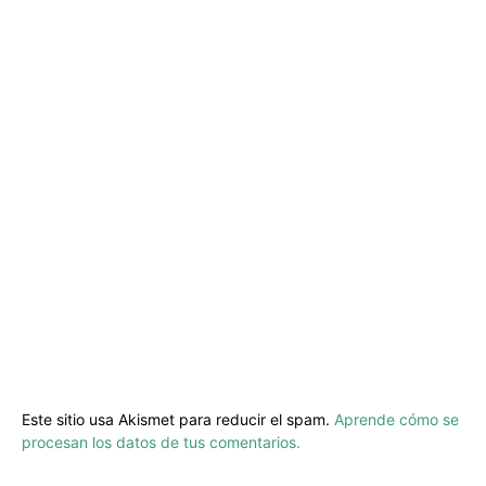
Este sitio usa Akismet para reducir el spam.
Aprende cómo se
procesan los datos de tus comentarios.