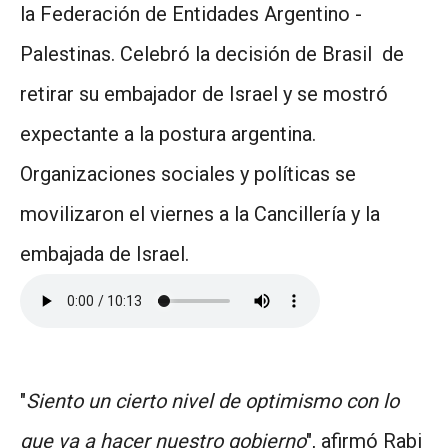
la Federación de Entidades Argentino -
Palestinas. Celebró la decisión de Brasil de
retirar su embajador de Israel y se mostró
expectante a la postura argentina.
Organizaciones sociales y políticas se
movilizaron el viernes a la Cancillería y la
embajada de Israel.
"
Siento un cierto nivel de optimismo con lo
que va a hacer nuestro gobierno
", afirmó Rabi