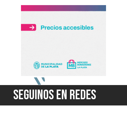
SEGUINOS EN REDES