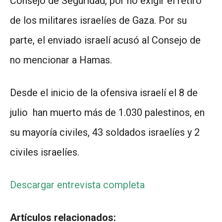
Consejo de Seguridad, por no exigir el retiro
de los militares israelíes de Gaza. Por su
parte, el enviado israelí acusó al Consejo de
no mencionar a Hamas.
Desde el inicio de la ofensiva israelí el 8 de
julio han muerto más de 1.030 palestinos, en
su mayoría civiles, 43 soldados israelíes y 2
civiles israelíes.
Descargar entrevista completa
Artículos relacionados: