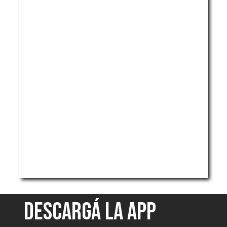
DESCARGÁ LA APP