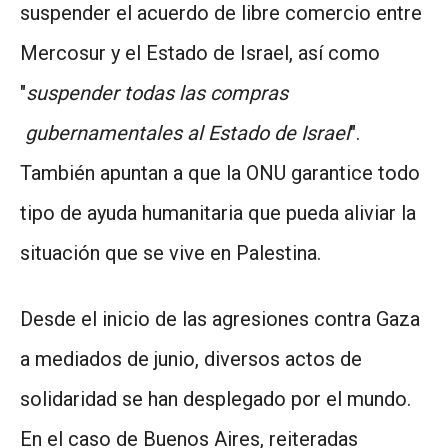
suspender el acuerdo de libre comercio entre
Mercosur y el Estado de Israel, así como
"
suspender todas las compras
gubernamentales al Estado de Israel
".
También apuntan a que la ONU garantice todo
tipo de ayuda humanitaria que pueda aliviar la
situación que se vive en Palestina.
Desde el inicio de las agresiones contra Gaza
a mediados de junio, diversos actos de
solidaridad se han desplegado por el mundo.
En el caso de Buenos Aires, reiteradas