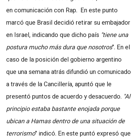
en comunicación con Rap. En este punto
marcó que Brasil decidió retirar su embajador
en Israel, indicando que dicho país
"tiene una
postura mucho más dura que nosotros
". En el
caso de la posición del gobierno argentino
que una semana atrás difundió un comunicado
a través de la Cancillería, apuntó que le
presentó puntos de acuerdo y desacuerdo.
"Al
principio estaba bastante enojada porque
ubican a Hamas dentro de una situación de
terrorismo
" indicó. En este puntó expresó que