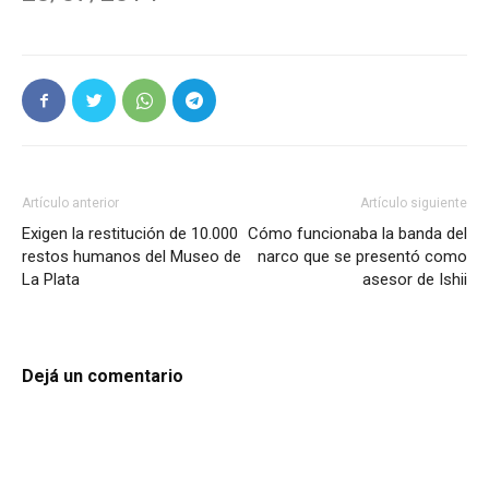
Artículo anterior
Artículo siguiente
Exigen la restitución de 10.000
Cómo funcionaba la banda del
restos humanos del Museo de
narco que se presentó como
La Plata
asesor de Ishii
Dejá un comentario