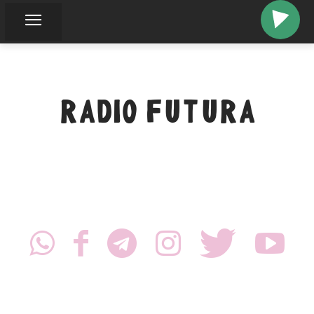
RADIO FUTURA