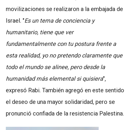
movilizaciones se realizaron a la embajada de
Israel. "
Es un tema de conciencia y
humanitario, tiene que ver
fundamentalmente con tu postura frente a
esta realidad, yo no pretendo claramente que
todo el mundo se alinee, pero desde la
humanidad más elemental si quisiera
",
expresó Rabi. También agregó en este sentido
el deseo de una mayor solidaridad, pero se
pronunció confiada de la resistencia Palestina.