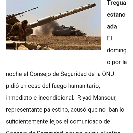
Tregua
estanc
ada
El
doming
o por la
noche el Consejo de Seguridad de la ONU
pidió un cese del fuego humanitario,
inmediato e incondicional. Riyad Mansour,
representante palestino, acusó que no iban lo
suficientemente lejos el comunicado del