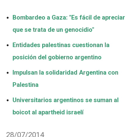
Bombardeo a Gaza: "Es fácil de apreciar
que se trata de un genocidio"
Entidades palestinas cuestionan la
posición del gobierno argentino
Impulsan la solidaridad Argentina con
Palestina
Universitarios argentinos se suman al
boicot al apartheid israelí
28/07/2014