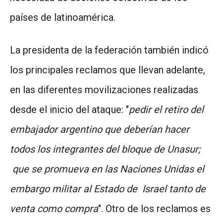
países de latinoamérica.
La presidenta de la federación también indicó
los principales reclamos que llevan adelante,
en las diferentes movilizaciones realizadas
desde el inicio del ataque: "
pedir el retiro del
embajador argentino que deberían hacer
todos los integrantes del bloque de Unasur;
que se promueva en las Naciones Unidas el
embargo militar al Estado de Israel tanto de
venta como compra
". Otro de los reclamos es