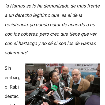
"a Hamas se lo ha demonizado de más frente
a un derecho legítimo que es el de la
resistencia; yo puedo estar de acuerdo o no
con los cohetes, pero creo que tiene que ver
con el hartazgo y no sé si son los de Hamas
solamente
".
Sin
embarg
o, Rabi
destac