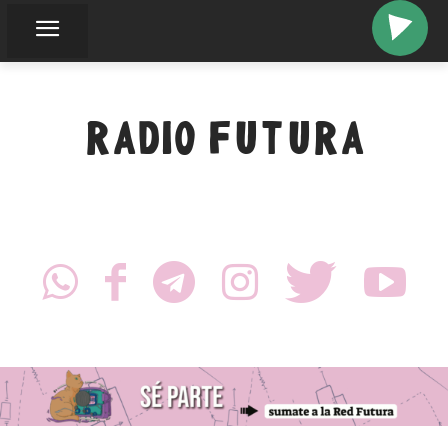
RADIO FUTURA