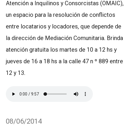
Atención a Inquilinos y Consorcistas (OMAIC),
un espacio para la resolución de conflictos
entre locatarios y locadores, que depende de
la dirección de Mediación Comunitaria. Brinda
atención gratuita los martes de 10 a 12 hs y
jueves de 16 a 18 hs a la calle 47 n º 889 entre
12 y 13.
08/06/2014