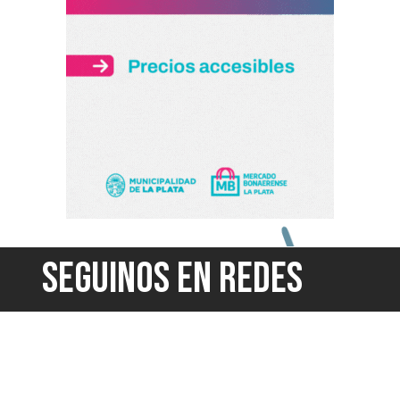
SEGUINOS EN REDES