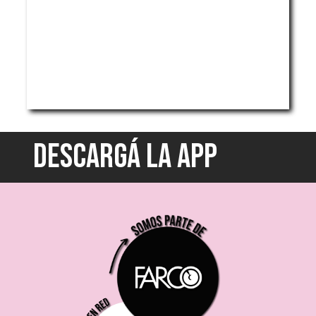
DESCARGÁ LA APP