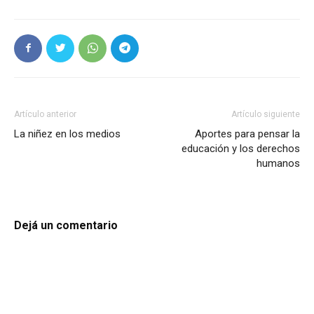
Artículo anterior
Artículo siguiente
La niñez en los medios
Aportes para pensar la
educación y los derechos
humanos
Dejá un comentario