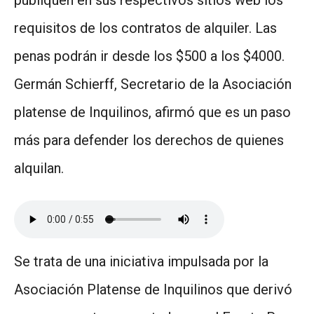
requisitos de los contratos de alquiler. Las
penas podrán ir desde los $500 a los $4000.
Germán Schierff, Secretario de la Asociación
platense de Inquilinos, afirmó que es un paso
más para defender los derechos de quienes
alquilan.
Se trata de una iniciativa impulsada por la
Asociación Platense de Inquilinos que derivó