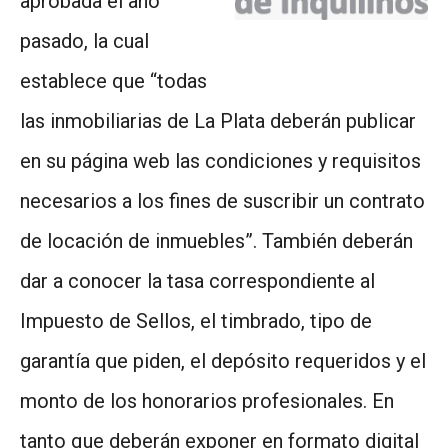
aprobada el año
pasado, la cual
establece que “todas
las inmobiliarias de La Plata deberán publicar
en su página web las condiciones y requisitos
necesarios a los fines de suscribir un contrato
de locación de inmuebles”. También deberán
dar a conocer la tasa correspondiente al
Impuesto de Sellos, el timbrado, tipo de
garantía que piden, el depósito requeridos y el
monto de los honorarios profesionales. En
tanto que deberán exponer en formato digital