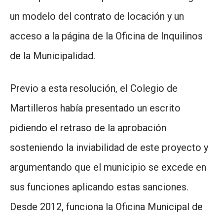
un modelo del contrato de locación y un
acceso a la página de la Oficina de Inquilinos
de la Municipalidad.
Previo a esta resolución, el Colegio de
Martilleros había presentado un escrito
pidiendo el retraso de la aprobación
sosteniendo la inviabilidad de este proyecto y
argumentando que el municipio se excede en
sus funciones aplicando estas sanciones.
Desde 2012, funciona la Oficina Municipal de