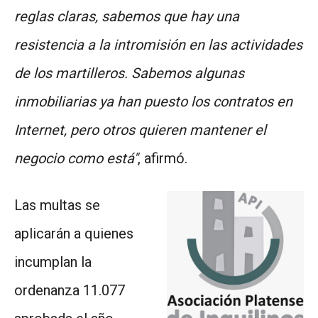
reglas claras, sabemos que hay una
resistencia a la intromisión en las actividades
de los martilleros. Sabemos algunas
inmobiliarias ya han puesto los contratos en
Internet, pero otros quieren mantener el
negocio como está"
, afirmó.
Las multas se
aplicarán a quienes
incumplan la
ordenanza 11.077