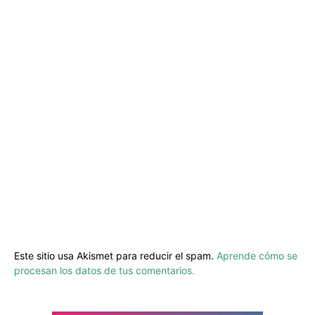
Este sitio usa Akismet para reducir el spam.
Aprende cómo se
procesan los datos de tus comentarios.