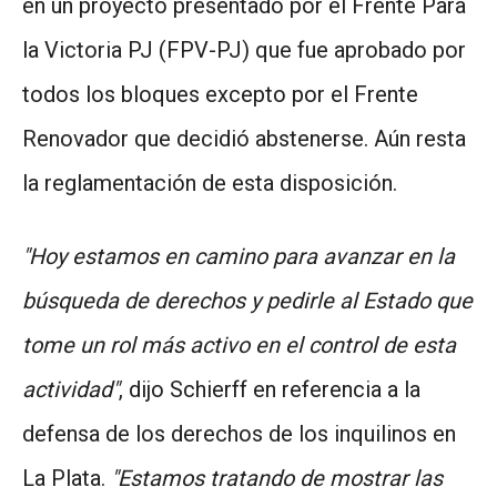
en un proyecto presentado por el Frente Para
la Victoria PJ (FPV-PJ) que fue aprobado por
todos los bloques excepto por el Frente
Renovador que decidió abstenerse. Aún resta
la reglamentación de esta disposición.
"Hoy estamos en camino para avanzar en la
búsqueda de derechos y pedirle al Estado que
tome un rol más activo en el control de esta
actividad"
, dijo Schierff en referencia a la
defensa de los derechos de los inquilinos en
La Plata.
"Estamos tratando de mostrar las