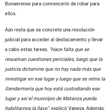
Bonaerense para convencerlo de robar para
ellos.
Aún resta que se concrete una resolución
judicial para acceder al destacamento y llevar
a cabo estas tareas.
"Hace falta que se
resuelvan cuestiones periciales, luego que la
justicia dictamine que no hay nada más que
investigar en ese lugar y luego que se retire la
Gendarmería que hoy está custodiando ese
lugar y así el municipio de Matanza pueda
habilitarnos la llave",
explicó Vanesa. Además,