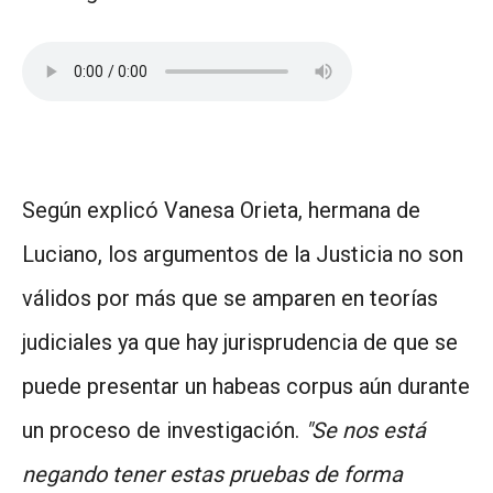
Según explicó Vanesa Orieta, hermana de
Luciano, los argumentos de la Justicia no son
válidos por más que se amparen en teorías
judiciales ya que hay jurisprudencia de que se
puede presentar un habeas corpus aún durante
un proceso de investigación.
"Se nos está
negando tener estas pruebas de forma