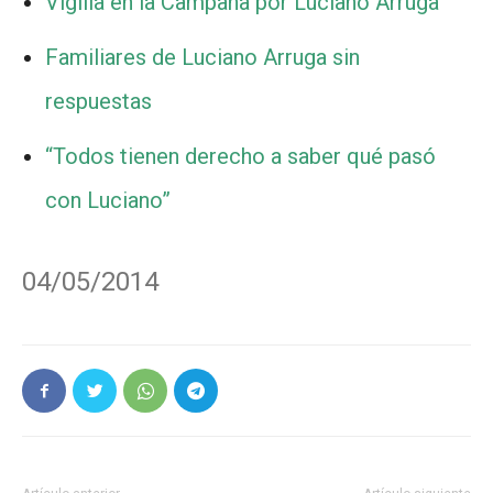
Vigilia en la Campaña por Luciano Arruga
Familiares de Luciano Arruga sin
respuestas
“Todos tienen derecho a saber qué pasó
con Luciano”
04/05/2014