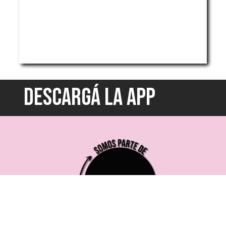
DESCARGÁ LA APP