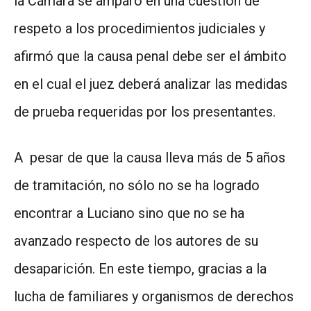
la Cámara se amparó en una cuestión de
respeto a los procedimientos judiciales y
afirmó que la causa penal debe ser el ámbito
en el cual el juez deberá analizar las medidas
de prueba requeridas por los presentantes.
A pesar de que la causa lleva más de 5 años
de tramitación, no sólo no se ha logrado
encontrar a Luciano sino que no se ha
avanzado respecto de los autores de su
desaparición. En este tiempo, gracias a la
lucha de familiares y organismos de derechos