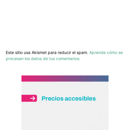
Este sitio usa Akismet para reducir el spam.
Aprende cómo se
procesan los datos de tus comentarios.