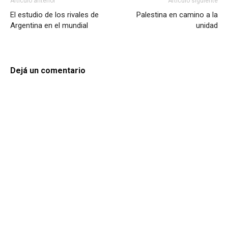
Artículo anterior
Artículo siguiente
El estudio de los rivales de
Palestina en camino a la
Argentina en el mundial
unidad
Dejá un comentario