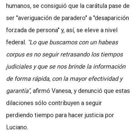
humanos, se consiguió que la carátula pase de
ser "averiguación de paradero" a "desaparición
forzada de persona" y, así, se eleve a nivel
federal.
"Lo que buscamos con un habeas
corpus es no seguir retrasando los tiempos
judiciales y que se nos brinde la información
de forma rápida, con la mayor efectividad y
garantía"
, afirmó Vanesa, y denunció que estas
dilaciones sólo contribuyen a seguir
perdiendo tiempo para hacer justicia por
Luciano.