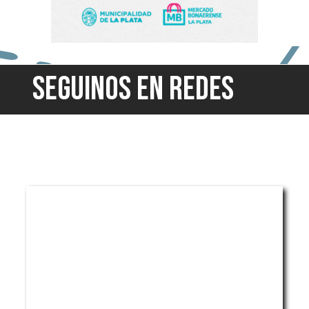
SEGUINOS EN REDES