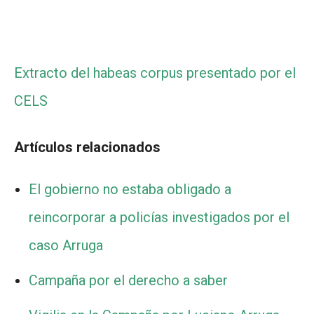
Extracto del habeas corpus presentado por el
CELS
Artículos relacionados
El gobierno no estaba obligado a
reincorporar a policías investigados por el
caso Arruga
Campaña por el derecho a saber