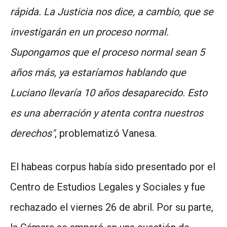
rápida. La Justicia nos dice, a cambio, que se
investigarán en un proceso normal.
Supongamos que el proceso normal sean 5
años más, ya estaríamos hablando que
Luciano llevaría 10 años desaparecido. Esto
es una aberración y atenta contra nuestros
derechos"
, problematizó Vanesa.
El habeas corpus había sido presentado por el
Centro de Estudios Legales y Sociales y fue
rechazado el viernes 26 de abril. Por su parte,