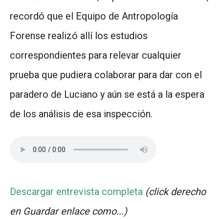
recordó que el Equipo de Antropología
Forense realizó allí los estudios
correspondientes para relevar cualquier
prueba que pudiera colaborar para dar con el
paradero de Luciano y aún se está a la espera
de los análisis de esa inspección.
Descargar entrevista completa
(click derecho
en Guardar enlace como...)