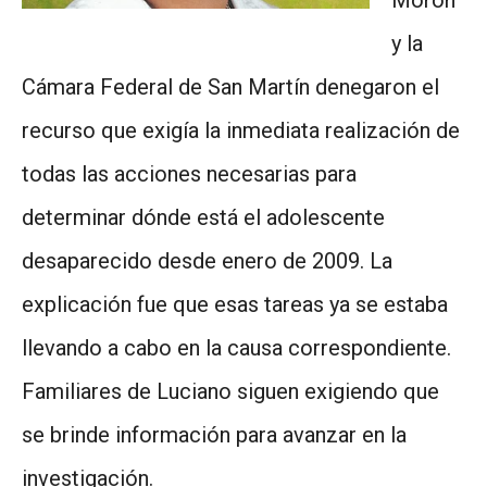
Morón
y la
Cámara Federal de San Martín denegaron el
recurso que exigía la inmediata realización de
todas las acciones necesarias para
determinar dónde está el adolescente
desaparecido desde enero de 2009. La
explicación fue que esas tareas ya se estaba
llevando a cabo en la causa correspondiente.
Familiares de Luciano siguen exigiendo que
se brinde información para avanzar en la
investigación.