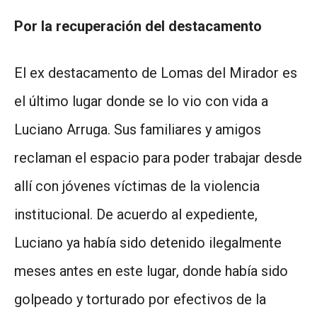
Por la recuperación del destacamento
El ex destacamento de Lomas del Mirador es
el último lugar donde se lo vio con vida a
Luciano Arruga. Sus familiares y amigos
reclaman el espacio para poder trabajar desde
allí con jóvenes víctimas de la violencia
institucional. De acuerdo al expediente,
Luciano ya había sido detenido ilegalmente
meses antes en este lugar, donde había sido
golpeado y torturado por efectivos de la