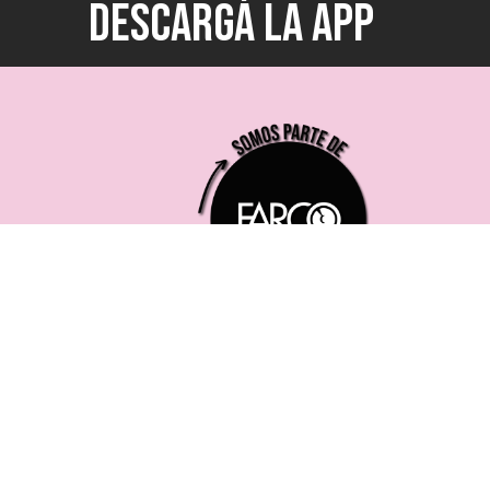
DESCARGÁ LA APP