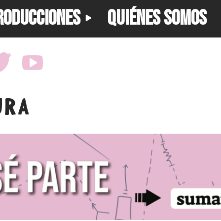
RODUCCIONES
QUIÉNES SOMOS
URA