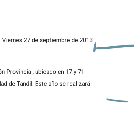
Viernes 27 de septiembre de 2013
n Provincial, ubicado en 17 y 71.
ad de Tandil. Este año se realizará