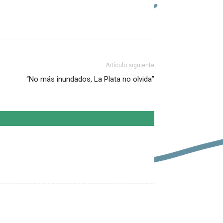
Artículo siguiente
“No más inundados, La Plata no olvida”