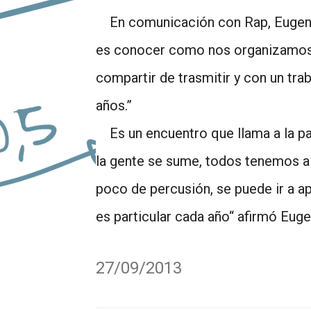
En comunicación con Rap, Eugenia,
es conocer como nos organizamos y
compartir de trasmitir y con un tr
años.”
Es un encuentro que llama a la par
la gente se sume, todos tenemos a
poco de percusión, se puede ir a ap
es particular cada año“ afirmó Euge
27/09/2013