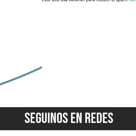
SEGUINOS EN REDES