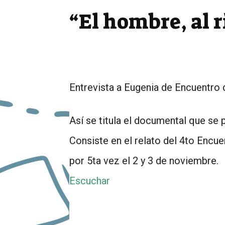
“El hombre, al 
Entrevista a Eugenia de Encuentro 
Así se titula el documental que se 
Consiste en el relato del 4to Encue
por 5ta vez el 2 y 3 de noviembre.
Escuchar