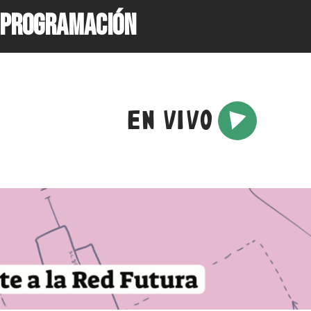
PROGRAMACIÓN
EN VIVO