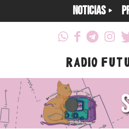
NOTICIAS
P
RADIO FUT