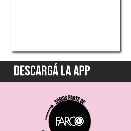
DESCARGÁ LA APP