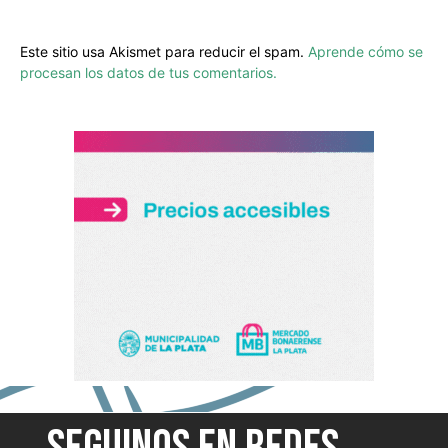
Este sitio usa Akismet para reducir el spam.
Aprende cómo se
procesan los datos de tus comentarios.