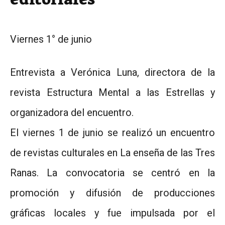
Viernes 1° de junio
Entrevista a Verónica Luna, directora de la
revista Estructura Mental a las Estrellas y
organizadora del encuentro.
El viernes 1 de junio se realizó un encuentro
de revistas culturales en
La enseña de las Tres
Ranas. La convocatoria se centró en la
promoción y difusión de producciones
gráficas locales y fue impulsada por el