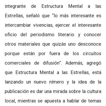
integrante de Estructura Mental a las
Estrellas, señaló que “lo más interesante es
intercambiar vivencias, ejercer el interesante
oficio del periodismo literario y conocer
otros materiales que quizás uno desconoce
porque están por fuera de los circuitos
comerciales de difusión”. Además, agregó
que Estructura Mental a las Estrellas, está
lanzando un nuevo nímero y la idea de la
publicación es dar una mirada sobre la cultura
local, mientras se apuesta a hablar de temas