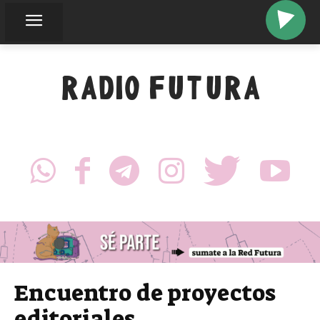
olectivo
RADIO FUTURA
Encuentro de proyectos
editoriales