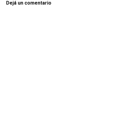
Dejá un comentario