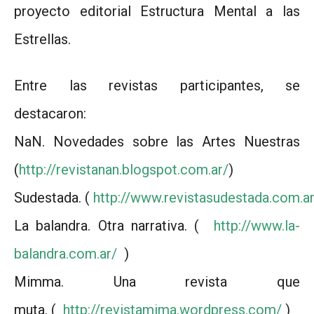
proyecto editorial Estructura Mental a las
Estrellas.
Entre las revistas participantes, se
destacaron:
NaN. Novedades sobre las Artes Nuestras
(
http://revistanan.blogspot.com.ar/
)
Sudestada. (
http://www.revistasudestada.com.a
La balandra. Otra narrativa. (
http://www.la-
balandra.com.ar/
)
Mimma. Una revista que
muta. (
http://revistamima.wordpress.com/
)