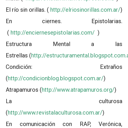
El río sin orillas. (
http://elriosinorillas.com.ar/
)
En ciernes. Epistolarias.
(
http://enciernesepistolarias.com/
)
Estructura Mental a las
Estrellas (
http://estructuramental.blogspot.com.
Condición: Extraños
(
http://condicionblog.blogspot.com.ar/
)
Atrapamuros (
http://www.atrapamuros.org/
)
La culturosa
(
http://www.revistalaculturosa.com.ar/
)
En comunicación con RAP, Verónica,