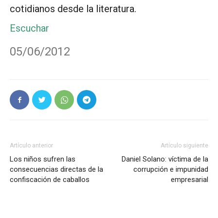
cotidianos desde la literatura.
Escuchar
05/06/2012
Artículo anterior
Artículo siguiente
Los niños sufren las
Daniel Solano: víctima de la
consecuencias directas de la
corrupción e impunidad
confiscación de caballos
empresarial