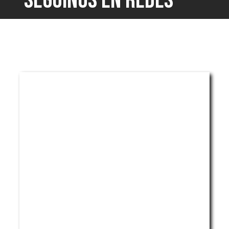
SEGUINOS EN REDES