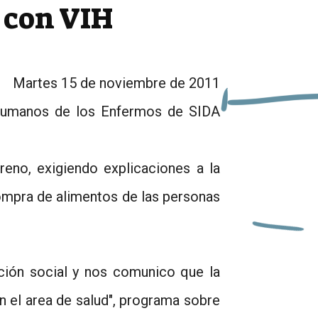
 con VIH
Martes 15 de noviembre de 2011
 Humanos de los Enfermos de SIDA
no, exigiendo explicaciones a la
 compra de alimentos de las personas
ción social y nos comunico que la
n el area de salud", programa sobre