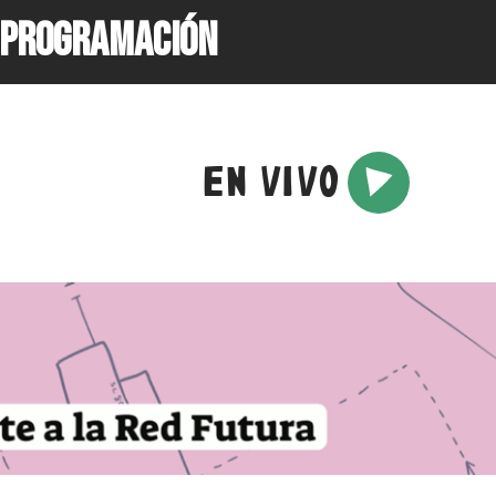
PROGRAMACIÓN
EN VIVO