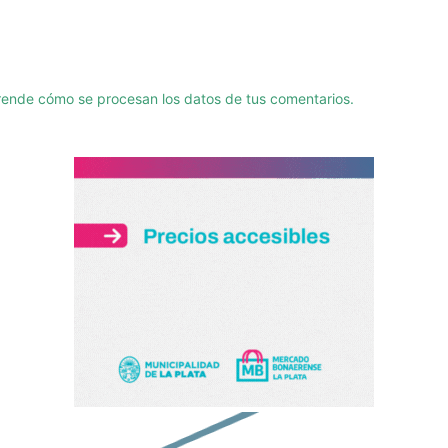
ende cómo se procesan los datos de tus comentarios.