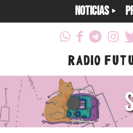
NOTICIAS
P
RADIO FUT