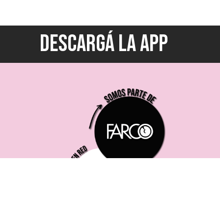
DESCARGÁ LA APP