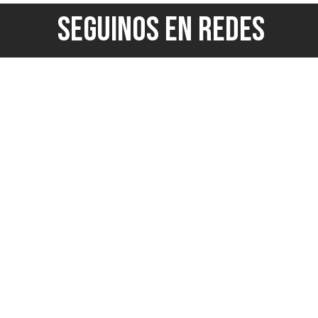
SEGUINOS EN REDES