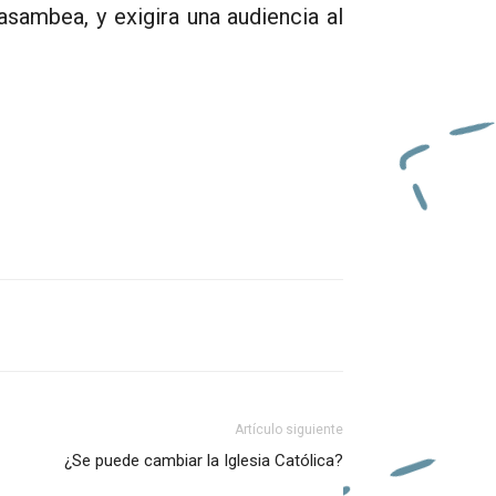
asambea, y exigira una audiencia al
Artículo siguiente
¿Se puede cambiar la Iglesia Católica?