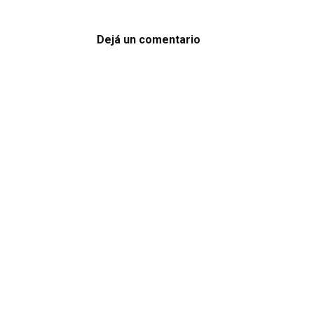
Dejá un comentario