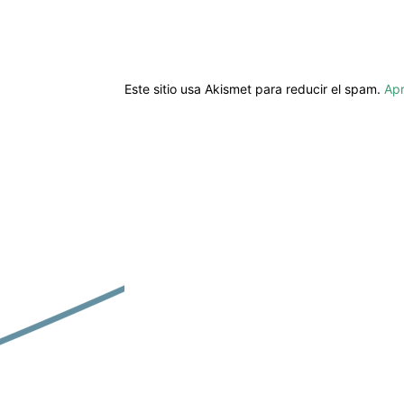
Este sitio usa Akismet para reducir el spam.
Apr