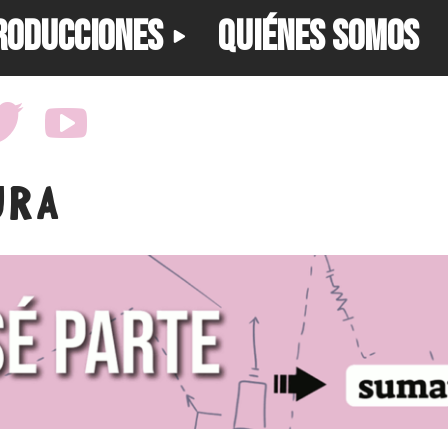
RODUCCIONES
QUIÉNES SOMOS
URA