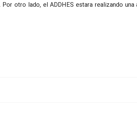
. Por otro lado, el ADDHES estara realizando una 