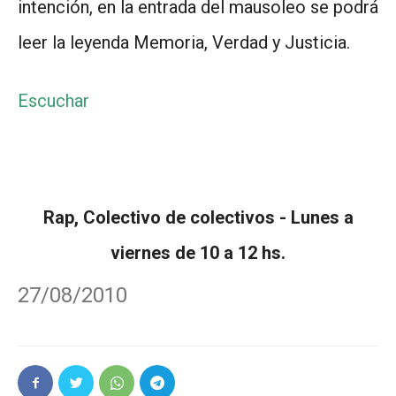
intención, en la entrada del mausoleo se podrá
leer la leyenda Memoria, Verdad y Justicia.
Escuchar
Rap, Colectivo de colectivos - Lunes a
viernes de 10 a 12 hs.
27/08/2010