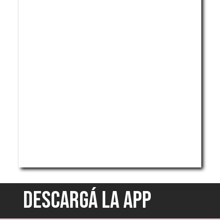
DESCARGÁ LA APP