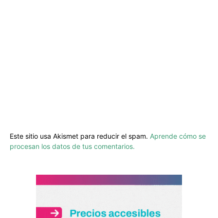
Este sitio usa Akismet para reducir el spam.
Aprende cómo se
procesan los datos de tus comentarios.