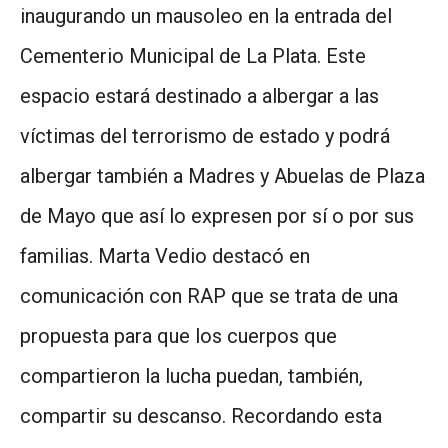
inaugurando un mausoleo en la entrada del
Cementerio Municipal de La Plata. Este
espacio estará destinado a albergar a las
víctimas del terrorismo de estado y podrá
albergar también a Madres y Abuelas de Plaza
de Mayo que así lo expresen por sí o por sus
familias. Marta Vedio destacó en
comunicación con RAP que se trata de una
propuesta para que los cuerpos que
compartieron la lucha puedan, también,
compartir su descanso. Recordando esta