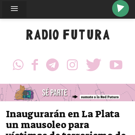
RADIO FUTURA
Inaugurarán en La Plata
un mausoleo para