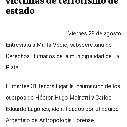
víctimas de terrorismo de
estado
Viernes 28 de agosto
Entrevista a Marta Vedio, subsecretaria de
Derechos Humanos de la municipalidad de La
Plata.
El martes 31 tendrá lugar la inhumación de los
cuerpos de Héctor Hugo Malnatti y Carlos
Eduardo Lugones, identificados por el Equipo
Argentino de Antropología Forense,