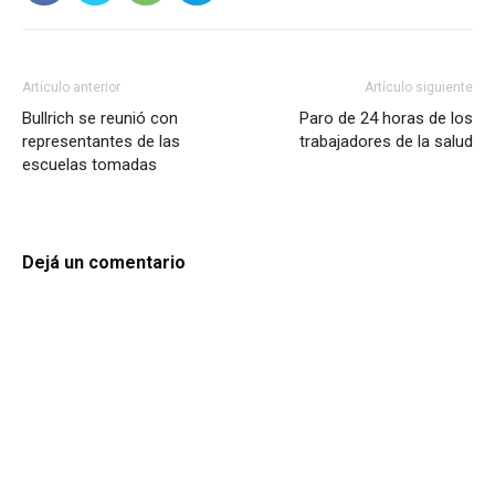
Artículo anterior
Artículo siguiente
Bullrich se reunió con
Paro de 24 horas de los
representantes de las
trabajadores de la salud
escuelas tomadas
Dejá un comentario