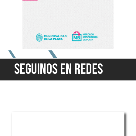
SEGUINOS EN REDES