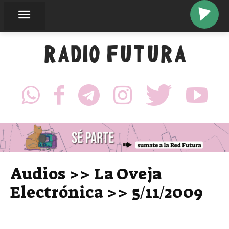
RADIO FUTURA
Audios >> La Oveja
Electrónica >> 5/11/2009