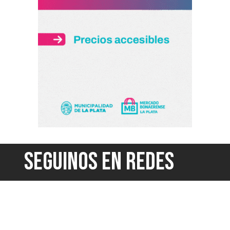
SEGUINOS EN REDES