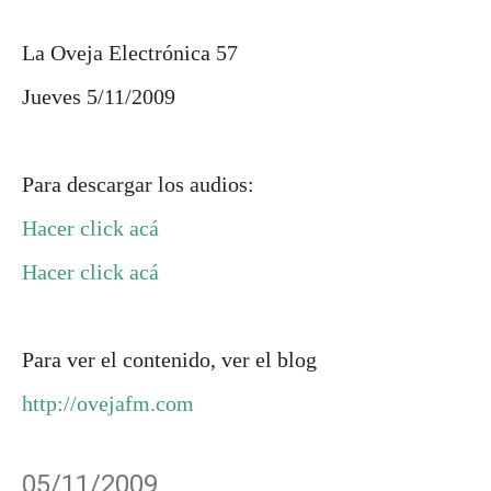
La Oveja Electrónica 57
Jueves 5/11/2009
Para descargar los audios:
Hacer click acá
Hacer click acá
Para ver el contenido, ver el blog
http://ovejafm.com
05/11/2009