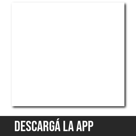
DESCARGÁ LA APP