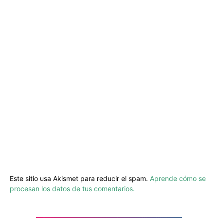
Este sitio usa Akismet para reducir el spam.
Aprende cómo se
procesan los datos de tus comentarios.