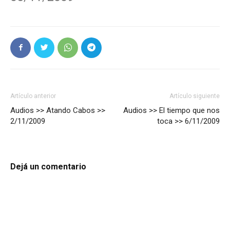
Artículo anterior
Artículo siguiente
Audios >> Atando Cabos >>
Audios >> El tiempo que nos
2/11/2009
toca >> 6/11/2009
Dejá un comentario