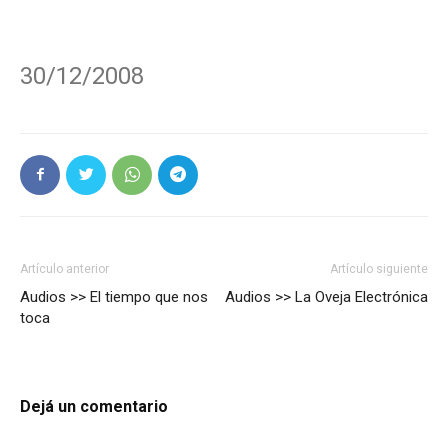
30/12/2008
Artículo anterior
Artículo siguiente
Audios >> El tiempo que nos
Audios >> La Oveja Electrónica
toca
Dejá un comentario