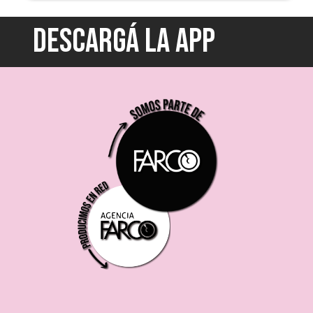
DESCARGÁ LA APP