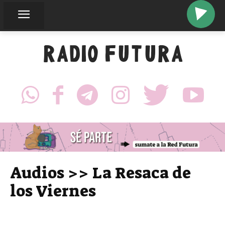
RADIO FUTURA
Audios >> La Resaca de
los Viernes