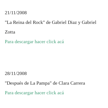
21/11/2008
"La Reina del Rock" de Gabriel Diaz y Gabriel
Zotta
Para descargar hacer click acá
28/11/2008
"Después de La Pampa" de Clara Carrera
Para descargar hacer click acá