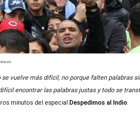
Marelli.
 se vuelve más difícil, no porque falten palabras 
difícil encontrar las palabras justas y todo se tra
ros minutos del especial
Despedimos al Indio
.