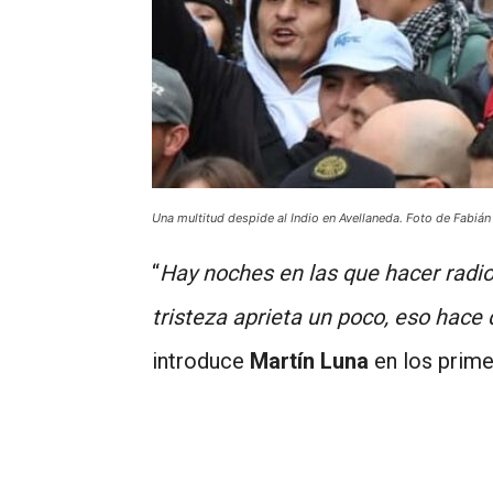
Una multitud despide al Indio en Avellaneda. Foto de Fabián 
“
Hay noches en las que hacer radio
tristeza aprieta un poco, eso hace 
introduce
Martín Luna
en los prime