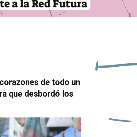
s corazones de todo un
ura que desbordó los