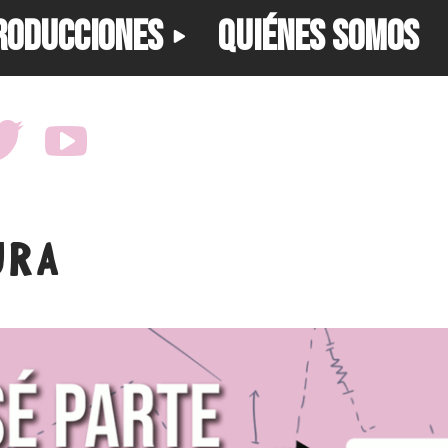
RODUCCIONES
QUIÉNES SOMOS
URA