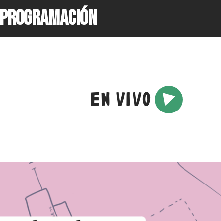
PROGRAMACIÓN
EN VIVO