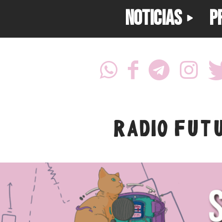
NOTICIAS
P
RADIO FUT