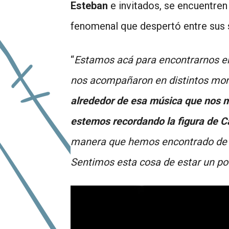
Esteban
e invitados, se encuentren 
fenomenal que despertó entre sus s
“
Estamos acá para encontrarnos en
nos acompañaron en distintos mom
alrededor de esa música que nos 
estemos recordando la figura de Car
manera que hemos encontrado de ab
Sentimos esta cosa de estar un po