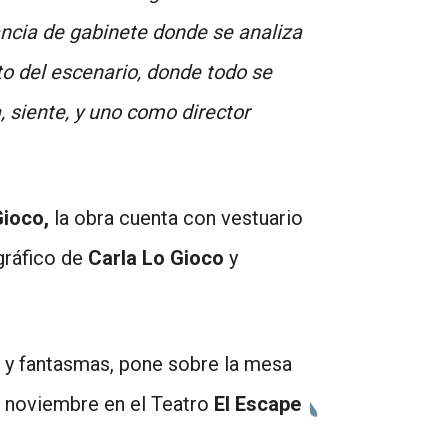
ncia de gabinete donde se analiza
to del escenario, donde todo se
, siente, y uno como director
Gioco,
la obra cuenta con vestuario
 gráfico de
Carla Lo Gioco
y
 y fantasmas, pone sobre la mesa
e noviembre en el Teatro
El Escape