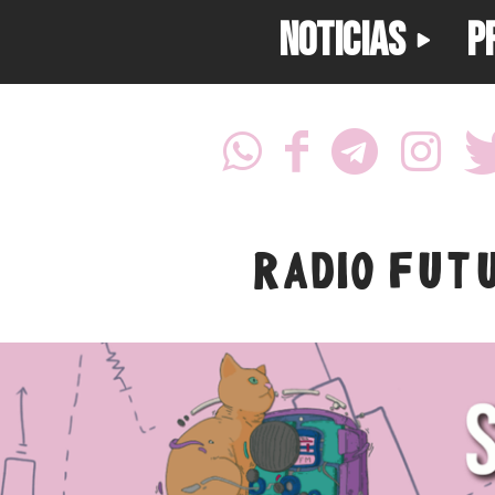
NOTICIAS
P
RADIO FUT