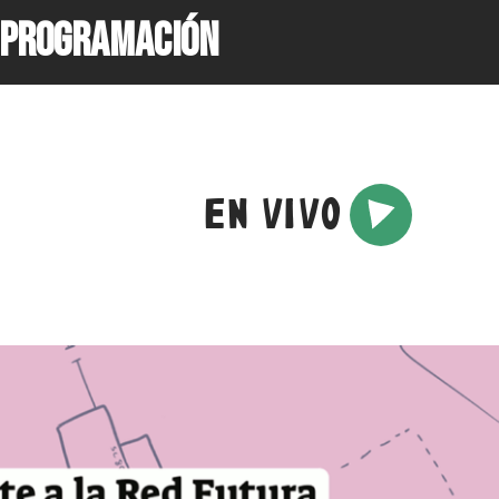
PROGRAMACIÓN
EN VIVO