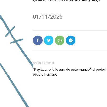
01/11/2025
Artículo anterior
“Rey Lear o la locura de este mundo”: el poder,
espejo humano