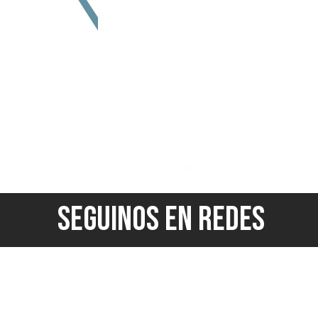
SEGUINOS EN REDES