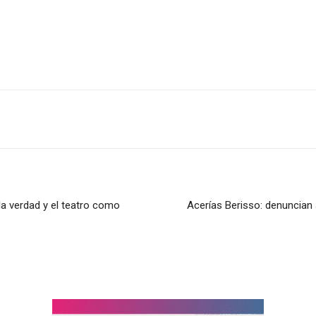
 la verdad y el teatro como
Acerías Berisso: denuncian