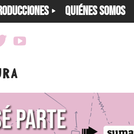
RODUCCIONES
QUIÉNES SOMOS
URA