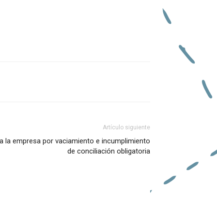
Artículo siguiente
 a la empresa por vaciamiento e incumplimiento
de conciliación obligatoria