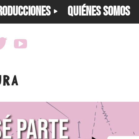
RODUCCIONES
QUIÉNES SOMOS
URA