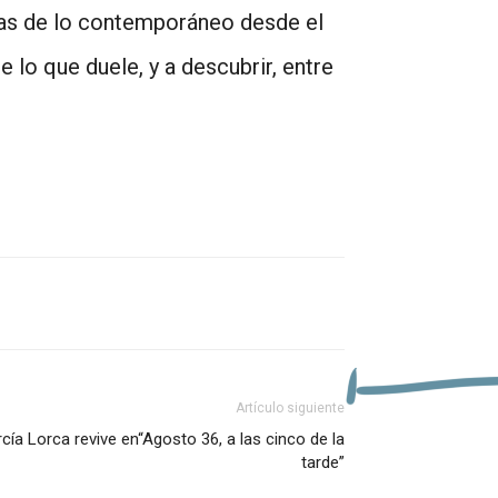
tas de lo contemporáneo desde el
e lo que duele, y a descubrir, entre
Artículo siguiente
cía Lorca revive en“Agosto 36, a las cinco de la
tarde”