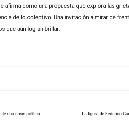
e afirma como una propuesta que explora las grie
ncia de lo colectivo. Una invitación a mirar de frent
s que aún logran brillar.
de una crisis política
La figura de Federico Gar