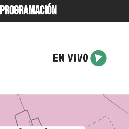
PROGRAMACIÓN
EN VIVO