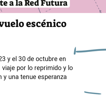
 vuelo escénico
23 y el 30 de octubre en
viaje por lo reprimido y lo
ón y una tenue esperanza