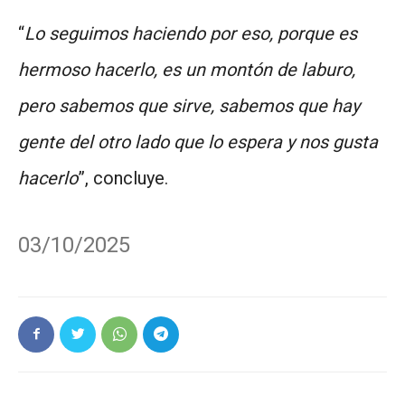
“
Lo seguimos haciendo por eso, porque es
hermoso hacerlo, es un montón de laburo,
pero sabemos que sirve, sabemos que hay
gente del otro lado que lo espera y nos gusta
hacerlo
”, concluye.
03/10/2025