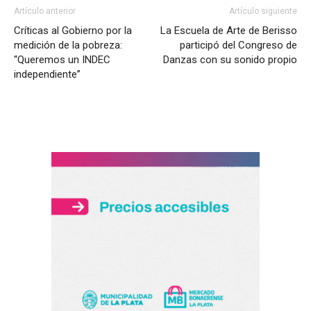
Artículo anterior
Artículo siguiente
Críticas al Gobierno por la
La Escuela de Arte de Berisso
medición de la pobreza:
participó del Congreso de
“Queremos un INDEC
Danzas con su sonido propio
independiente”