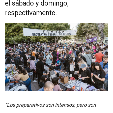
el sábado y domingo,
respectivamente.
“Los preparativos son intensos, pero son