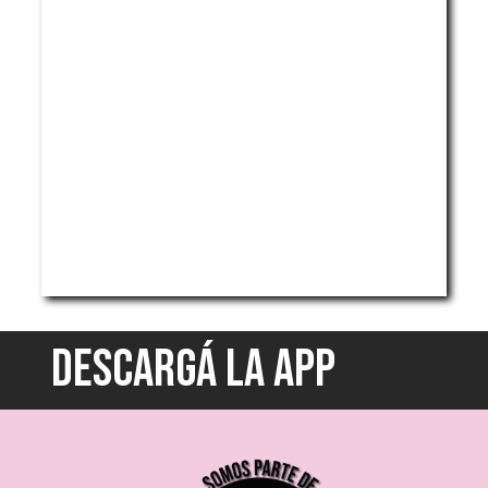
DESCARGÁ LA APP