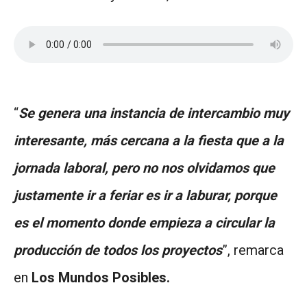
“
Se genera una instancia de intercambio muy
interesante, más cercana a la fiesta que a la
jornada laboral, pero no nos olvidamos que
justamente ir a feriar es ir a laburar, porque
es el momento donde empieza a circular la
producción de todos los proyectos
”, remarca
en
Los Mundos Posibles.