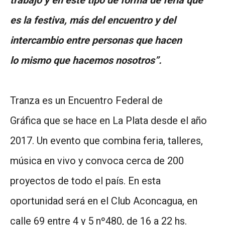
es la festiva, más del encuentro y del
intercambio entre personas que hacen
lo mismo que hacemos nosotros”.
Tranza es un Encuentro Federal de
Gráfica que se hace en La Plata desde el año
2017. Un evento que combina feria, talleres,
música en vivo y convoca cerca de 200
proyectos de todo el país. En esta
oportunidad será en el Club Aconcagua, en
calle 69 entre 4 y 5 nº480, de 16 a 22 hs.