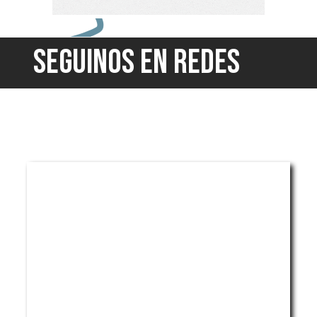
SEGUINOS EN REDES