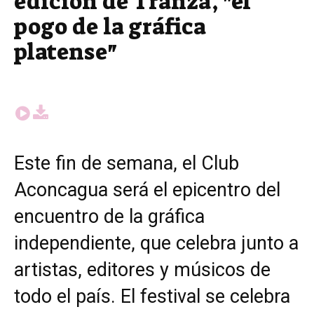
edición de Tranza, "el
pogo de la gráfica
platense"
Este fin de semana, el Club
Aconcagua será el epicentro del
encuentro de la gráfica
independiente, que celebra junto a
artistas, editores y músicos de
todo el país. El festival se celebra