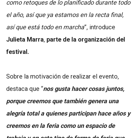
como retoques de lo planificado durante todo
el año, así que ya estamos en la recta final,
así que está todo en marcha
”, introduce
Julieta Marra
,
parte de la organización del
festival.
Sobre la motivación de realizar el evento,
destaca que “
nos gusta hacer cosas juntos,
porque creemos que también genera una
alegría total a quienes participan hace años y
creemos en la feria como un espacio de
trabajo y en este tipo de forma de feria que