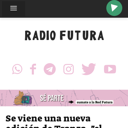
RADIO FUTURA
Se viene una nueva