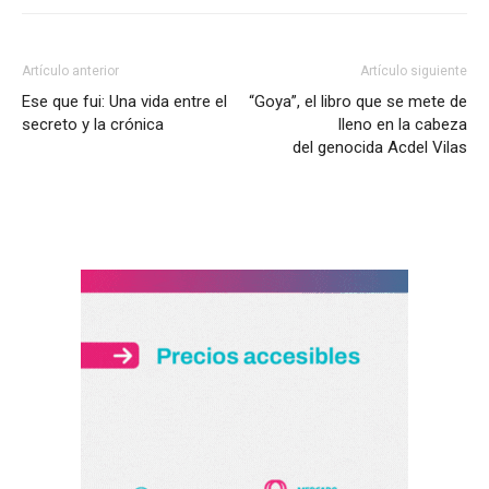
Artículo anterior
Artículo siguiente
Ese que fui: Una vida entre el
“Goya”, el libro que se mete de
secreto y la crónica
lleno en la cabeza
del genocida Acdel Vilas