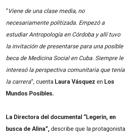
“
Viene de una clase media, no
necesariamente politizada. Empezó a
estudiar Antropología en Córdoba y allí tuvo
la invitación de presentarse para una posible
beca de Medicina Social en Cuba. Siempre le
interesó la perspectiva comunitaria que tenía
la carrera
”, cuenta
Laura Vásquez
en
Los
Mundos Posibles.
La Directora del documental
“Legerin, en
busca de Alina”,
describe que la protagonista