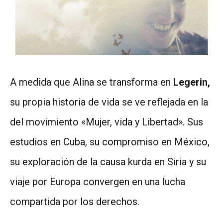
A medida que Alina se transforma en
Legerin,
su propia historia de vida se ve reflejada en la
del movimiento «Mujer, vida y Libertad». Sus
estudios en Cuba, su compromiso en México,
su exploración de la causa kurda en Siria y su
viaje por Europa convergen en una lucha
compartida por los derechos.