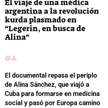
El viaje de una médica
argentina a la revolución
kurda plasmado en
“Legerin, en busca de
Alina”
El documental repasa el periplo
de Alina Sánchez, que viajó a
Cuba para formarse en medicina
social y pasó por Europa camino