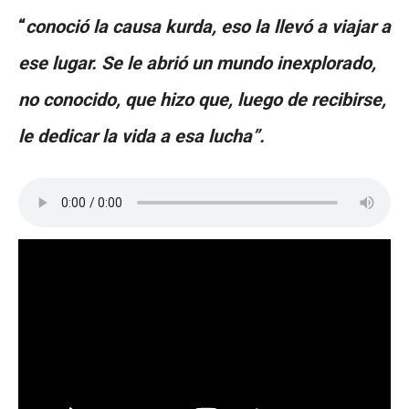
“
conoció la causa kurda, eso la llevó a viajar a
ese lugar. Se le abrió un mundo inexplorado,
no conocido, que hizo que, luego de recibirse,
le dedicar la vida a esa lucha”.