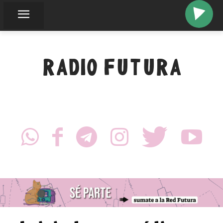
RADIO FUTURA