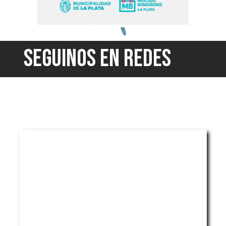
SEGUINOS EN REDES