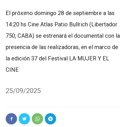
El próximo domingo 28 de septiembre a las
14:20 hs Cine Atlas Patio Bullrich (Libertador
750, CABA) se estrenará el documental con la
presencia de las realizadoras, en el marco de
la edición 37 del Festival LA MUJER Y EL
CINE
25/09/2025