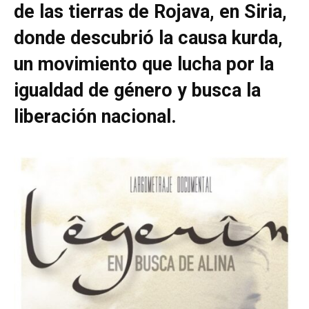
de las tierras de Rojava, en Siria,
donde descubrió la causa kurda,
un movimiento que lucha por la
igualdad de género y busca la
liberación nacional.