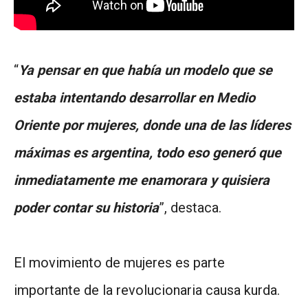
“
Ya pensar en que había un modelo que se
estaba intentando desarrollar en Medio
Oriente por mujeres, donde una de las líderes
máximas es argentina, todo eso generó que
inmediatamente me enamorara y quisiera
poder contar su historia
”, destaca.
El movimiento de mujeres es parte
importante de la revolucionaria causa kurda.