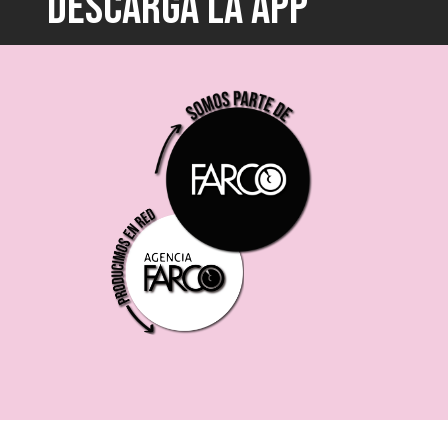
DESCARGÁ LA APP