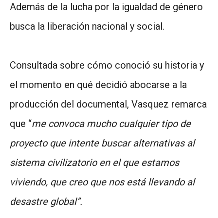
Además de la lucha por la igualdad de género
busca la liberación nacional y social.
Consultada sobre cómo conoció su historia y
el momento en qué decidió abocarse a la
producción del documental, Vasquez remarca
que “
me convoca mucho cualquier tipo de
proyecto que intente buscar alternativas al
sistema civilizatorio en el que estamos
viviendo, que creo que nos está llevando al
desastre global”.