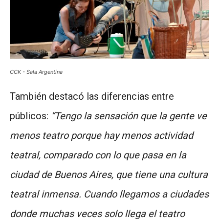
CCK - Sala Argentina
También destacó las diferencias entre
públicos:
“Tengo la sensación que la gente ve
menos teatro porque hay menos actividad
teatral, comparado con lo que pasa en la
ciudad de Buenos Aires, que tiene una cultura
teatral inmensa. Cuando llegamos a ciudades
donde muchas veces solo llega el teatro