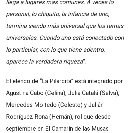
llega a lugares más comunes. A veces lo
personal, lo chiquito, la infancia de uno,
termina siendo más universal que los temas
universales. Cuando uno está conectado con
lo particular, con lo que tiene adentro,
aparece la verdadera riqueza
”.
El elenco de “La Pilarcita” está integrado por
Agustina Cabo (Celina), Julia Catalá (Selva),
Mercedes Moltedo (Celeste) y Julián
Rodríguez Rona (Hernán), rol que desde
septiembre en El Camarín de las Musas