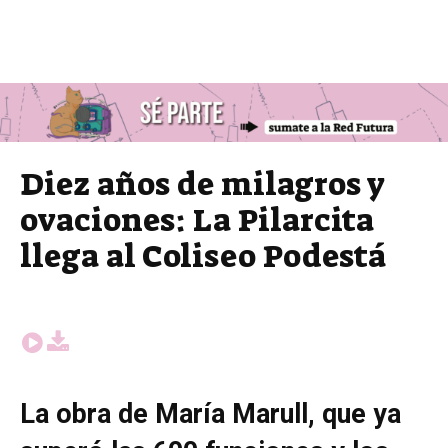
Diez años de milagros y
ovaciones: La Pilarcita
llega al Coliseo Podestá
La obra de María Marull, que ya