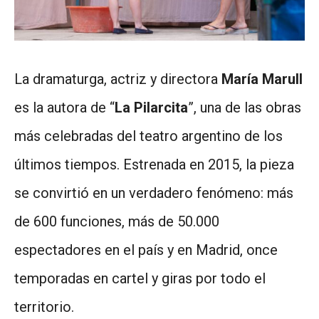
La dramaturga, actriz y directora
María Marull
es la autora de “
La Pilarcita
”, una de las obras
más celebradas del teatro argentino de los
últimos tiempos. Estrenada en 2015, la pieza
se convirtió en un verdadero fenómeno: más
de 600 funciones, más de 50.000
espectadores en el país y en Madrid, once
temporadas en cartel y giras por todo el
territorio.