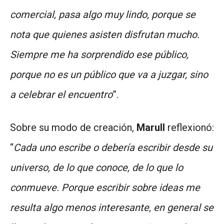
comercial, pasa algo muy lindo, porque se
nota que quienes asisten disfrutan mucho.
Siempre me ha sorprendido ese público,
porque no es un público que va a juzgar, sino
a celebrar el encuentro
”.
Sobre su modo de creación,
Marull
reflexionó:
“
Cada uno escribe o debería escribir desde su
universo, de lo que conoce, de lo que lo
conmueve. Porque escribir sobre ideas me
resulta algo menos interesante, en general se