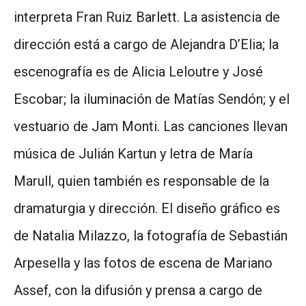
interpreta Fran Ruiz Barlett. La asistencia de
dirección está a cargo de Alejandra D’Elia; la
escenografía es de Alicia Leloutre y José
Escobar; la iluminación de Matías Sendón; y el
vestuario de Jam Monti. Las canciones llevan
música de Julián Kartun y letra de María
Marull, quien también es responsable de la
dramaturgia y dirección. El diseño gráfico es
de Natalia Milazzo, la fotografía de Sebastián
Arpesella y las fotos de escena de Mariano
Assef, con la difusión y prensa a cargo de