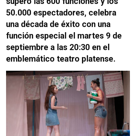
superó las 600 funciones y los
50.000 espectadores, celebra
una década de éxito con una
función especial el martes 9 de
septiembre a las 20:30 en el
emblemático teatro platense.