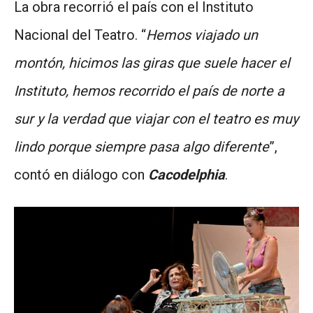
La obra recorrió el país con el Instituto
Nacional del Teatro. “
Hemos viajado un
montón, hicimos las giras que suele hacer el
Instituto, hemos recorrido el país de norte a
sur y la verdad que viajar con el teatro es muy
lindo porque siempre pasa algo diferente
”,
contó en diálogo con
Cacodelphia
.