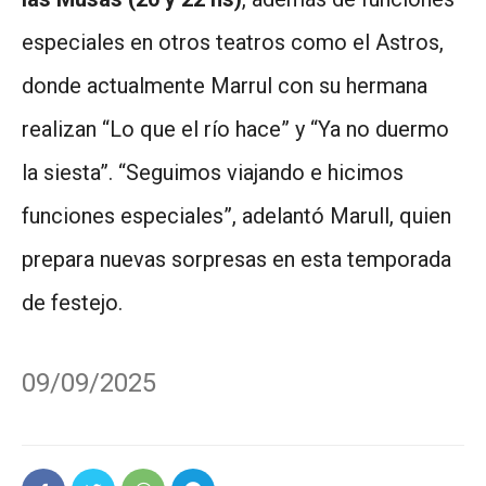
especiales en otros teatros como el Astros,
donde actualmente Marrul con su hermana
realizan “Lo que el río hace” y “Ya no duermo
la siesta”. “Seguimos viajando e hicimos
funciones especiales”, adelantó Marull, quien
prepara nuevas sorpresas en esta temporada
de festejo.
09/09/2025