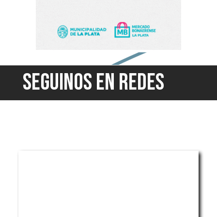
SEGUINOS EN REDES