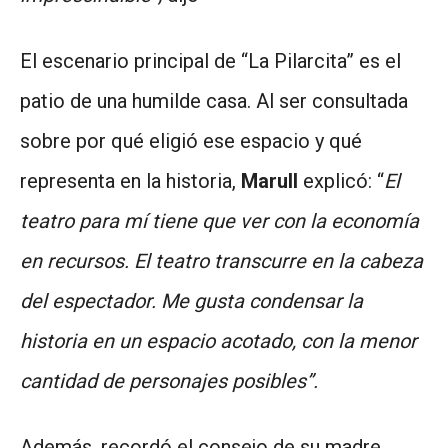
El escenario principal de “La Pilarcita” es el
patio de una humilde casa. Al ser consultada
sobre por qué eligió ese espacio y qué
representa en la historia,
Marull
explicó: “
El
teatro para mí tiene que ver con la economía
en recursos. El teatro transcurre en la cabeza
del espectador. Me gusta condensar la
historia en un espacio acotado, con la menor
cantidad de personajes posibles”.
Además, recordó el consejo de su madre