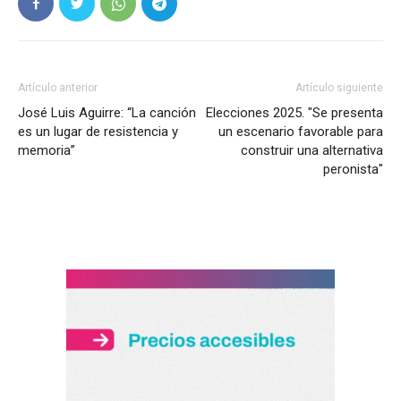
Artículo anterior
Artículo siguiente
José Luis Aguirre: “La canción
Elecciones 2025. "Se presenta
es un lugar de resistencia y
un escenario favorable para
memoria”
construir una alternativa
peronista"