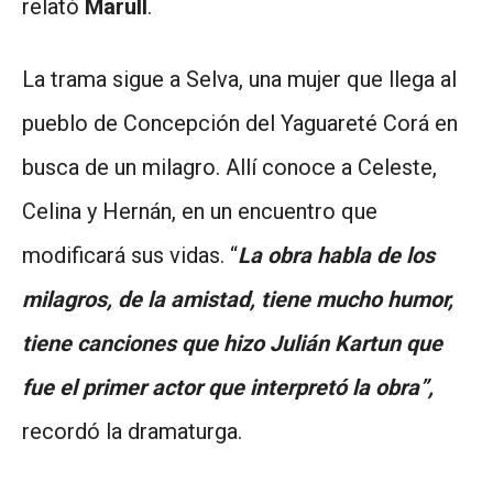
relató
Marull
.
La trama sigue a Selva, una mujer que llega al
pueblo de Concepción del Yaguareté Corá en
busca de un milagro. Allí conoce a Celeste,
Celina y Hernán, en un encuentro que
modificará sus vidas. “
La obra habla de los
milagros, de la amistad, tiene mucho humor,
tiene canciones que hizo Julián Kartun que
fue el primer actor que interpretó la obra”,
recordó la dramaturga.