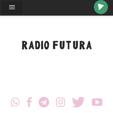
RADIO FUTURA