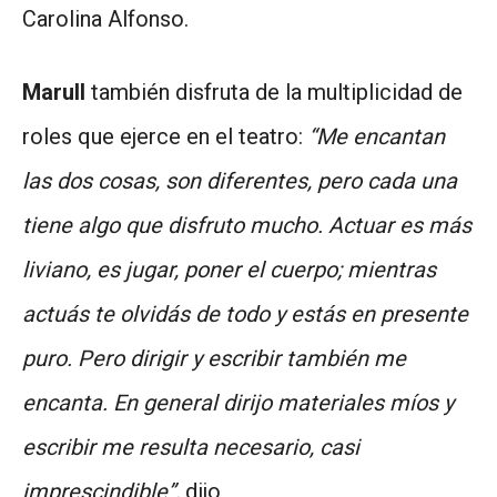
Carolina Alfonso.
Marull
también disfruta de la multiplicidad de
roles que ejerce en el teatro:
“Me encantan
las dos cosas, son diferentes, pero cada una
tiene algo que disfruto mucho. Actuar es más
liviano, es jugar, poner el cuerpo; mientras
actuás te olvidás de todo y estás en presente
puro. Pero dirigir y escribir también me
encanta. En general dirijo materiales míos y
escribir me resulta necesario, casi
imprescindible”,
dijo