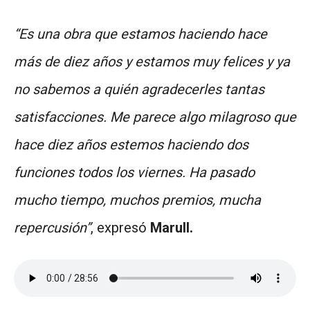
“Es una obra que estamos haciendo hace
más de diez años y estamos muy felices y ya
no sabemos a quién agradecerles tantas
satisfacciones. Me parece algo milagroso que
hace diez años estemos haciendo dos
funciones todos los viernes. Ha pasado
mucho tiempo, muchos premios, mucha
repercusión”
, expresó
Marull.