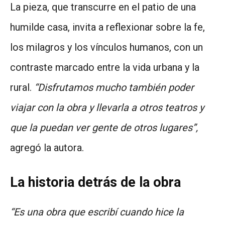
La pieza, que transcurre en el patio de una
humilde casa, invita a reflexionar sobre la fe,
los milagros y los vínculos humanos, con un
contraste marcado entre la vida urbana y la
rural.
“Disfrutamos mucho también poder
viajar con la obra y llevarla a otros teatros y
que la puedan ver gente de otros lugares”,
agregó la autora.
La historia detrás de la obra
“Es una obra que escribí cuando hice la