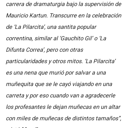
carrera de dramaturgia bajo la supervisión de
Mauricio Kartun. Transcurre en la celebración
de ‘La Pilarcita’, una santita popular
correntina, similar al ‘Gauchito Gil’ o ‘La
Difunta Correa’, pero con otras
particularidades y otros mitos. ‘La Pilarcita’
es una nena que murió por salvar a una
muñequita que se le cayó viajando en una
carreta y por eso cuando van a agradecerle
los profesantes le dejan muñecas en un altar
con miles de muñecas de distintos tamaños”,