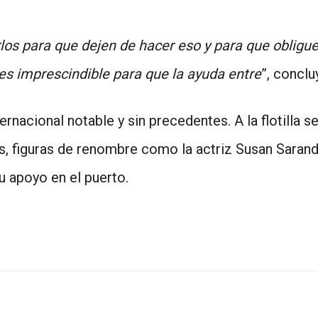
los para que dejen de hacer eso y para que obligue
es imprescindible para que la ayuda entre
”, conclu
ernacional notable y sin precedentes. A la flotilla s
 figuras de renombre como la actriz Susan Sarand
 apoyo en el puerto.