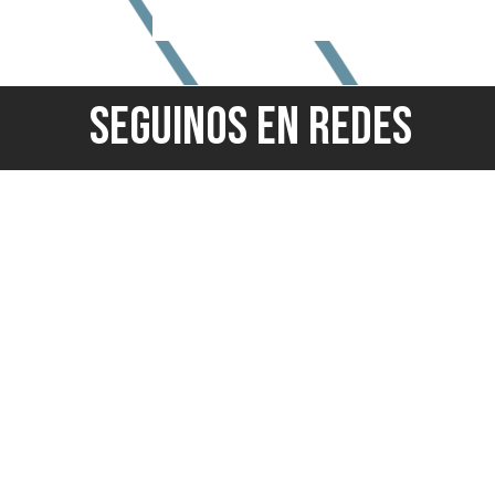
SEGUINOS EN REDES