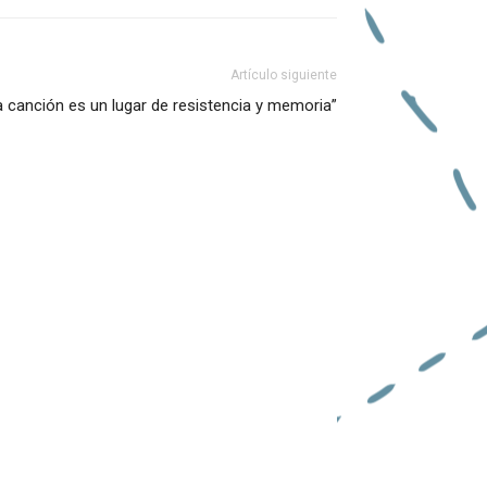
Artículo siguiente
a canción es un lugar de resistencia y memoria”