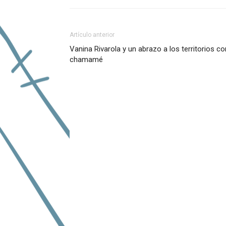
Artículo anterior
Vanina Rivarola y un abrazo a los territorios c
chamamé