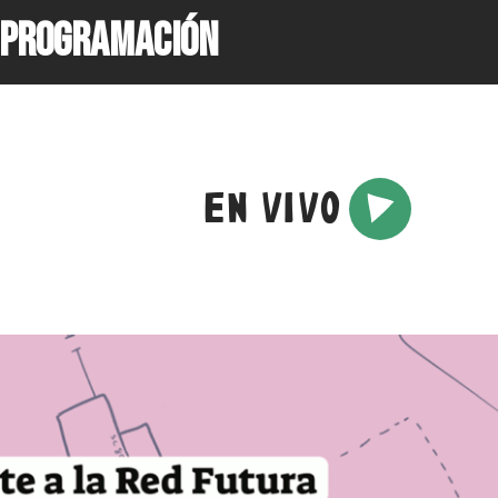
PROGRAMACIÓN
EN VIVO