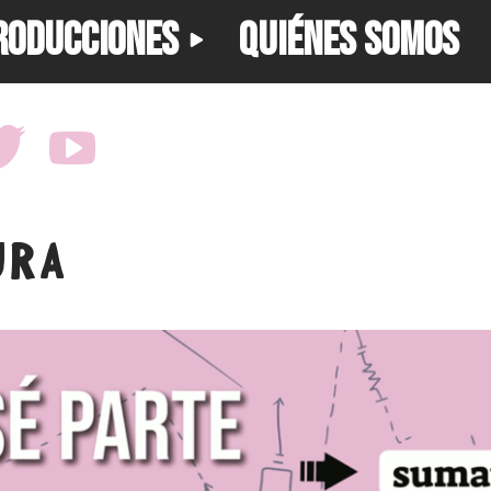
RODUCCIONES
QUIÉNES SOMOS
URA