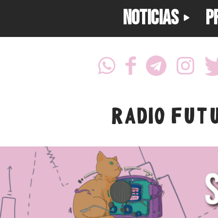
NOTICIAS
P
RADIO FUT