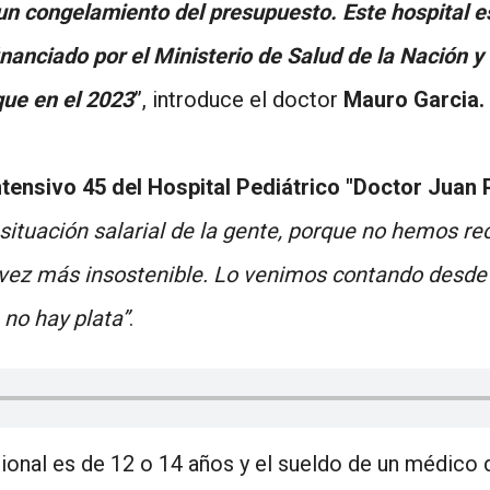
un congelamiento del presupuesto. Este hospital e
nanciado por el Ministerio de Salud de la Nación y
que en el 2023
”, introduce el doctor
Mauro Garcia.
ntensivo 45 del Hospital Pediátrico "Doctor Juan 
situación salarial de la gente, porque no hemos re
da vez más insostenible. Lo venimos contando desde
 no hay plata”
.
ional es de 12 o 14 años y el sueldo de un médico 