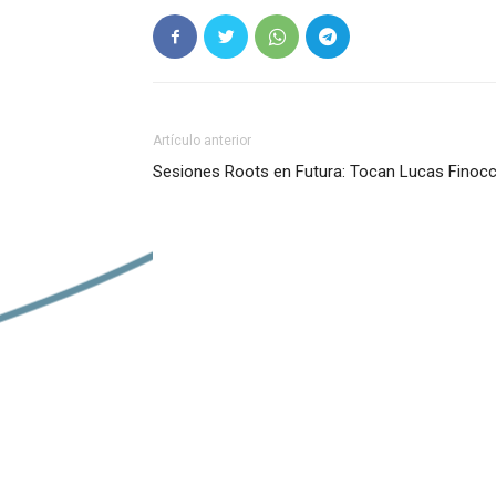
Artículo anterior
Sesiones Roots en Futura: Tocan Lucas Finocc