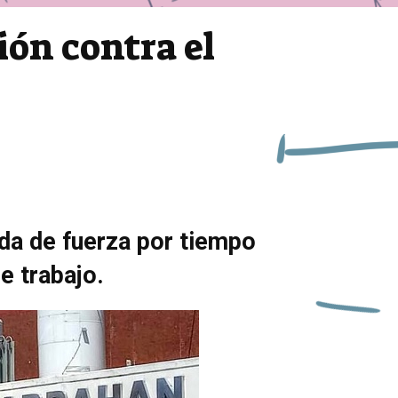
ión contra el
da de fuerza por tiempo
e trabajo.