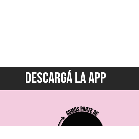
DESCARGÁ LA APP