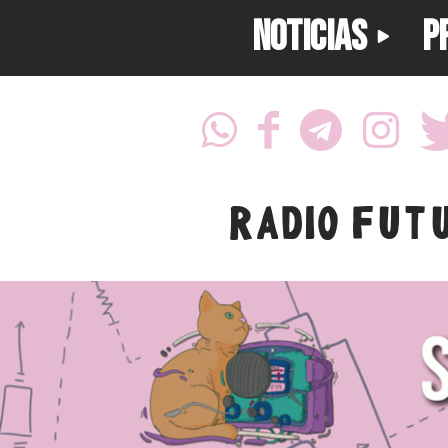
NOTICIAS
P
RADIO FUT