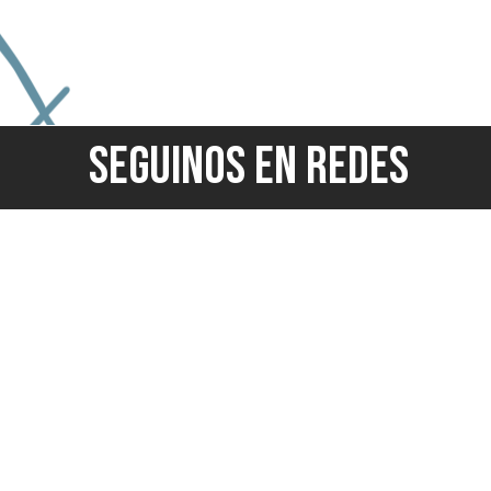
SEGUINOS EN REDES