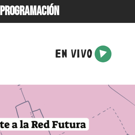
PROGRAMACIÓN
EN VIVO