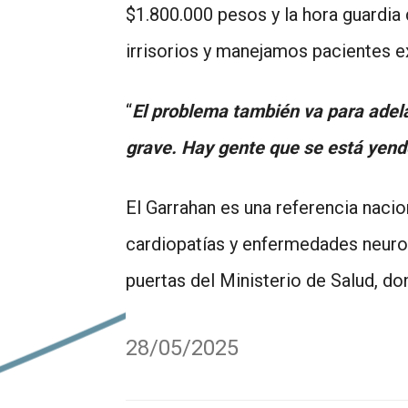
$1.800.000 pesos y la hora guardia
irrisorios y manejamos pacientes 
“
El problema también va para adelan
grave. Hay gente que se está yend
El Garrahan es una referencia nacio
cardiopatías y enfermedades neuroló
puertas del Ministerio de Salud, d
28/05/2025