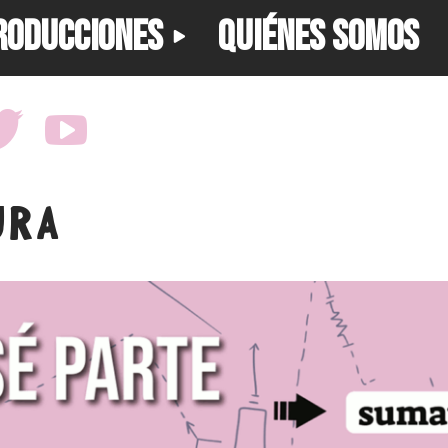
RODUCCIONES
QUIÉNES SOMOS
URA