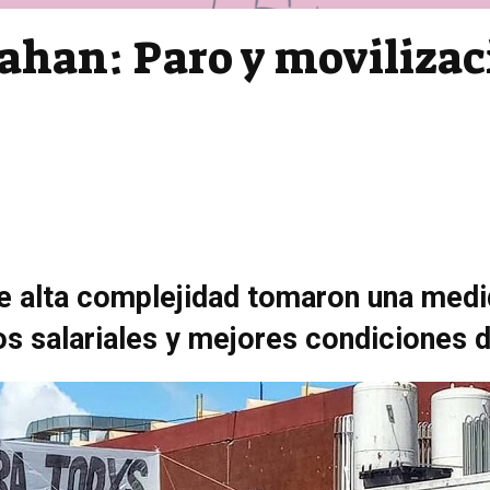
rahan: Paro y movilizac
de alta complejidad tomaron una medi
s salariales y mejores condiciones d