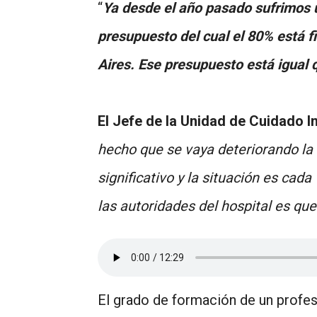
“
Ya desde el año pasado sufrimos 
presupuesto del cual el 80% está fi
Aires. Ese presupuesto está igual 
El Jefe de la Unidad de Cuidado I
hecho que se vaya deteriorando la 
significativo y la situación es ca
las autoridades del hospital es que
El grado de formación de un profes