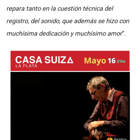
repara tanto en la cuestión técnica del
registro, del sonido, que además se hizo con
muchísima dedicación y muchísimo amor
”.