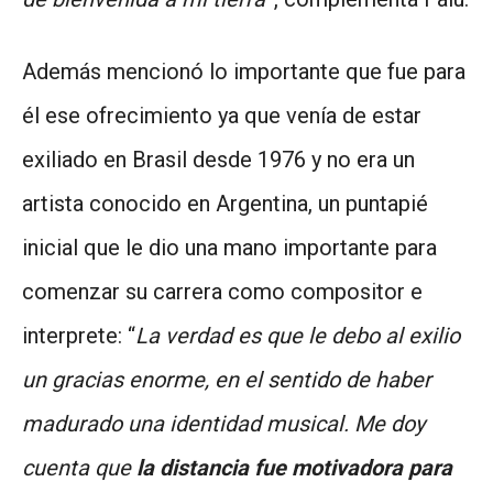
Además mencionó lo importante que fue para
él ese ofrecimiento ya que venía de estar
exiliado en Brasil desde 1976 y no era un
artista conocido en Argentina, un puntapié
inicial que le dio una mano importante para
comenzar su carrera como compositor e
interprete: “
La verdad es que le debo al exilio
un gracias enorme, en el sentido de haber
madurado una identidad musical. Me doy
cuenta que
la distancia fue motivadora para