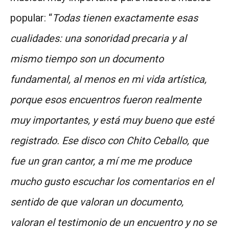
popular: “
Todas tienen exactamente esas
cualidades: una sonoridad precaria y al
mismo tiempo son un documento
fundamental, al menos en mi vida artística,
porque esos encuentros fueron realmente
muy importantes, y está muy bueno que esté
registrado. Ese disco con Chito Ceballo, que
fue un gran cantor, a mí me me produce
mucho gusto escuchar los comentarios en el
sentido de que valoran un documento,
valoran el testimonio de un encuentro y no se