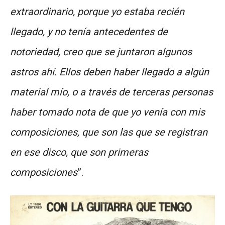
extraordinario, porque yo estaba recién
llegado, y no tenía antecedentes de
notoriedad, creo que se juntaron algunos
astros ahí. Ellos deben haber llegado a algún
material mío, o a través de terceras personas
haber tomado nota de que yo venía con mis
composiciones, que son las que se registran
en ese disco, que son primeras
composiciones
”.