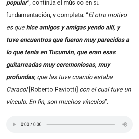
popular
”, continúa el músico en su
fundamentación, y completa: “
El otro motivo
es que
hice amigos y amigas yendo allí, y
tuve encuentros que fueron muy parecidos a
lo que tenía en Tucumán, que eran esas
guitarreadas muy ceremoniosas, muy
profundas
, que las tuve cuando estaba
Caracol
[Roberto Paviotti]
con el cual tuve un
vínculo. En fin, son muchos vínculos
”.