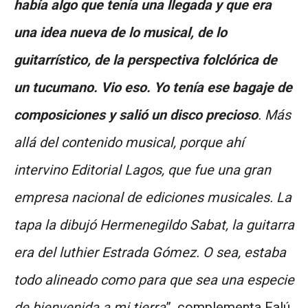
había algo que tenía una llegada y que era
una idea nueva de lo musical, de lo
guitarrístico, de la perspectiva folclórica de
un tucumano. Vio eso. Yo tenía ese bagaje de
composiciones y salió un disco precioso
. Más
allá del contenido musical, porque ahí
intervino Editorial Lagos, que fue una gran
empresa nacional de ediciones musicales. La
tapa la dibujó Hermenegildo Sabat, la guitarra
era del luthier Estrada Gómez. O sea, estaba
todo alineado como para que sea una especie
de bienvenida a mi tierra
”, complementa Falú.