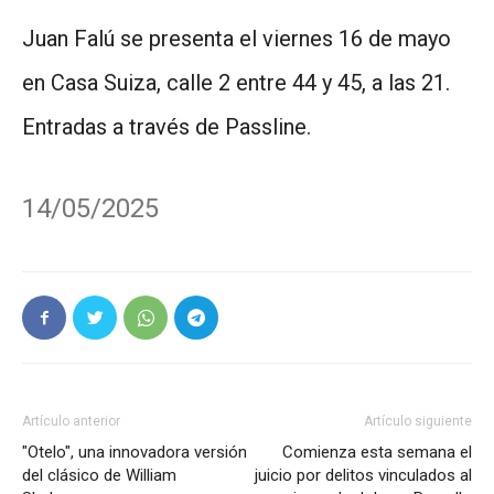
Juan Falú se presenta el viernes 16 de mayo
en Casa Suiza, calle 2 entre 44 y 45, a las 21.
Entradas a través de Passline.
14/05/2025
Artículo anterior
Artículo siguiente
"Otelo", una innovadora versión
Comienza esta semana el
del clásico de William
juicio por delitos vinculados al