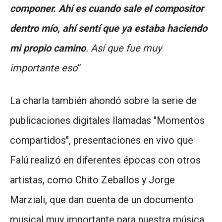
componer. Ahí es cuando sale el compositor
dentro mío, ahí sentí que ya estaba haciendo
mi propio camino
. Así que fue muy
importante eso
”
La charla también ahondó sobre la serie de
publicaciones digitales llamadas "Momentos
compartidos", presentaciones en vivo que
Falú realizó en diferentes épocas con otros
artistas, como Chito Zeballos y Jorge
Marziali, que dan cuenta de un documento
musical muy importante para nuestra música