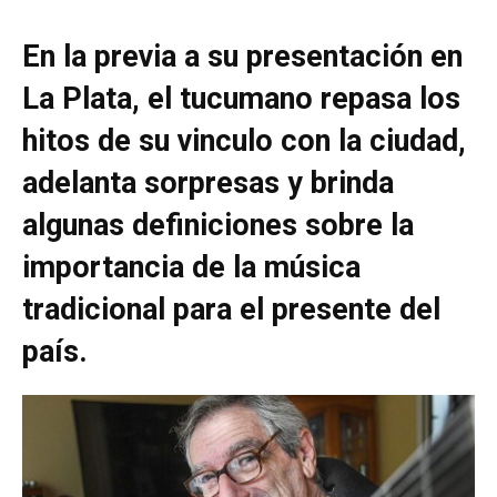
En la previa a su presentación en
La Plata, el tucumano repasa los
hitos de su vinculo con la ciudad,
adelanta sorpresas y brinda
algunas definiciones sobre la
importancia de la música
tradicional para el presente del
país.