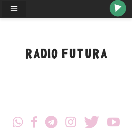
RADIO FUTURA