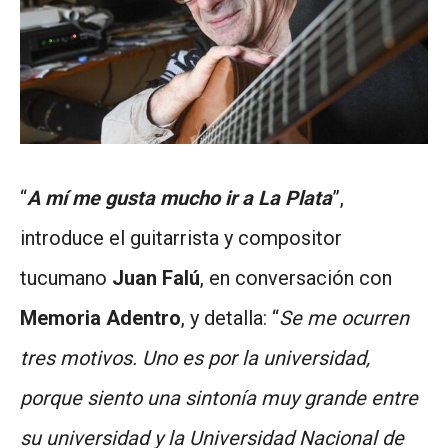
“
A mí me gusta mucho ir a La Plata
”,
introduce el guitarrista y compositor
tucumano
Juan Falú
, en conversación con
Memoria Adentro
, y detalla: “
Se me ocurren
tres motivos. Uno es por la universidad,
porque siento una sintonía muy grande entre
su universidad y la Universidad Nacional de