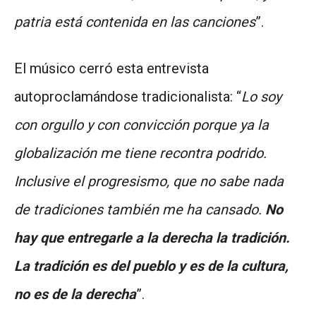
patria está contenida en las canciones
”.
El músico cerró esta entrevista
autoproclamándose tradicionalista: “
Lo soy
con orgullo y con convicción porque ya la
globalización me tiene recontra podrido.
Inclusive el progresismo, que no sabe nada
de tradiciones también me ha cansado.
No
hay que entregarle a la derecha la tradición.
La tradición es del pueblo y es de la cultura,
no es de la derecha
”.