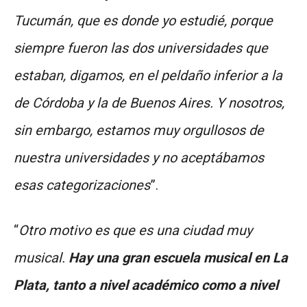
Tucumán, que es donde yo estudié, porque
siempre fueron las dos universidades que
estaban, digamos, en el peldaño inferior a la
de Córdoba y la de Buenos Aires. Y nosotros,
sin embargo, estamos muy orgullosos de
nuestra universidades y no aceptábamos
esas categorizaciones
”.
“
Otro motivo es que es una ciudad muy
musical.
Hay una gran escuela musical en La
Plata, tanto a nivel académico como a nivel