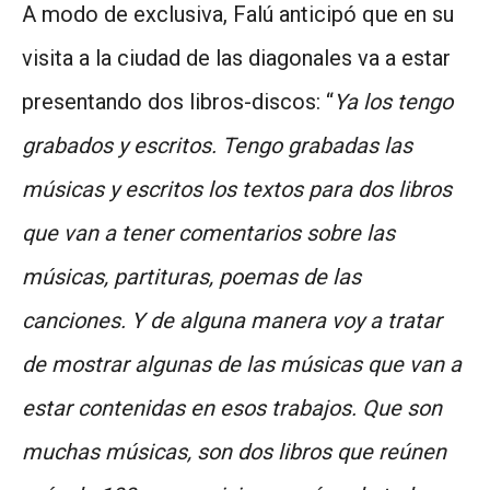
A modo de exclusiva, Falú anticipó que en su
visita a la ciudad de las diagonales va a estar
presentando dos libros-discos: “
Ya los tengo
grabados y escritos. Tengo grabadas las
músicas y escritos los textos para dos libros
que van a tener comentarios sobre las
músicas, partituras, poemas de las
canciones. Y de alguna manera voy a tratar
de mostrar algunas de las músicas que van a
estar contenidas en esos trabajos. Que son
muchas músicas, son dos libros que reúnen