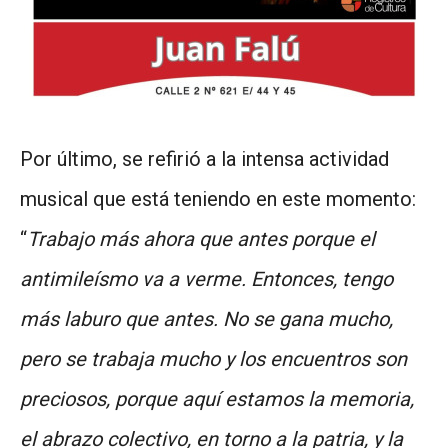
Por último, se refirió a la intensa actividad
musical que está teniendo en este momento:
“
Trabajo más ahora que antes porque el
antimileísmo va a verme. Entonces, tengo
más laburo que antes. No se gana mucho,
pero se trabaja mucho y los encuentros son
preciosos, porque aquí estamos la memoria,
el abrazo colectivo, en torno a la patria, y la