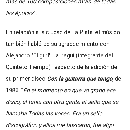
más de 100 composiciones mías, de todas
las épocas
”.
En relación a la ciudad de La Plata, el músico
también habló de su agradecimiento con
Alejandro "El gurí" Jauregui (integrante del
Quinteto Tiempo) respecto de la edición de
su primer disco
Con la guitarra que tengo
, de
1986: “
En el momento en que yo grabo ese
disco, él tenía con otra gente el sello que se
llamaba Todas las voces. Era un sello
discográfico y ellos me buscaron, fue algo