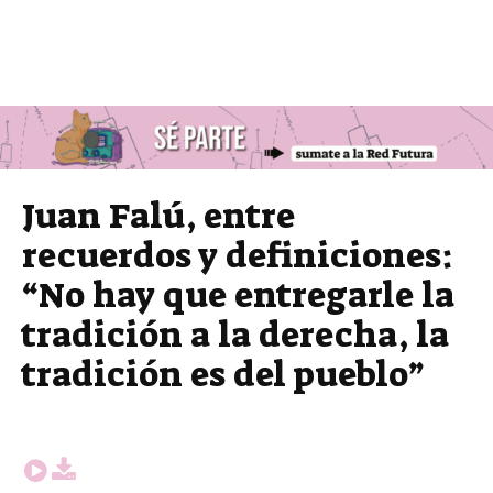
Juan Falú, entre
recuerdos y definiciones:
“No hay que entregarle la
tradición a la derecha, la
tradición es del pueblo”