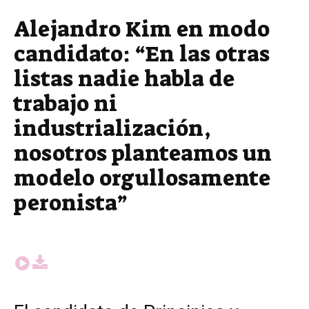
Alejandro Kim en modo
candidato: “En las otras
listas nadie habla de
trabajo ni
industrialización,
nosotros planteamos un
modelo orgullosamente
peronista”