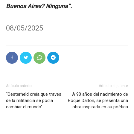
Buenos Aires? Ninguna”.
08/05/2025
Artículo anterior
Artículo siguiente
“Oesterheld creía que través
A 90 años del nacimiento de
de la militancia se podía
Roque Dalton, se presenta una
cambiar el mundo”
obra inspirada en su poética