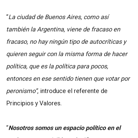
“
La ciudad de Buenos Aires, como así
también la Argentina, viene de fracaso en
fracaso, no hay ningún tipo de autocríticas y
quieren seguir con la misma forma de hacer
política, que es la política para pocos,
entonces en ese sentido tienen que votar por
peronismo”
, introduce el referente de
Principios y Valores.
“
Nosotros somos un espacio político en el