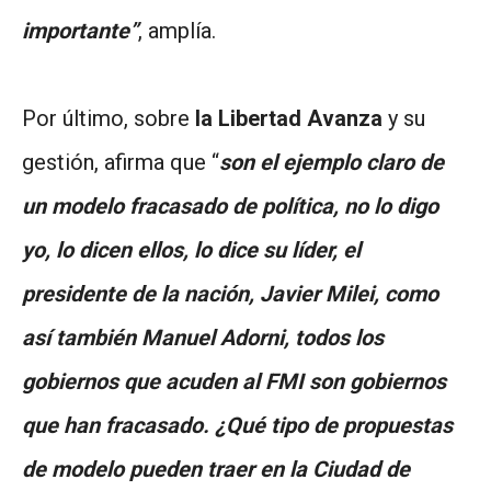
importante”
, amplía.
Por último, sobre
la Libertad Avanza
y su
gestión, afirma que “
son el ejemplo claro de
un modelo fracasado de política, no lo digo
yo, lo dicen ellos, lo dice su líder, el
presidente de la nación, Javier Milei, como
así también Manuel Adorni, todos los
gobiernos que acuden al FMI son gobiernos
que han fracasado. ¿Qué tipo de propuestas
de modelo pueden traer en la Ciudad de