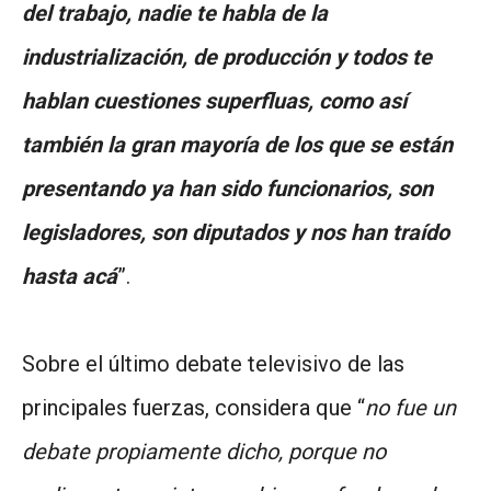
del trabajo, nadie te habla de la
industrialización, de producción y todos te
hablan cuestiones superfluas, como así
también la gran mayoría de los que se están
presentando ya han sido funcionarios, son
legisladores, son diputados y nos han traído
hasta acá
”.
Sobre el último debate televisivo de las
principales fuerzas, considera que “
no fue un
debate propiamente dicho, porque no