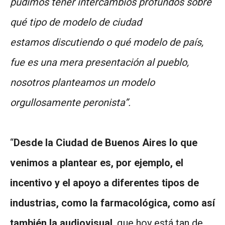
pudimos tener intercambios profundos sobre
qué tipo de modelo de ciudad
estamos discutiendo o qué modelo de país,
fue es una mera presentación al pueblo,
nosotros planteamos un modelo
orgullosamente peronista”.
“
Desde la Ciudad de Buenos Aires lo que
venimos a plantear es, por ejemplo, el
incentivo y el apoyo a diferentes tipos de
industrias, como la farmacológica, como así
también la audiovisual
, que hoy está tan de