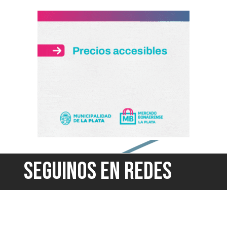
SEGUINOS EN REDES