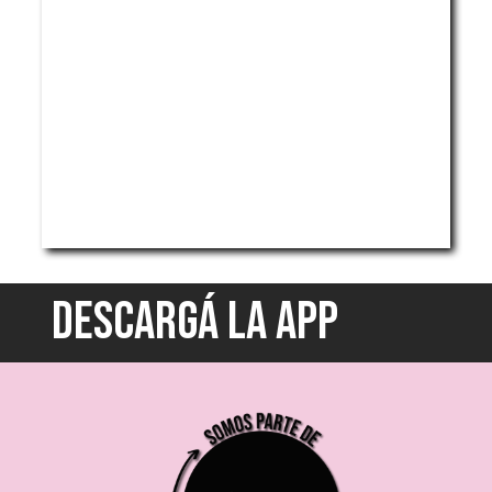
DESCARGÁ LA APP