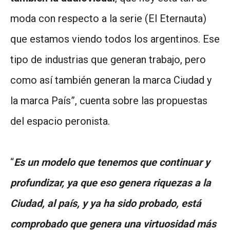
moda con respecto a la serie (El Eternauta)
que estamos viendo todos los argentinos. Ese
tipo de industrias que generan trabajo, pero
como así también generan la marca Ciudad y
la marca País”, cuenta sobre las propuestas
del espacio peronista.
“
Es un modelo que tenemos que continuar y
profundizar, ya que eso genera riquezas a la
Ciudad, al país, y ya ha sido probado, está
comprobado que genera una virtuosidad más