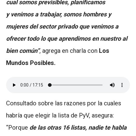
cual somos previsibles, planificamos
y venimos a trabajar, somos hombres y
mujeres del sector privado que venimos a
ofrecer todo lo que aprendimos en nuestro al
bien común”
, agrega en charla con
Los
Mundos Posibles.
Consultado sobre las razones por la cuales
habría que elegir la lista de PyV, asegura:
“Porque
de las otras 16 listas, nadie te habla