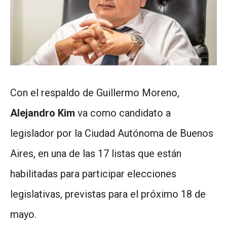
Con el respaldo de Guillermo Moreno,
Alejandro Kim
va como candidato a
legislador por la Ciudad Autónoma de Buenos
Aires, en una de las 17 listas que están
habilitadas para participar elecciones
legislativas, previstas para el próximo 18 de
mayo.