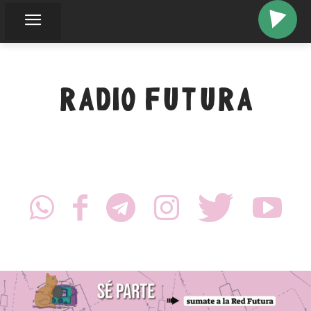
RADIO FUTURA