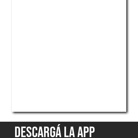
DESCARGÁ LA APP