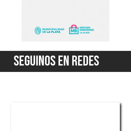
SEGUINOS EN REDES