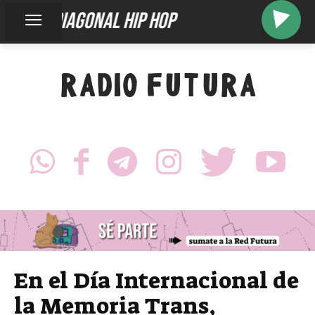
diagonal hip hop
RADIO FUTURA
En el Día Internacional de
la Memoria Trans,