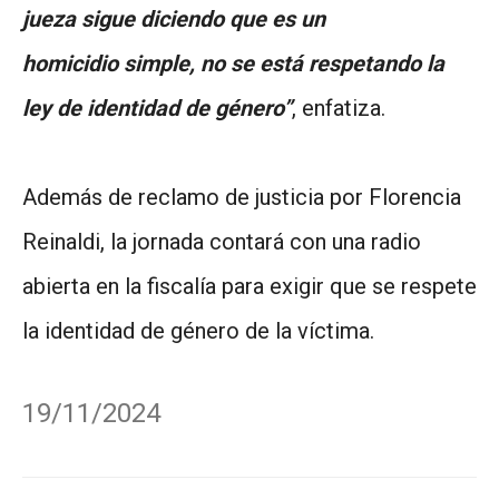
jueza sigue diciendo que es un
homicidio simple, no se está respetando la
ley de identidad de género”
, enfatiza.
Además de reclamo de justicia por Florencia
Reinaldi, la jornada contará con una radio
abierta en la fiscalía para exigir que se respete
la identidad de género de la víctima.
19/11/2024