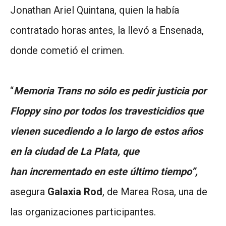
Jonathan Ariel Quintana, quien la había
contratado horas antes, la llevó a Ensenada,
donde cometió el crimen.
“
Memoria Trans no sólo es pedir justicia por
Floppy sino por todos los travesticidios que
vienen sucediendo a lo largo de estos años
en la ciudad de La Plata, que
han incrementado en este último tiempo”,
asegura
Galaxia Rod
, de Marea Rosa, una de
las organizaciones participantes.