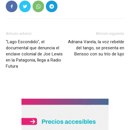
Artículo anterior
Artículo siguiente
"Lago Escondido", el
Adriana Varela, la voz rebelde
documental que denuncia el
del tango, se presenta en
enclave colonial de Joe Lewis
Berisso con su trío de lujo
en la Patagonia, llega a Radio
Futura