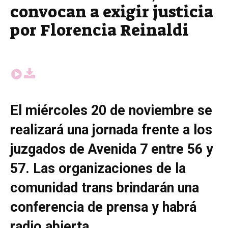
convocan a exigir justicia
por Florencia Reinaldi
El miércoles 20 de noviembre se
realizará una jornada frente a los
juzgados de Avenida 7 entre 56 y
57. Las organizaciones de la
comunidad trans brindarán una
conferencia de prensa y habrá
radio abierta.