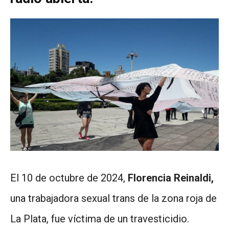
El 10 de octubre de 2024,
Florencia Reinaldi,
una trabajadora sexual trans de la zona roja de
La Plata, fue víctima de un travesticidio.