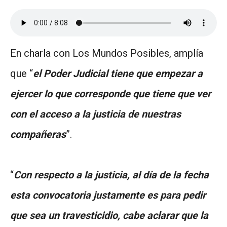
En charla con Los Mundos Posibles, amplía
que “
el Poder Judicial tiene que empezar a
ejercer lo que corresponde que tiene que ver
con el acceso a la justicia de nuestras
compañeras
”.
“
Con respecto a la justicia, al día de la fecha
esta convocatoria justamente es para pedir
que sea un travesticidio, cabe aclarar que la