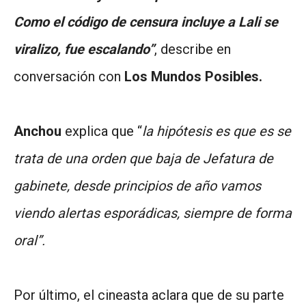
Como el código de censura incluye a Lali se
viralizo, fue escalando”
, describe en
conversación con
Los Mundos Posibles.
Anchou
explica que “
la hipótesis es que es se
trata de una orden que baja de Jefatura de
gabinete, desde principios de año vamos
viendo
alertas esporádicas, siempre de forma
oral”.
Por último, el cineasta aclara que de su parte