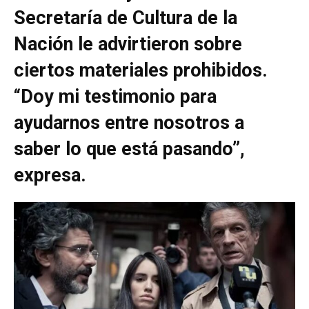
Secretaría de Cultura de la
Nación le advirtieron sobre
ciertos materiales prohibidos.
“Doy mi testimonio para
ayudarnos entre nosotros a
saber lo que está pasando”,
expresa.