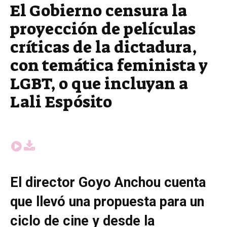
El Gobierno censura la
proyección de películas
críticas de la dictadura,
con temática feminista y
LGBT, o que incluyan a
Lali Espósito
El director Goyo Anchou cuenta
que llevó una propuesta para un
ciclo de cine y desde la