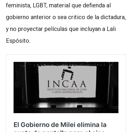
feminista, LGBT, material que defienda al
gobierno anterior o sea critico de la dictadura,
y no proyectar películas que incluyan a Lali
Espósito.