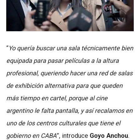
“
Yo quería buscar una sala técnicamente bien
equipada para pasar películas a la altura
profesional, queriendo hacer una red de salas
de exhibición alternativa para que queden
más tiempo en cartel, porque al cine
argentino le falta pantalla, y así recalamos en
uno de los centros culturales que tiene el
gobierno en CABA
”, introduce
Goyo Anchou
.