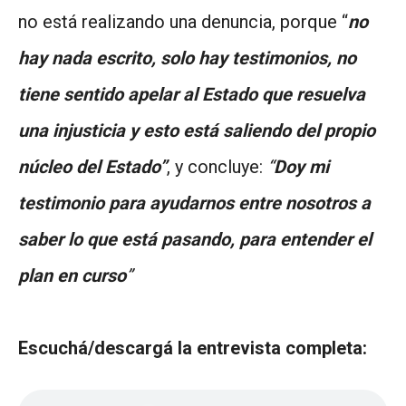
no está realizando una denuncia, porque “
no
hay nada escrito, solo hay testimonios, no
tiene sentido apelar al Estado que resuelva
una injusticia y esto está saliendo del propio
núcleo del Estado”
, y concluye:
“
Doy mi
testimonio para ayudarnos entre nosotros a
saber lo que está pasando, para entender el
plan en curso
”
Escuchá/descargá la entrevista completa: