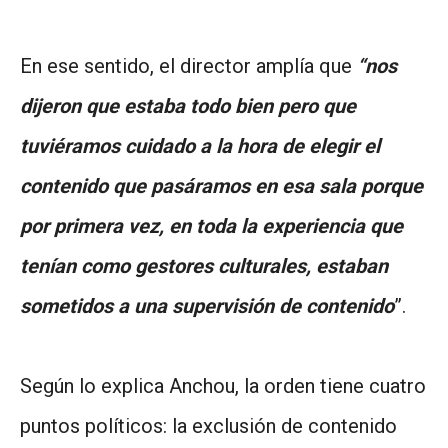
En ese sentido, el director amplía que
“nos
dijeron que estaba todo bien pero que
tuviéramos cuidado a la hora de elegir el
contenido que pasáramos en esa sala porque
por primera vez, en toda la experiencia que
tenían como gestores culturales, estaban
sometidos a una supervisión de contenido
”.
Según lo explica Anchou, la orden tiene cuatro
puntos políticos: la exclusión de contenido