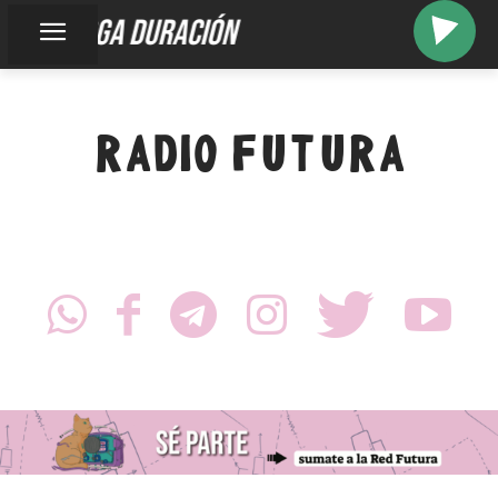
larga duración
RADIO FUTURA