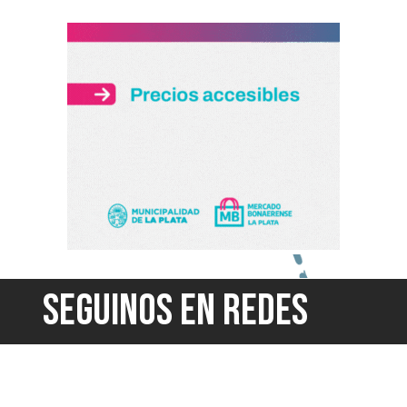
SEGUINOS EN REDES