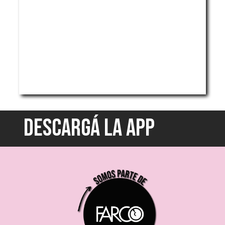
DESCARGÁ LA APP