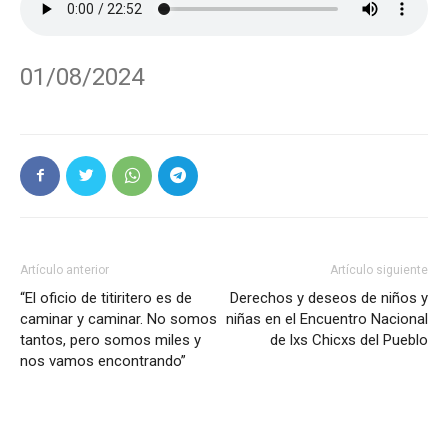
01/08/2024
Artículo anterior
Artículo siguiente
“El oficio de titiritero es de
Derechos y deseos de niños y
caminar y caminar. No somos
niñas en el Encuentro Nacional
tantos, pero somos miles y
de lxs Chicxs del Pueblo
nos vamos encontrando”