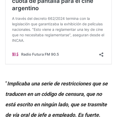
“
Implicaba una serie de restricciones que se
traducen en un código de censura, que no
está escrito en ningún lado, que se trasmite
de vía oral de jefe a empleado. Es fuerte.