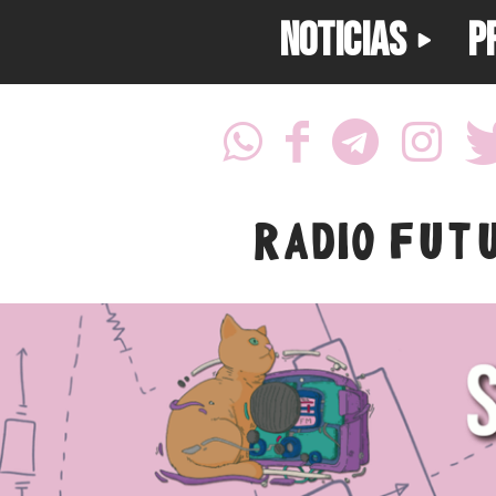
NOTICIAS
P
RADIO FUT