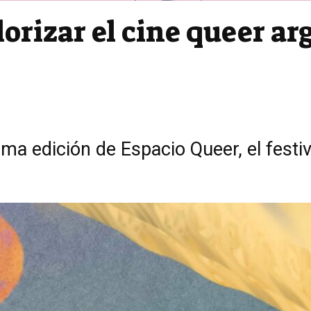
lorizar el cine queer a
a edición de Espacio Queer, el festiv