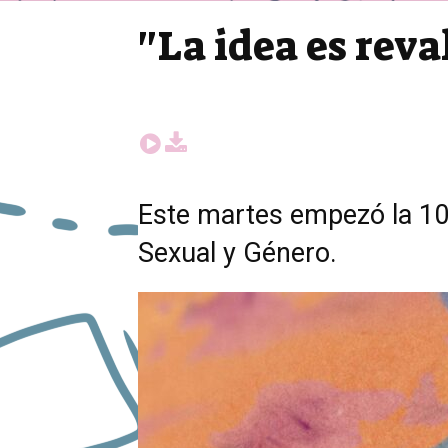
"La idea es reva
Este martes empezó la 10m
Sexual y Género.