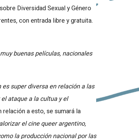
e sobre Diversidad Sexual y Género
ntes, con entrada libre y gratuita.
 muy buenas películas, nacionales
es super diversa en relación a las
el ataque a la cultua y el
n relación a esto, se sumará la
alorizar el cine queer argentino,
 como la producción nacional por las