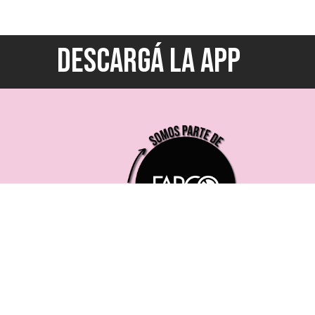
DESCARGÁ LA APP