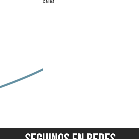
calles