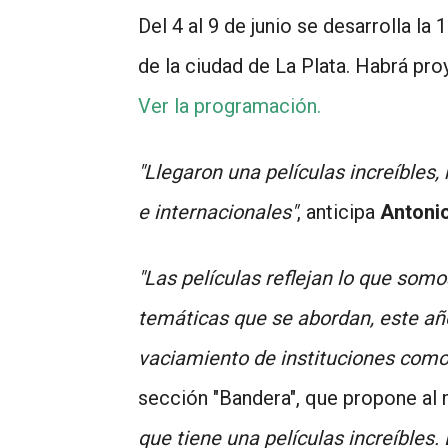
Del 4 al 9 de junio se desarrolla l
de la ciudad de La Plata. Habrá pro
Ver la programación.
"Llegaron una películas increíbles
e internacionales"
, anticipa
Antoni
"Las películas reflejan lo que som
temáticas que se abordan, este año 
vaciamiento de instituciones como
sección "Bandera", que propone al 
que tiene una películas increíbles.