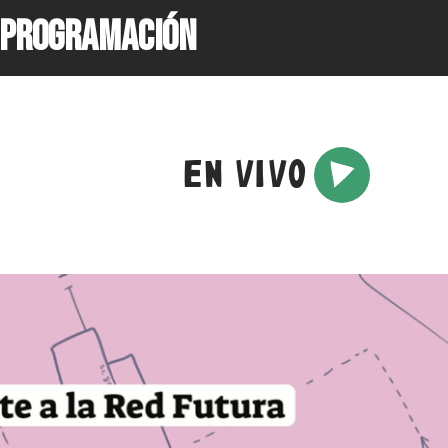
PROGRAMACIÓN
EN VIVO