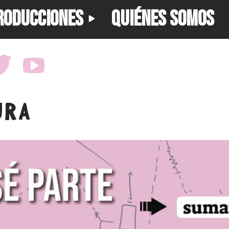
RODUCCIONES
QUIÉNES SOMOS
URA