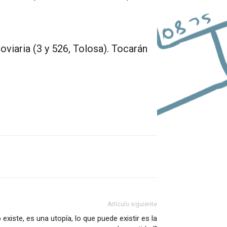
oviaria (3 y 526, Tolosa). Tocarán
Artículo siguiente
 existe, es una utopía, lo que puede existir es la