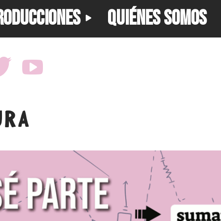
RODUCCIONES
QUIÉNES SOMOS
URA