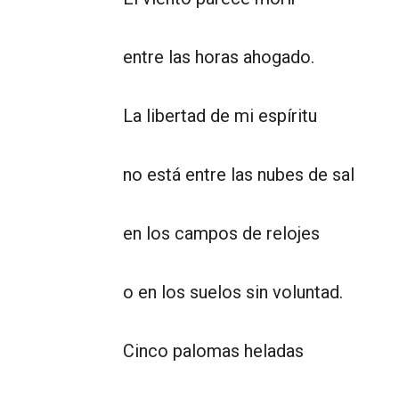
entre las horas ahogado.
La libertad de mi espíritu
no está entre las nubes de sal
en los campos de relojes
o en los suelos sin voluntad.
Cinco palomas heladas