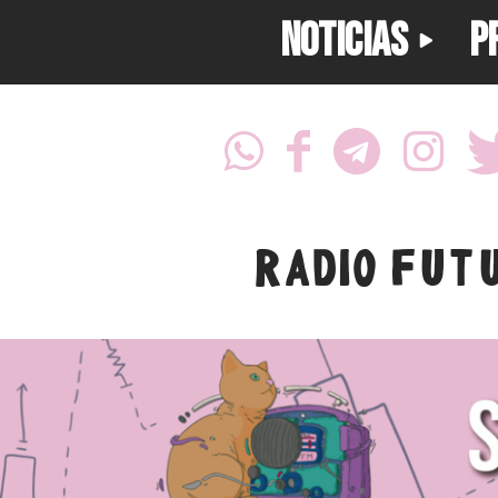
NOTICIAS
P
RADIO FUT