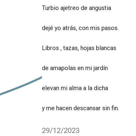
Turbio ajetreo de angustia
dejé yo atrás, con mis pasos.
Libros , tazas, hojas blancas
de amapolas en mi jardín
elevan mi alma a la dicha
y me hacen descansar sin fin.
29/12/2023