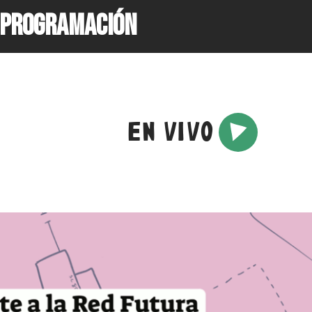
PROGRAMACIÓN
EN VIVO