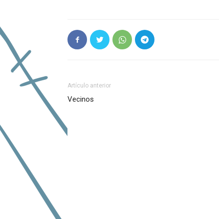
Artículo anterior
Vecinos