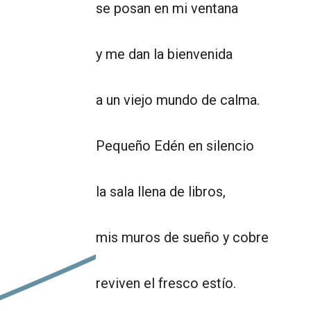
se posan en mi ventana
y me dan la bienvenida
a un viejo mundo de calma.
Pequeño Edén en silencio
la sala llena de libros,
mis muros de sueño y cobre
reviven el fresco estío.