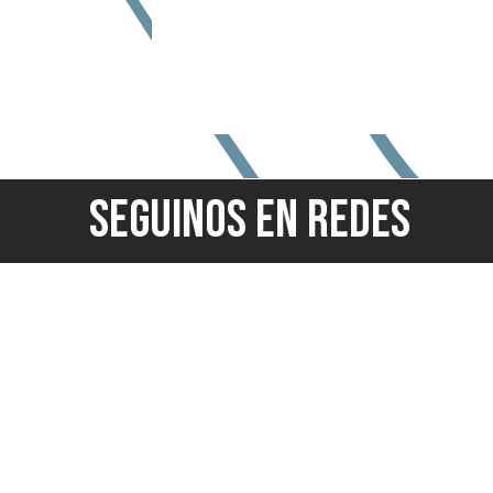
SEGUINOS EN REDES