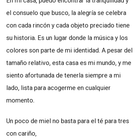
En mi casa, puedo encontrar la tranquilidad y
el consuelo que busco, la alegría se celebra
con cada rincón y cada objeto preciado tiene
su historia. Es un lugar donde la música y los
colores son parte de mi identidad. A pesar del
tamaño relativo, esta casa es mi mundo, y me
siento afortunada de tenerla siempre a mi
lado, lista para acogerme en cualquier
momento.
Un poco de miel no basta para el té para tres
con cariño,