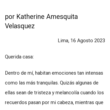
por Katherine Amesquita
Velasquez
Lima, 16 Agosto 2023
Querida casa:
Dentro de mí, habitan emociones tan intensas
como las más tranquilas. Quizás algunas de
ellas sean de tristeza y melancolía cuando los
recuerdos pasan por mi cabeza, mientras que