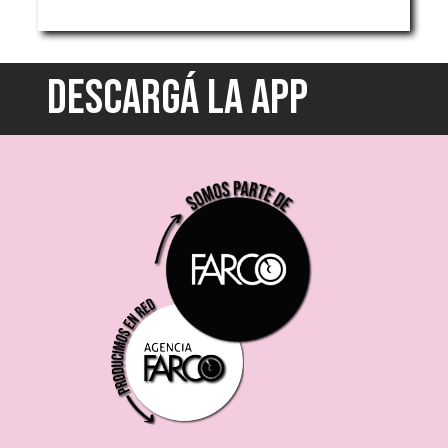
DESCARGÁ LA APP