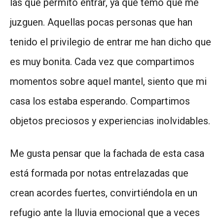
las que permito entrar, ya que temo que me
juzguen. Aquellas pocas personas que han
tenido el privilegio de entrar me han dicho que
es muy bonita. Cada vez que compartimos
momentos sobre aquel mantel, siento que mi
casa los estaba esperando. Compartimos
objetos preciosos y experiencias inolvidables.
Me gusta pensar que la fachada de esta casa
está formada por notas entrelazadas que
crean acordes fuertes, convirtiéndola en un
refugio ante la lluvia emocional que a veces