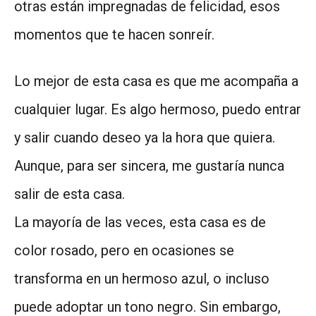
otras están impregnadas de felicidad, esos
momentos que te hacen sonreír.
Lo mejor de esta casa es que me acompaña a
cualquier lugar. Es algo hermoso, puedo entrar
y salir cuando deseo ya la hora que quiera.
Aunque, para ser sincera, me gustaría nunca
salir de esta casa.
La mayoría de las veces, esta casa es de
color rosado, pero en ocasiones se
transforma en un hermoso azul, o incluso
puede adoptar un tono negro. Sin embargo,