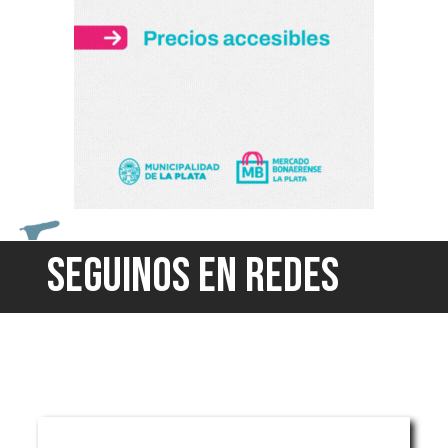
SEGUINOS EN REDES