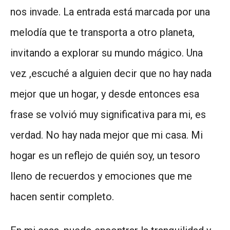
nos invade. La entrada está marcada por una
melodía que te transporta a otro planeta,
invitando a explorar su mundo mágico. Una
vez ,escuché a alguien decir que no hay nada
mejor que un hogar, y desde entonces esa
frase se volvió muy significativa para mi, es
verdad. No hay nada mejor que mi casa. Mi
hogar es un reflejo de quién soy, un tesoro
lleno de recuerdos y emociones que me
hacen sentir completo.