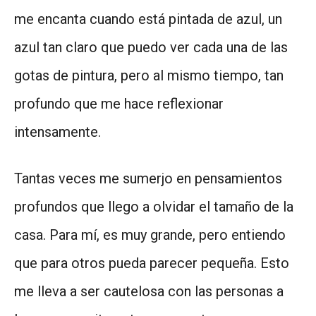
me encanta cuando está pintada de azul, un
azul tan claro que puedo ver cada una de las
gotas de pintura, pero al mismo tiempo, tan
profundo que me hace reflexionar
intensamente.
Tantas veces me sumerjo en pensamientos
profundos que llego a olvidar el tamaño de la
casa. Para mí, es muy grande, pero entiendo
que para otros pueda parecer pequeña. Esto
me lleva a ser cautelosa con las personas a