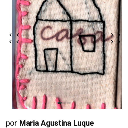
por
Maria Agustina Luque