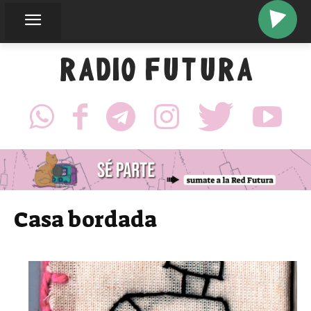
RADIO FUTURA
Casa bordada