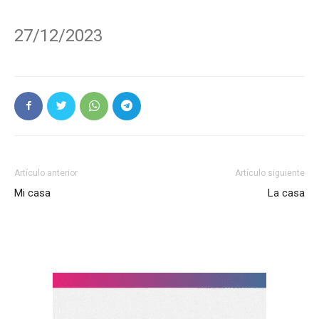
27/12/2023
Artículo anterior
Artículo siguiente
Mi casa
La casa