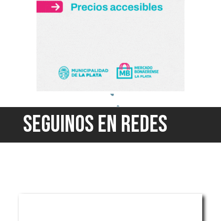
SEGUINOS EN REDES