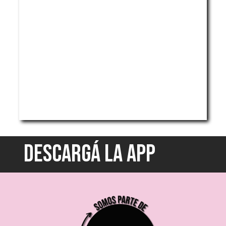
DESCARGÁ LA APP