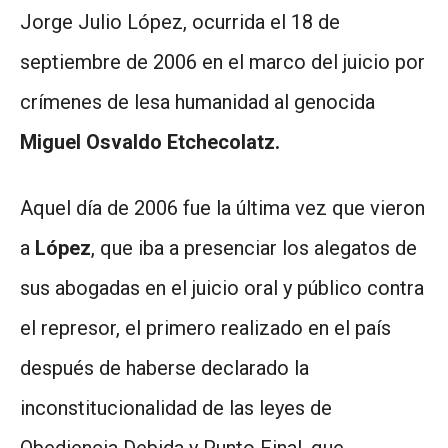
Jorge Julio López, ocurrida el 18 de
septiembre de 2006 en el marco del juicio por
crímenes de lesa humanidad al genocida
Miguel Osvaldo Etchecolatz.
Aquel día de 2006 fue la última vez que vieron
a
López
, que iba a presenciar los alegatos de
sus abogadas en el juicio oral y público contra
el represor, el primero realizado en el país
después de haberse declarado la
inconstitucionalidad de las leyes de