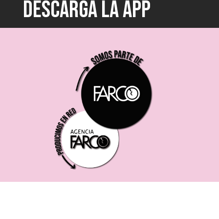
DESCARGÁ LA APP