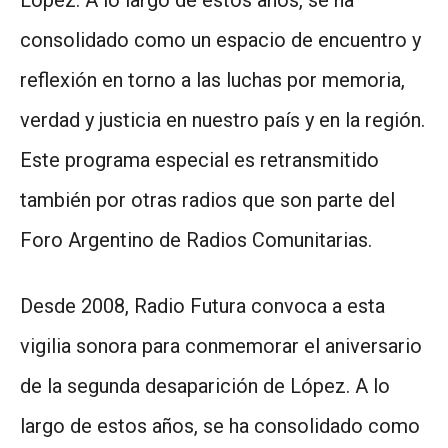
López. A lo largo de estos años, se ha
consolidado como un espacio de encuentro y
reflexión en torno a las luchas por memoria,
verdad y justicia en nuestro país y en la región.
Este programa especial es retransmitido
también por otras radios que son parte del
Foro Argentino de Radios Comunitarias.
Desde 2008, Radio Futura convoca a esta
vigilia sonora para conmemorar el aniversario
de la segunda desaparición de López. A lo
largo de estos años, se ha consolidado como