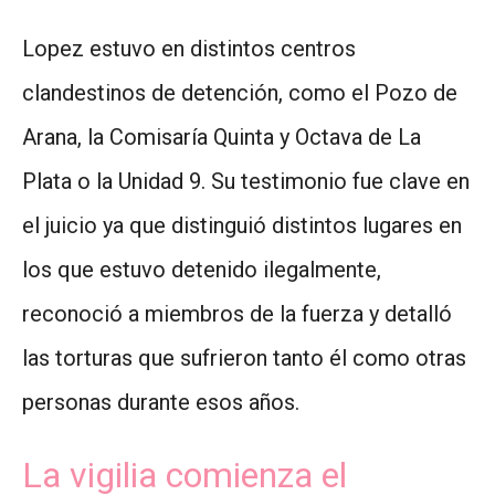
Lopez estuvo en distintos centros
clandestinos de detención, como el Pozo de
Arana, la Comisaría Quinta y Octava de La
Plata o la Unidad 9. Su testimonio fue clave en
el juicio ya que distinguió distintos lugares en
los que estuvo detenido ilegalmente,
reconoció a miembros de la fuerza y detalló
las torturas que sufrieron tanto él como otras
personas durante esos años.
La vigilia comienza el