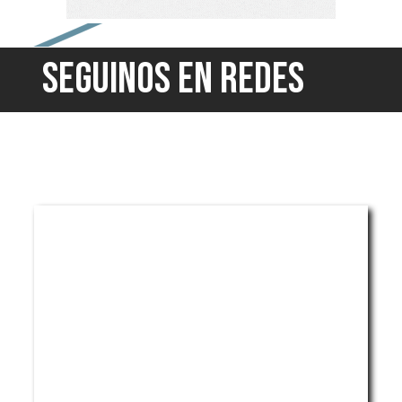
SEGUINOS EN REDES