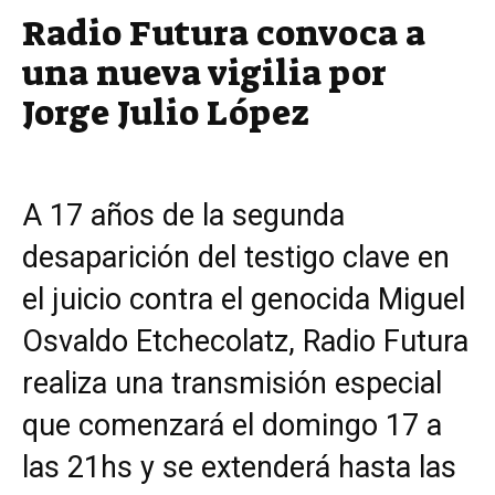
Radio Futura convoca a
una nueva vigilia por
Jorge Julio López
A 17 años de la segunda
desaparición del testigo clave en
el juicio contra el genocida Miguel
Osvaldo Etchecolatz, Radio Futura
realiza una transmisión especial
que comenzará el domingo 17 a
las 21hs y se extenderá hasta las