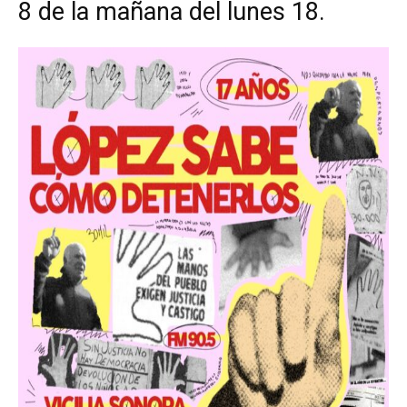
8 de la mañana del lunes 18.