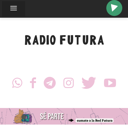
RADIO FUTURA