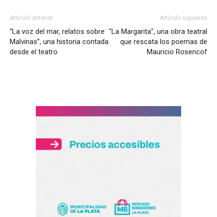
Artículo anterior
Artículo siguiente
“La voz del mar, relatos sobre
"La Margarita", una obra teatral
Malvinas”, una historia contada
que rescata los poemas de
desde el teatro
Mauricio Rosencof