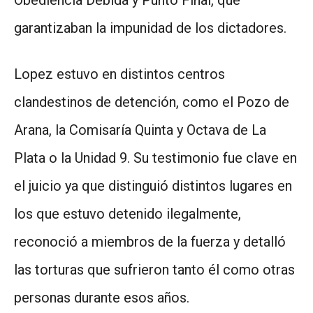
Obediencia Debida y Punto Final, que
garantizaban la impunidad de los dictadores.
Lopez estuvo en distintos centros
clandestinos de detención, como el Pozo de
Arana, la Comisaría Quinta y Octava de La
Plata o la Unidad 9. Su testimonio fue clave en
el juicio ya que distinguió distintos lugares en
los que estuvo detenido ilegalmente,
reconoció a miembros de la fuerza y detalló
las torturas que sufrieron tanto él como otras
personas durante esos años.