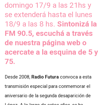
domingo 17/9 a las 21hs y
se extenderá hasta el lunes
18/9 a las 8 hs.
Sintonizá la
FM 90.5, escuchá a través
de nuestra página web o
acercate a la esquina de 5 y
75.
Desde 2008,
Radio Futura
convoca a esta
transmisión especial para conmemorar el
aniversario de la segunda desaparición de