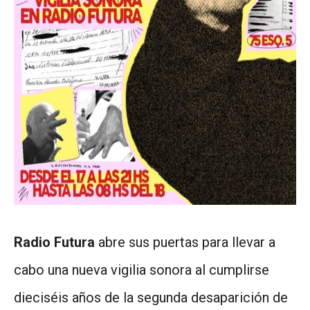
Radio Futura
abre sus puertas para llevar a
cabo una nueva vigilia sonora al cumplirse
dieciséis años de la segunda desaparición de