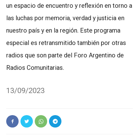
un espacio de encuentro y reflexión en torno a
las luchas por memoria, verdad y justicia en
nuestro país y en la región. Este programa
especial es retransmitido también por otras
radios que son parte del Foro Argentino de
Radios Comunitarias.
13/09/2023