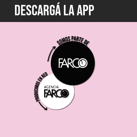
DESCARGÁ LA APP