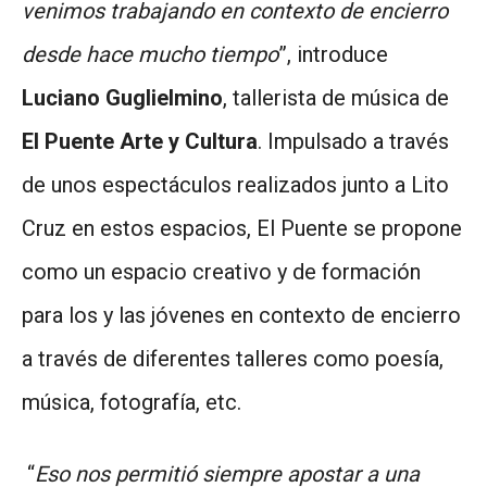
venimos trabajando en contexto de encierro
desde hace mucho tiempo
”, introduce
Luciano Guglielmino
, tallerista de música de
El Puente Arte y Cultura
. Impulsado a través
de unos espectáculos realizados junto a Lito
Cruz en estos espacios, El Puente se propone
como un espacio creativo y de formación
para los y las jóvenes en contexto de encierro
a través de diferentes talleres como poesía,
música, fotografía, etc.
“
Eso nos permitió siempre apostar a una