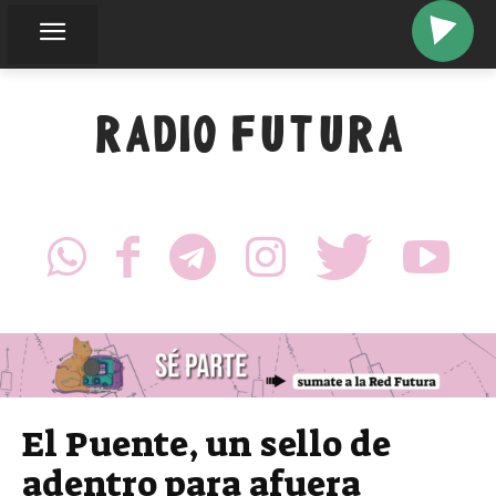
RADIO FUTURA
El Puente, un sello de
adentro para afuera