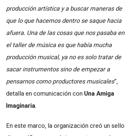
producción artística y a buscar maneras de
que lo que hacemos dentro se saque hacia
afuera. Una de las cosas que nos pasaba en
el taller de música es que había mucha
producción musical, ya no es solo tratar de
sacar instrumentos sino de empezar a
pensarnos como productores musicales
”,
detalla en comunicación con
Una Amiga
Imaginaria
.
En este marco, la organización creó un sello