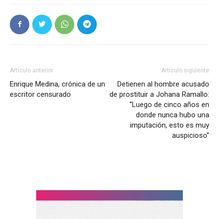
Artículo anterior
Artículo siguiente
Enrique Medina, crónica de un
Detienen al hombre acusado
escritor censurado
de prostituir a Johana Ramallo:
“Luego de cinco años en
donde nunca hubo una
imputación, esto es muy
auspicioso”