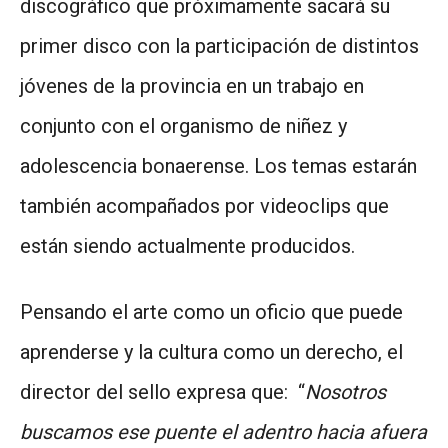
discográfico que próximamente sacará su
primer disco con la participación de distintos
jóvenes de la provincia en un trabajo en
conjunto con el organismo de niñez y
adolescencia bonaerense. Los temas estarán
también acompañados por videoclips que
están siendo actualmente producidos.
Pensando el arte como un oficio que puede
aprenderse y la cultura como un derecho, el
director del sello expresa que: “
Nosotros
buscamos ese puente el adentro hacia afuera