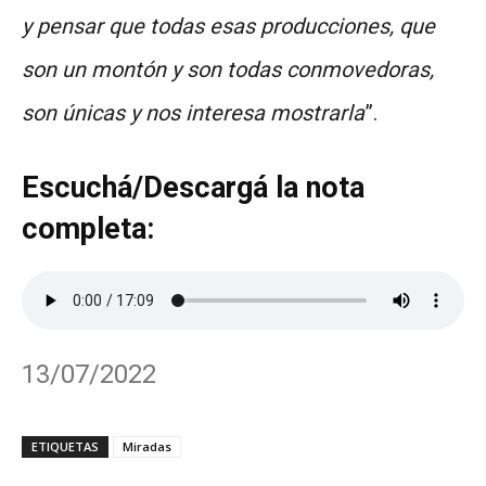
y pensar que todas esas producciones, que
son un montón y son todas conmovedoras,
son únicas y nos interesa mostrarla
”.
Escuchá/Descargá la nota
completa:
13/07/2022
ETIQUETAS
Miradas