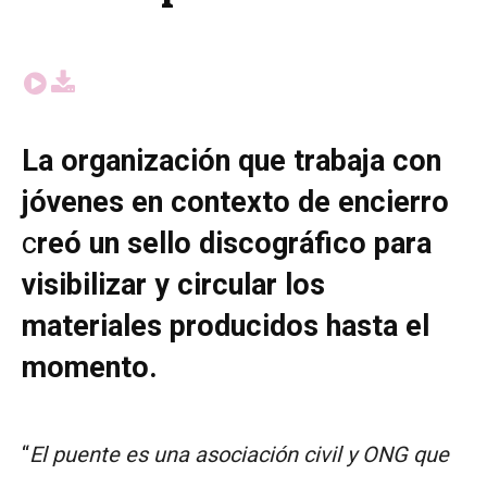
La organización que trabaja con
jóvenes en contexto de encierro
c
reó un sello discográfico para
visibilizar y circular los
materiales producidos hasta el
momento.
“
El puente es una asociación civil y ONG que