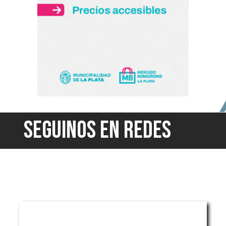
SEGUINOS EN REDES