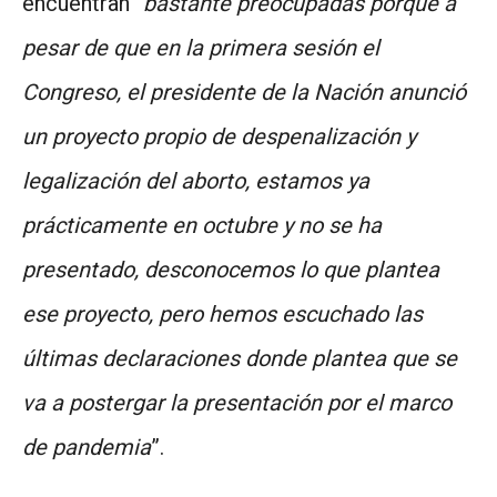
encuentran “
bastante preocupadas porque a
pesar de que en la primera sesión el
Congreso, el presidente de la Nación anunció
un proyecto propio de despenalización y
legalización del aborto, estamos ya
prácticamente en octubre y no se ha
presentado, desconocemos lo que plantea
ese proyecto, pero hemos escuchado las
últimas declaraciones donde plantea que se
va a postergar la presentación por el marco
de pandemia
”.