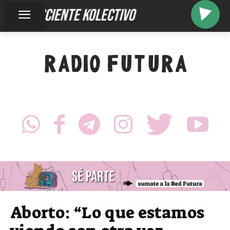
inconsciente kolectivo
RADIO FUTURA
Aborto: “Lo que estamos