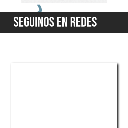
SEGUINOS EN REDES