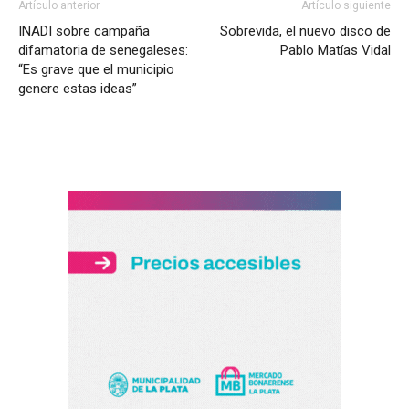
Artículo anterior
Artículo siguiente
INADI sobre campaña
Sobrevida, el nuevo disco de
difamatoria de senegaleses:
Pablo Matías Vidal
“Es grave que el municipio
genere estas ideas”