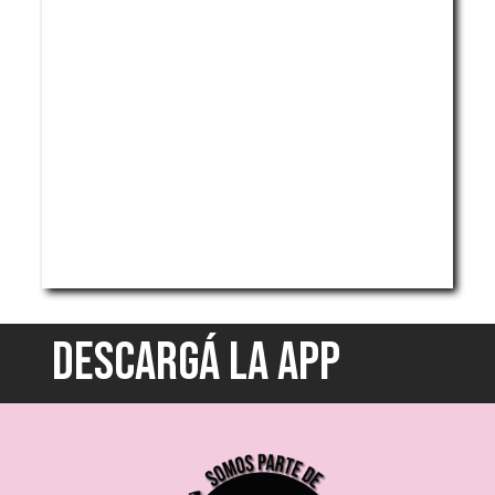
DESCARGÁ LA APP