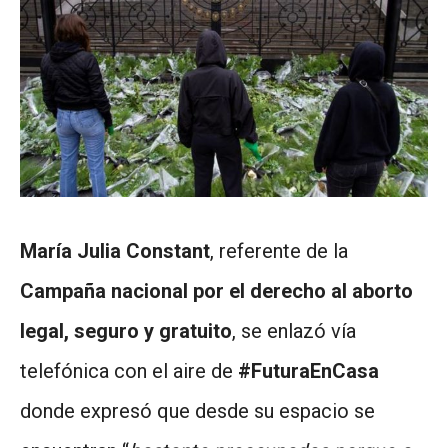
María Julia Constant
, referente de la
Campaña nacional por el derecho al aborto
legal, seguro y gratuito
, se enlazó vía
telefónica con el aire de
#FuturaEnCasa
donde expresó que desde su espacio se