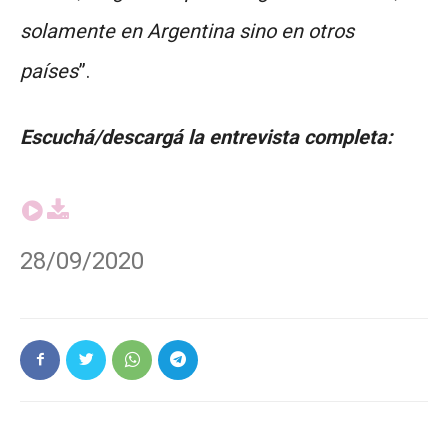
solamente en Argentina sino en otros
países
”.
Escuchá/descargá la entrevista completa:
28/09/2020