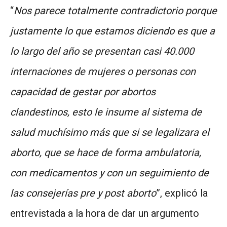
“
Nos parece totalmente contradictorio porque
justamente lo que estamos diciendo es que a
lo largo del año se presentan casi 40.000
internaciones de mujeres o personas con
capacidad de gestar por abortos
clandestinos, esto le insume al sistema de
salud muchísimo más que si se legalizara el
aborto, que se hace de forma ambulatoria,
con medicamentos y con un seguimiento de
las consejerías pre y post aborto
”, explicó la
entrevistada a la hora de dar un argumento