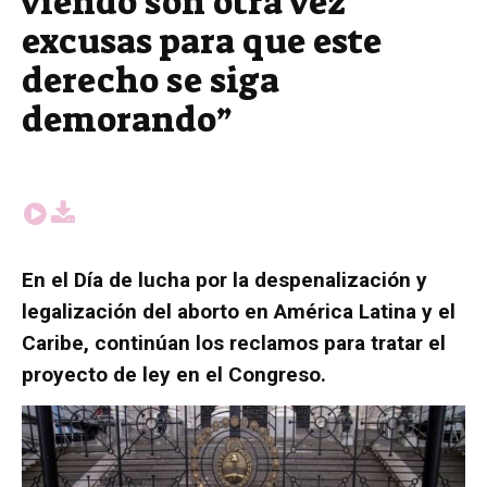
viendo son otra vez
excusas para que este
derecho se siga
demorando”
En el Día de lucha por la despenalización y
legalización del aborto en América Latina y el
Caribe, continúan los reclamos para tratar el
proyecto de ley en el Congreso.