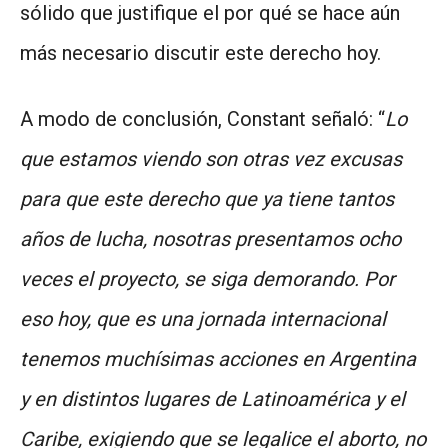
sólido que justifique el por qué se hace aún
más necesario discutir este derecho hoy.
A modo de conclusión, Constant señaló: “
Lo
que estamos viendo son otras vez excusas
para que este derecho que ya tiene tantos
años de lucha, nosotras presentamos ocho
veces el proyecto, se siga demorando. Por
eso hoy, que es una jornada internacional
tenemos muchísimas acciones en Argentina
y en distintos lugares de Latinoamérica y el
Caribe, exigiendo que se legalice el aborto, no