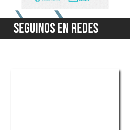
SEGUINOS EN REDES