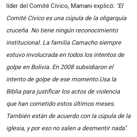
líder del Comité Cívico, Mamani explicó:
"El
Comité Cívico es una cúpula de la oligarquía
cruceña. No tiene ningún reconocimiento
institucional. La familia Camacho siempre
estuvo involucrada en todos los intentos de
golpe en Bolivia. En 2008 subsidiaron el
intento de golpe de ese momento.Usa la
Biblia para justificar los actos de violencia
que han cometido estos últimos meses.
También están de acuerdo con la cúpula de la
iglesia, y por eso no salen a desmentir nada"
.