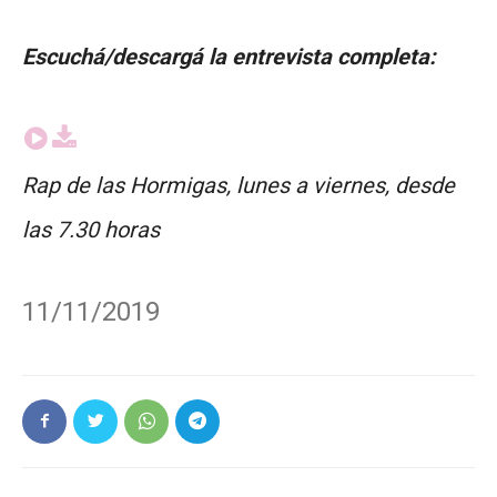
Escuchá/descargá la entrevista completa:
Rap de las Hormigas, lunes a viernes, desde
las 7.30 horas
11/11/2019