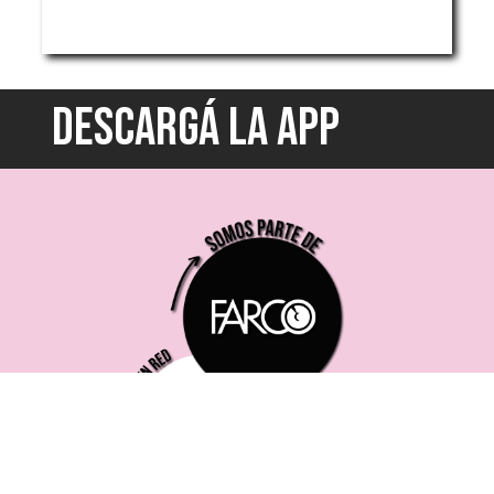
DESCARGÁ LA APP