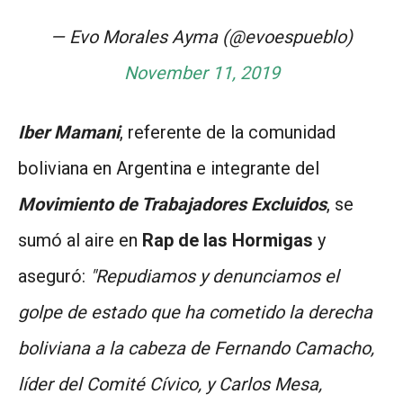
— Evo Morales Ayma (@evoespueblo)
November 11, 2019
Iber Mamani
, referente de la comunidad
boliviana en Argentina e integrante del
Movimiento de Trabajadores Excluidos
, se
sumó al aire en
Rap de las Hormigas
y
aseguró:
"Repudiamos y denunciamos el
golpe de estado que ha cometido la derecha
boliviana a la cabeza de Fernando Camacho,
líder del Comité Cívico, y Carlos Mesa,