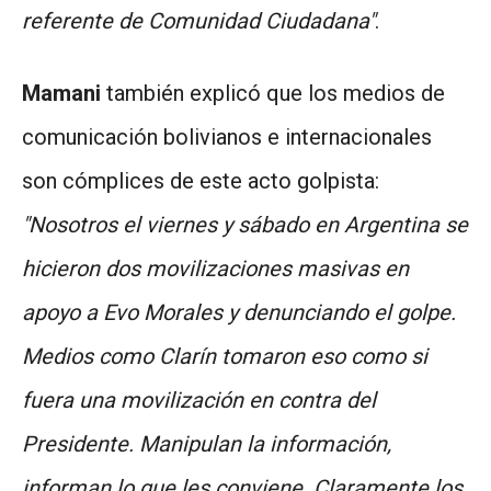
referente de Comunidad Ciudadana"
.
Mamani
también explicó que los medios de
comunicación bolivianos e internacionales
son cómplices de este acto golpista:
"Nosotros el viernes y sábado en Argentina se
hicieron dos movilizaciones masivas en
apoyo a Evo Morales y denunciando el golpe.
Medios como Clarín tomaron eso como si
fuera una movilización en contra del
Presidente. Manipulan la información,
informan lo que les conviene. Claramente los