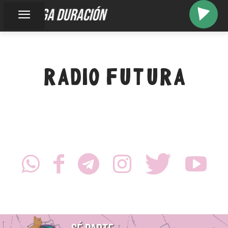
larga duración
RADIO FUTURA