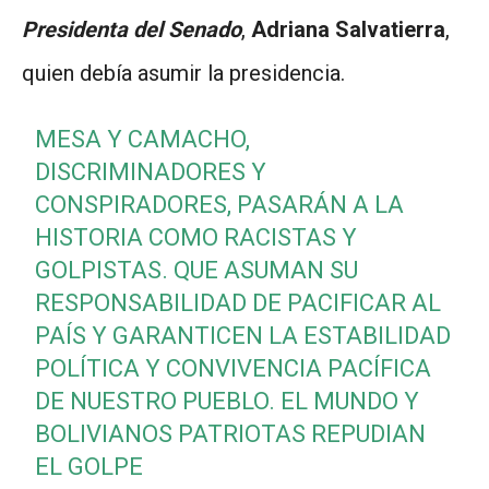
Presidenta del Senado
,
Adriana Salvatierra
,
quien debía asumir la presidencia.
MESA Y CAMACHO,
DISCRIMINADORES Y
CONSPIRADORES, PASARÁN A LA
HISTORIA COMO RACISTAS Y
GOLPISTAS. QUE ASUMAN SU
RESPONSABILIDAD DE PACIFICAR AL
PAÍS Y GARANTICEN LA ESTABILIDAD
POLÍTICA Y CONVIVENCIA PACÍFICA
DE NUESTRO PUEBLO. EL MUNDO Y
BOLIVIANOS PATRIOTAS REPUDIAN
EL GOLPE