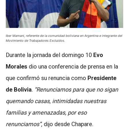
Iber Mamani, referente de la comunidad boliviana en Argentina e integrante del
Movimiento de Trabajadores Excluidos.
Durante la jornada del domingo 10
Evo
Morales
dio una conferencia de prensa en la
que confirmó su renuncia como
Presidente
de Bolivia
.
“Renunciamos para que no sigan
quemando casas, intimidadas nuestras
familias y amenazadas, por eso
renunciamos”
, dijo desde Chapare.