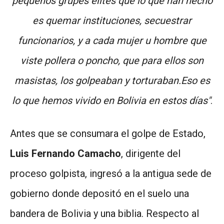
pequeños grupes elites que lo que han hecho
es quemar instituciones, secuestrar
funcionarios, y a cada mujer u hombre que
viste pollera o poncho, que para ellos son
masistas, los golpeaban y torturaban.Eso es
lo que hemos vivido en Bolivia en estos días"
.
Antes que se consumara el golpe de Estado,
Luis Fernando Camacho
, dirigente del
proceso golpista, ingresó a la antigua sede de
gobierno donde depositó en el suelo una
bandera de Bolivia y una biblia. Respecto al