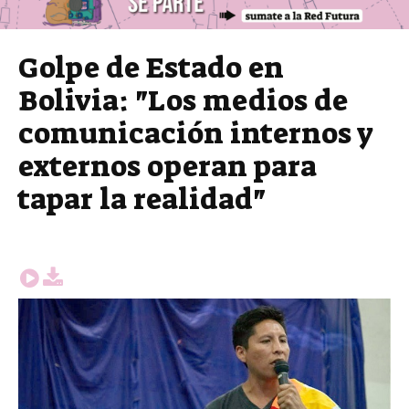
Golpe de Estado en
Bolivia: "Los medios de
comunicación internos y
externos operan para
tapar la realidad"