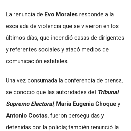
La renuncia de
Evo Morales
responde a la
escalada de violencia que se vivieron en los
últimos días, que incendió casas de dirigentes
y referentes sociales y atacó medios de
comunicación estatales.
Una vez consumada la conferencia de prensa,
se conoció que las autoridades del
Tribunal
Supremo Electoral
,
María Eugenia Choque
y
Antonio Costas
, fueron perseguidas y
detenidas por la policía; también renunció la