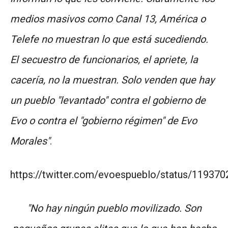
medios masivos como Canal 13, América o
Telefe no muestran lo que está sucediendo.
El secuestro de funcionarios, el apriete, la
cacería, no la muestran. Solo venden que hay
un pueblo "levantado" contra el gobierno de
Evo o contra el "gobierno régimen" de Evo
Morales"
.
https://twitter.com/evoespueblo/status/1193
"No hay ningún pueblo movilizado. Son