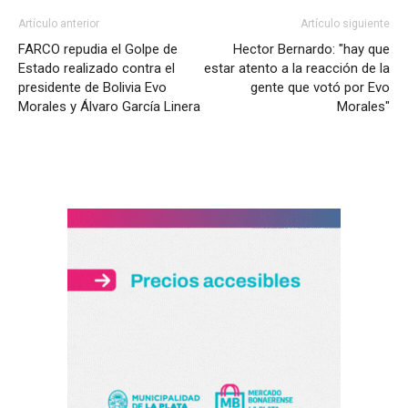
Artículo anterior
Artículo siguiente
FARCO repudia el Golpe de
Hector Bernardo: "hay que
Estado realizado contra el
estar atento a la reacción de la
presidente de Bolivia Evo
gente que votó por Evo
Morales y Álvaro García Linera
Morales"