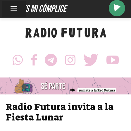
usted es mi cómplice
RADIO FUTURA
Radio Futura invita a la
Fiesta Lunar