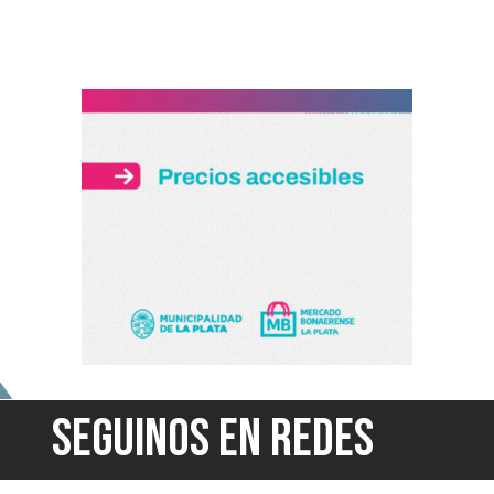
SEGUINOS EN REDES