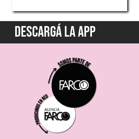
DESCARGÁ LA APP