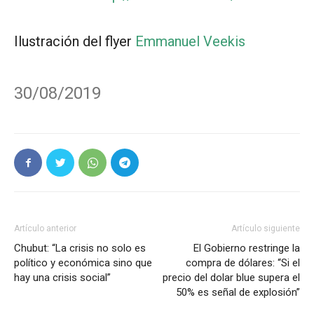
Ilustración del flyer
Emmanuel Veekis
30/08/2019
Artículo anterior
Artículo siguiente
Chubut: “La crisis no solo es
El Gobierno restringe la
político y económica sino que
compra de dólares: “Si el
hay una crisis social”
precio del dolar blue supera el
50% es señal de explosión”