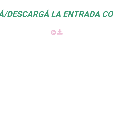
Á/DESCARGÁ LA ENTRADA CO