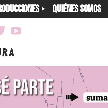
RODUCCIONES
QUIÉNES SOMOS
URA