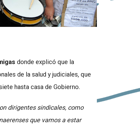
rmigas
donde explicó que la
ales de la salud y judiciales, que
 siete hasta casa de Gobierno.
on dirigentes sindicales, como
bonaerenses que vamos a estar