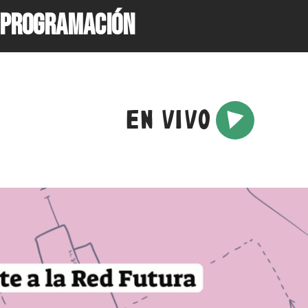
PROGRAMACIÓN
EN VIVO