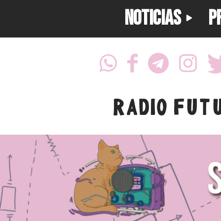
NOTICIAS
P
RADIO FUT