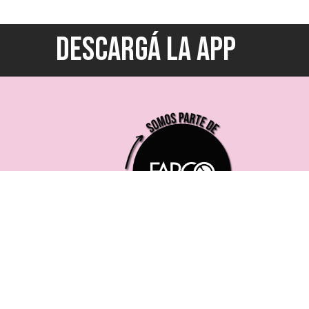
DESCARGÁ LA APP