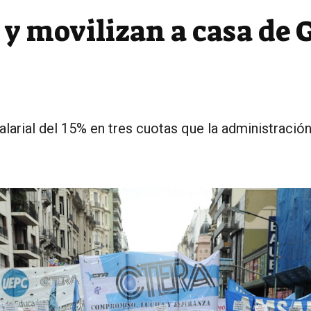
y movilizan a casa de 
larial del 15% en tres cuotas que la administración
.