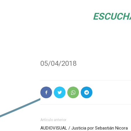
ESCUCH
05/04/2018
Artículo anterior
AUDIOVISUAL / Justicia por Sebastián Nicora