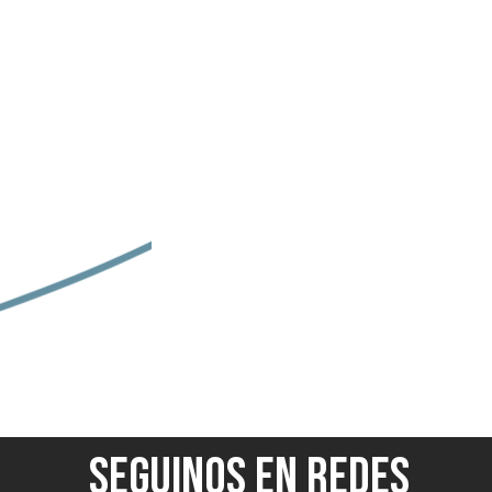
SEGUINOS EN REDES