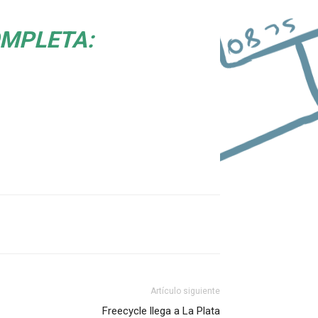
MPLETA:
Artículo siguiente
Freecycle llega a La Plata