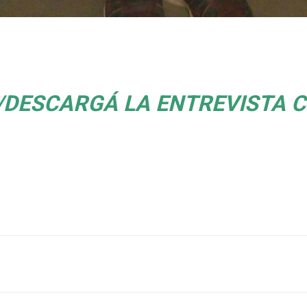
DESCARGÁ LA ENTREVISTA 