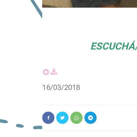
ESCUCHÁ/
16/03/2018