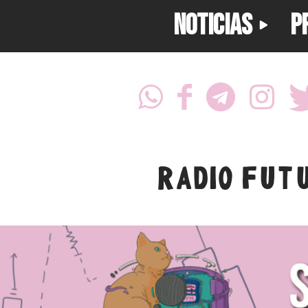
NOTICIAS
P
RADIO FUT