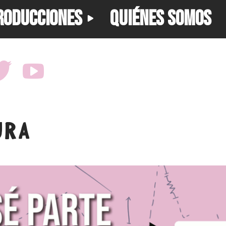
RODUCCIONES
QUIÉNES SOMOS
URA