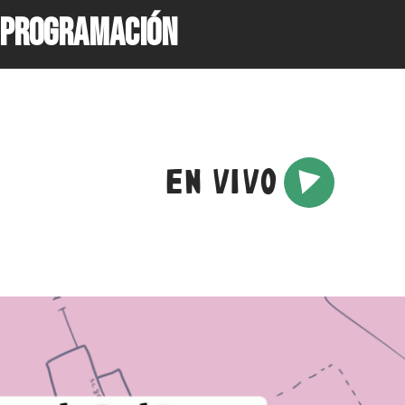
PROGRAMACIÓN
EN VIVO