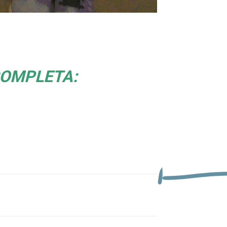
COMPLETA: