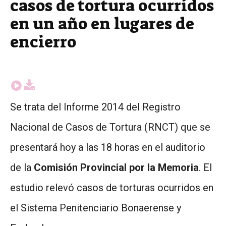
casos de tortura ocurridos
en un año en lugares de
encierro
Se trata del Informe 2014 del Registro
Nacional de Casos de Tortura (RNCT) que se
presentará hoy a las 18 horas en el auditorio
de la
Comisión Provincial por la Memoria
. El
estudio relevó casos de torturas ocurridos en
el Sistema Penitenciario Bonaerense y