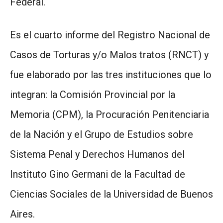
Federal.
Es el cuarto informe del Registro Nacional de
Casos de Torturas y/o Malos tratos (RNCT) y
fue elaborado por las tres instituciones que lo
integran: la Comisión Provincial por la
Memoria (CPM), la Procuración Penitenciaria
de la Nación y el Grupo de Estudios sobre
Sistema Penal y Derechos Humanos del
Instituto Gino Germani de la Facultad de
Ciencias Sociales de la Universidad de Buenos
Aires.