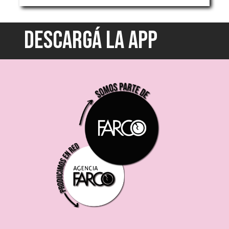
DESCARGÁ LA APP