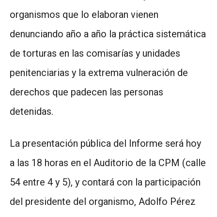
organismos que lo elaboran vienen
denunciando año a año la práctica sistemática
de torturas en las comisarías y unidades
penitenciarias y la extrema vulneración de
derechos que padecen las personas
detenidas.
La presentación pública del Informe será hoy
a las 18 horas en el Auditorio de la CPM (calle
54 entre 4 y 5), y contará con la participación
del presidente del organismo, Adolfo Pérez