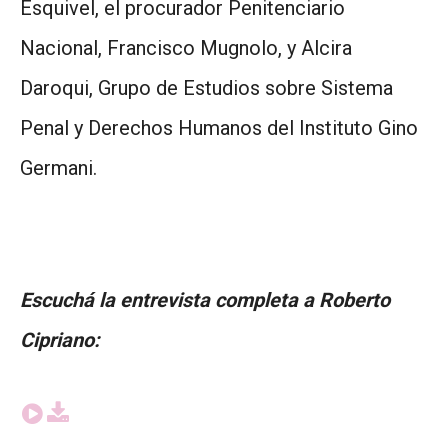
Esquivel, el procurador Penitenciario
Nacional, Francisco Mugnolo, y Alcira
Daroqui, Grupo de Estudios sobre Sistema
Penal y Derechos Humanos del Instituto Gino
Germani.
Escuchá la entrevista completa a Roberto
Cipriano: