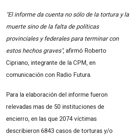
"El informe da cuenta no sólo de la tortura y la
muerte sino de la falta de políticas
provinciales y federales para terminar con
estos hechos graves"
, afirmó Roberto
Cipriano, integrante de la CPM, en
comunicación con Radio Futura.
Para la elaboración del informe fueron
relevadas mas de 50 instituciones de
encierro, en las que 2074 víctimas
describieron 6843 casos de torturas y/o