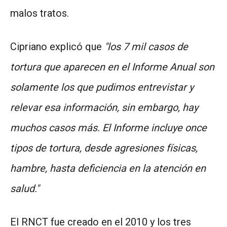
malos tratos.
Cipriano explicó que
"los 7 mil casos de
tortura que aparecen en el Informe Anual son
solamente los que pudimos entrevistar y
relevar esa información, sin embargo, hay
muchos casos más. El Informe incluye once
tipos de tortura, desde agresiones físicas,
hambre, hasta deficiencia en la atención en
salud."
El RNCT fue creado en el 2010 y los tres