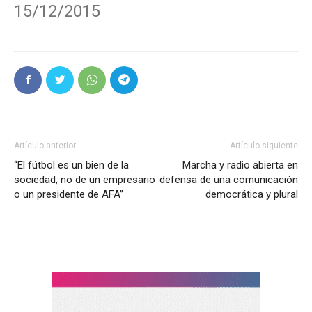
15/12/2015
Artículo anterior
Artículo siguiente
“El fútbol es un bien de la
Marcha y radio abierta en
sociedad, no de un empresario
defensa de una comunicación
o un presidente de AFA”
democrática y plural