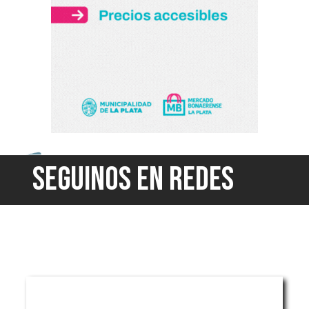
SEGUINOS EN REDES