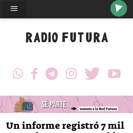
RADIO FUTURA
Un informe registró 7 mil