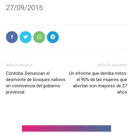
27/09/2015
Artículo anterior
Artículo siguiente
Córdoba: Denuncian el
Un informe que derriba mitos:
desmonte de bosques nativos
el 90% de las mujeres que
en connivencia del gobierno
abortan son mayores de 27
provincial
años