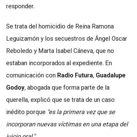
responder.
Se trata del homicidio de Reina Ramona
Leguizamón y los secuestros de Ángel Oscar
Reboledo y Marta Isabel Cáneva, que no
estaban incorporados al expediente. En
comunicación con
Radio Futura
,
Guadalupe
Godoy
, abogada que forma parte de la
querella, explicó que se trata de un caso
inédito porque
"es la primera vez que se
incorporan nuevas víctimas en una etapa del
juicio oral."