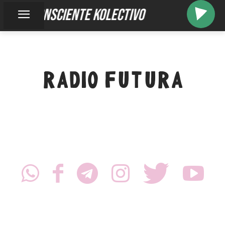
inconsciente kolectivo
RADIO FUTURA