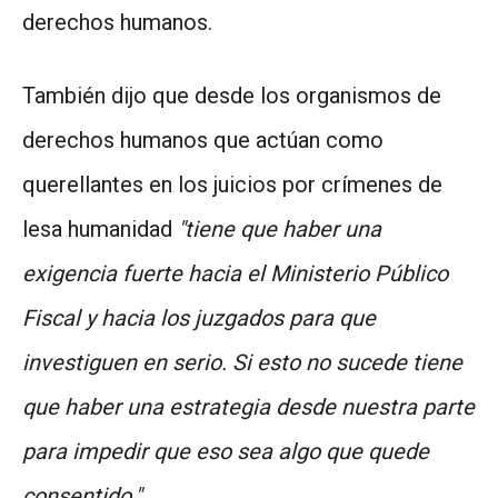
derechos humanos.
También dijo que desde los organismos de
derechos humanos que actúan como
querellantes en los juicios por crímenes de
lesa humanidad
"tiene que haber una
exigencia fuerte hacia el Ministerio Público
Fiscal y hacia los juzgados para que
investiguen en serio. Si esto no sucede tiene
que haber una estrategia desde nuestra parte
para impedir que eso sea algo que quede
consentido."