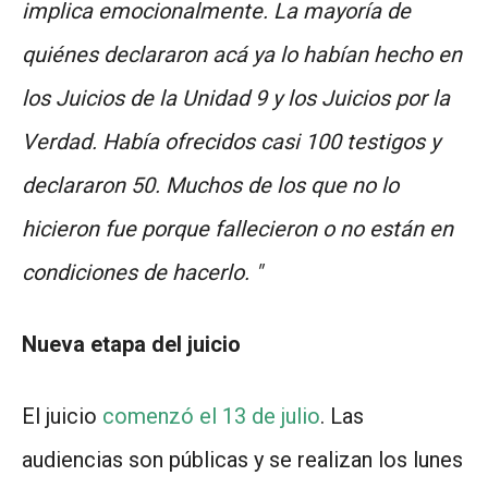
implica emocionalmente. La mayoría de
quiénes declararon acá ya lo habían hecho en
los Juicios de la Unidad 9 y los Juicios por la
Verdad. Había ofrecidos casi 100 testigos y
declararon 50. Muchos de los que no lo
hicieron fue porque fallecieron o no están en
condiciones de hacerlo. "
Nueva etapa del juicio
El juicio
comenzó el 13 de julio
. Las
audiencias son públicas y se realizan los lunes