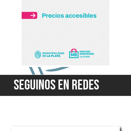
SEGUINOS EN REDES