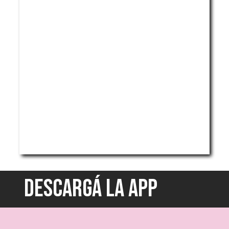
DESCARGÁ LA APP