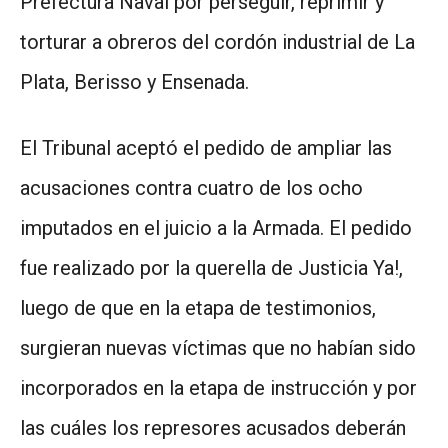
Prefectura Naval por perseguir, reprimir y
torturar a obreros del cordón industrial de La
Plata, Berisso y Ensenada.
El Tribunal aceptó el pedido de ampliar las
acusaciones contra cuatro de los ocho
imputados en el juicio a la Armada. El pedido
fue realizado por la querella de Justicia Ya!,
luego de que en la etapa de testimonios,
surgieran nuevas víctimas que no habían sido
incorporados en la etapa de instrucción y por
las cuáles los represores acusados deberán