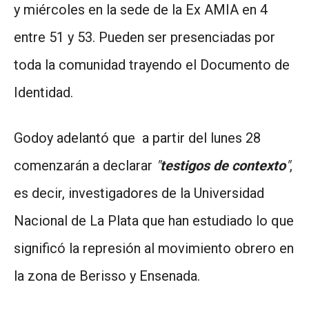
y miércoles en la sede de la Ex AMIA en 4
entre 51 y 53. Pueden ser presenciadas por
toda la comunidad trayendo el Documento de
Identidad.
Godoy adelantó que a partir del lunes 28
comenzarán a declarar
"
testigos de contexto
"
,
es decir, investigadores de la Universidad
Nacional de La Plata que han estudiado lo que
significó la represión al movimiento obrero en
la zona de Berisso y Ensenada.