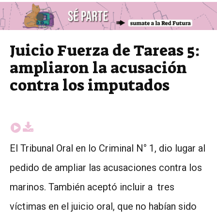
Juicio Fuerza de Tareas 5:
ampliaron la acusación
contra los imputados
El Tribunal Oral en lo Criminal N° 1, dio lugar al
pedido de ampliar las acusaciones contra los
marinos. También aceptó incluir a tres
víctimas en el juicio oral, que no habían sido