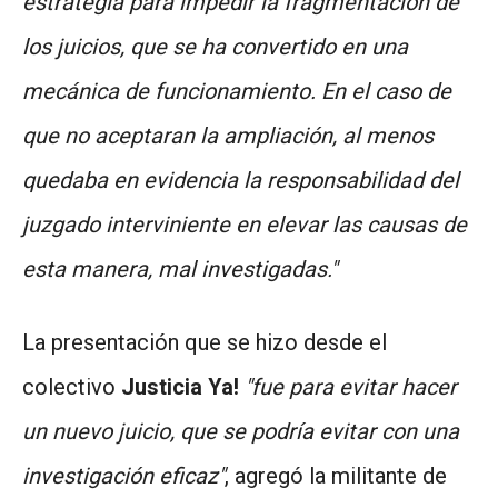
estrategia para impedir la fragmentación de
los juicios, que se ha convertido en una
mecánica de funcionamiento. En el caso de
que no aceptaran la ampliación, al menos
quedaba en evidencia la responsabilidad del
juzgado interviniente en elevar las causas de
esta manera, mal investigadas."
La presentación que se hizo desde el
colectivo
Justicia Ya!
"fue para evitar hacer
un nuevo juicio, que se podría evitar con una
investigación eficaz"
, agregó la militante de