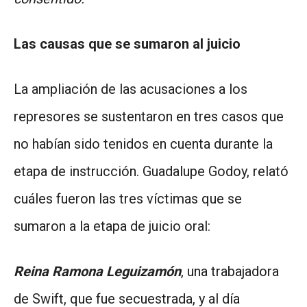
Las causas que se sumaron al juicio
La ampliación de las acusaciones a los
represores se sustentaron en tres casos que
no habían sido tenidos en cuenta durante la
etapa de instrucción. Guadalupe Godoy, relató
cuáles fueron las tres víctimas que se
sumaron a la etapa de juicio oral:
Reina Ramona Leguizamón
, una trabajadora
de Swift, que fue secuestrada, y al día