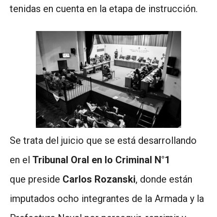
tenidas en cuenta en la etapa de instrucción.
Se trata del juicio que se está desarrollando
en el
Tribunal Oral en lo Criminal N°1
que preside
Carlos Rozanski
, donde están
imputados ocho integrantes de la Armada y la