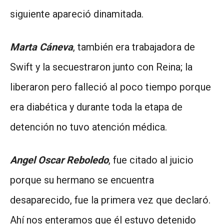
siguiente apareció dinamitada.
Marta Cáneva
, también era trabajadora de
Swift y la secuestraron junto con Reina; la
liberaron pero falleció al poco tiempo porque
era diabética y durante toda la etapa de
detención no tuvo atención médica.
Angel Oscar Reboledo
, fue citado al juicio
porque su hermano se encuentra
desaparecido, fue la primera vez que declaró.
Ahí nos enteramos que él estuvo detenido