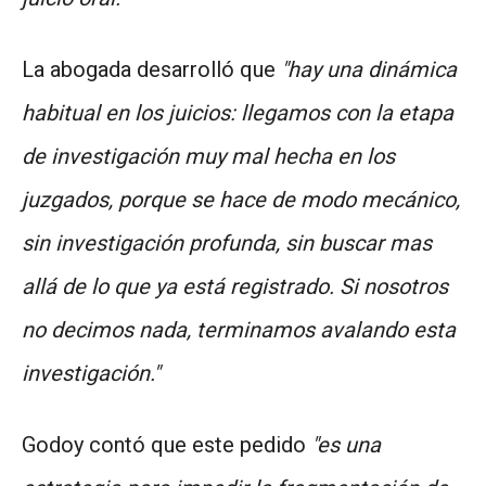
La abogada desarrolló que
"hay una dinámica
habitual en los juicios: llegamos con la etapa
de investigación muy mal hecha en los
juzgados, porque se hace de modo mecánico,
sin investigación profunda, sin buscar mas
allá de lo que ya está registrado. Si nosotros
no decimos nada, terminamos avalando esta
investigación."
Godoy contó que este pedido
"es una