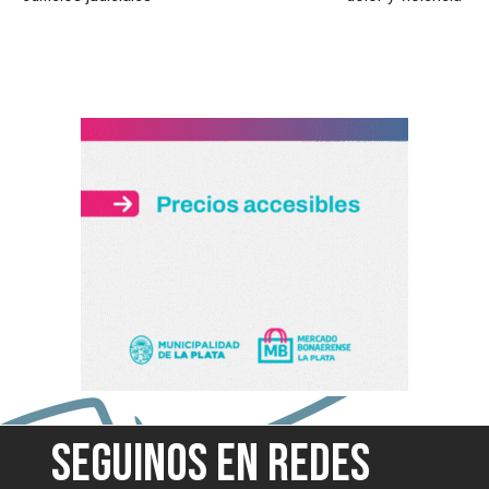
SEGUINOS EN REDES