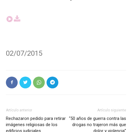
02/07/2015
Artículo anterior
Artículo siguiente
Rechazaron pedido para retirar
“50 años de guerra contra las
imágenes religiosas de los
drogas no trajeron más que
edificios judiciales
dolor y violencia”