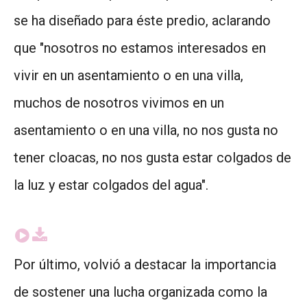
se ha diseñado para éste predio, aclarando
que "nosotros no estamos interesados en
vivir en un asentamiento o en una villa,
muchos de nosotros vivimos en un
asentamiento o en una villa, no nos gusta no
tener cloacas, no nos gusta estar colgados de
la luz y estar colgados del agua".
Por último, volvió a destacar la importancia
de sostener una lucha organizada como la