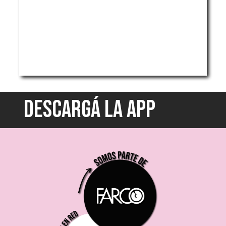
DESCARGÁ LA APP