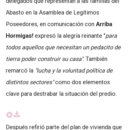
delegados que representan a las familias del
Abasto en la Asamblea de Legítimos
Poseedores, en comunicación con
Arriba
Hormigas!
expresó la alegría reinante "
para
todos aquellos que necesitan un pedacito de
tierra poder construir su casa"
. También
remarcó la
"lucha y la voluntad política de
distintos sectores"
como dos elementos
clave para destrabar la situación del predio.
Después refirió parte del plan de vivienda que