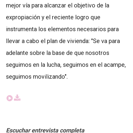
mejor vía para alcanzar el objetivo de la
expropiación y el reciente logro que
instrumenta los elementos necesarios para
llevar a cabo el plan de vivienda: "Se va para
adelante sobre la base de que nosotros
seguimos en la lucha, seguimos en el acampe,
seguimos movilizando".
Escuchar entrevista completa