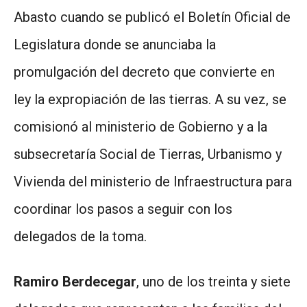
Abasto cuando se publicó el Boletín Oficial de
Legislatura donde se anunciaba la
promulgación del decreto que convierte en
ley la expropiación de las tierras. A su vez, se
comisionó al ministerio de Gobierno y a la
subsecretaría Social de Tierras, Urbanismo y
Vivienda del ministerio de Infraestructura para
coordinar los pasos a seguir con los
delegados de la toma.
Ramiro Berdecegar
, uno de los treinta y siete