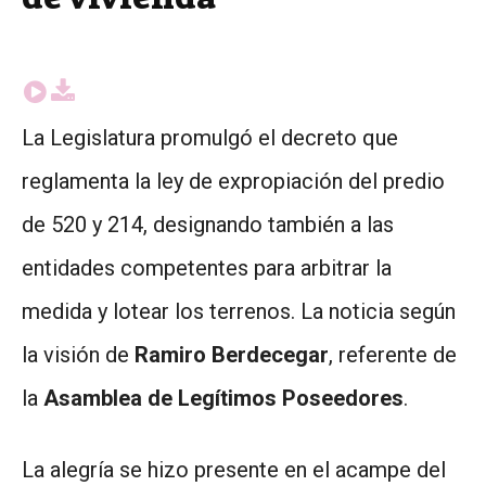
La Legislatura promulgó el decreto que
reglamenta la ley de expropiación del predio
de 520 y 214, designando también a las
entidades competentes para arbitrar la
medida y lotear los terrenos. La noticia según
la visión de
Ramiro Berdecegar
, referente de
la
Asamblea de Legítimos Poseedores
.
La alegría se hizo presente en el acampe del