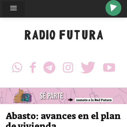
RADIO FUTURA
Abasto: avances en el plan
de vivienda