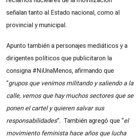
reclamos nucleares de la movilización
señalan tanto al Estado nacional, como al
provincial y municipal.
Apunto también a personajes mediáticos y a
dirigentes políticos que publicitaron la
consigna #NiUnaMenos, afirmando que
“
grupos que venimos militando y saliendo a la
calle, vemos que hay muchos sectores que se
ponen el cartel y quieren salvar sus
responsabilidades
”. También agregó que “
el
movimiento feminista hace años que lucha