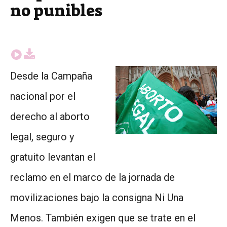
no punibles
Desde la Campaña
nacional por el
derecho al aborto
legal, seguro y
gratuito levantan el
reclamo en el marco de la jornada de
movilizaciones bajo la consigna Ni Una
Menos. También exigen que se trate en el