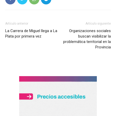
Artículo anterior
Artículo siguiente
La Carrera de Miguel llega a La
Organizaciones sociales
Plata por primera vez
buscan visibilizar la
problemática territorial en la
Provincia