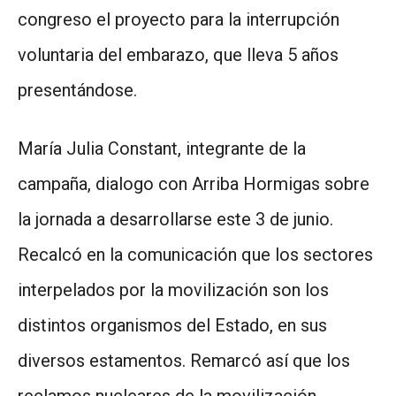
congreso el proyecto para la interrupción
voluntaria del embarazo, que lleva 5 años
presentándose.
María Julia Constant, integrante de la
campaña, dialogo con Arriba Hormigas sobre
la jornada a desarrollarse este 3 de junio.
Recalcó en la comunicación que los sectores
interpelados por la movilización son los
distintos organismos del Estado, en sus
diversos estamentos. Remarcó así que los