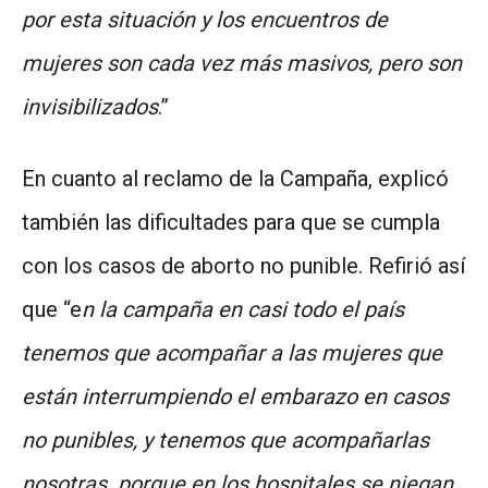
por esta situación y los encuentros de
mujeres son cada vez más masivos, pero son
invisibilizados
.”
En cuanto al reclamo de la Campaña, explicó
también las dificultades para que se cumpla
con los casos de aborto no punible. Refirió así
que “e
n la campaña en casi todo el país
tenemos que acompañar a las mujeres que
están interrumpiendo el embarazo en casos
no punibles, y tenemos que acompañarlas
nosotras porque en los hospitales se niegan