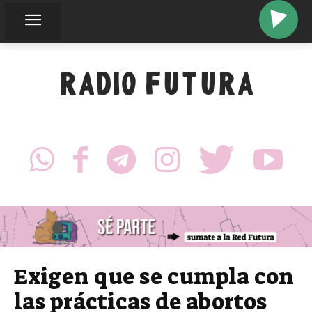
RADIO FUTURA
Exigen que se cumpla con
las prácticas de abortos