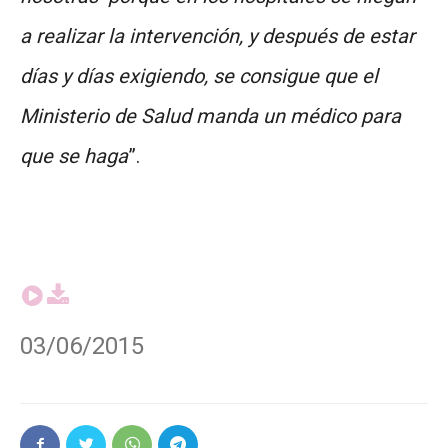
a realizar la intervención, y después de estar
días y días exigiendo, se consigue que el
Ministerio de Salud manda un médico para
que se haga
”.
03/06/2015