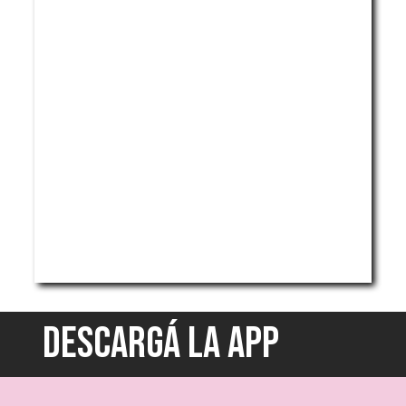
DESCARGÁ LA APP