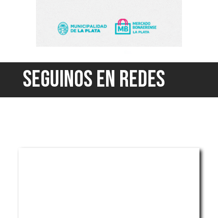
SEGUINOS EN REDES