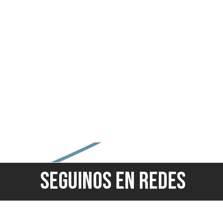
SEGUINOS EN REDES