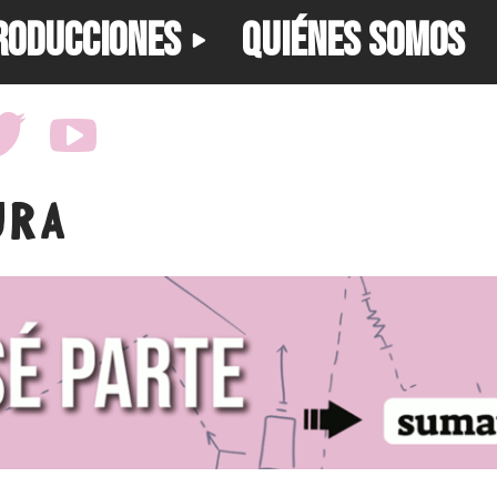
RODUCCIONES
QUIÉNES SOMOS
URA