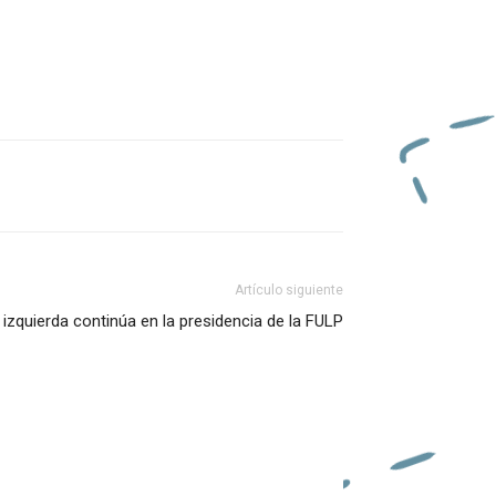
Artículo siguiente
 izquierda continúa en la presidencia de la FULP