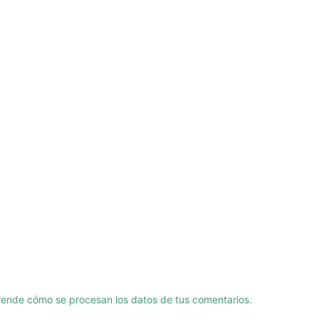
ende cómo se procesan los datos de tus comentarios.