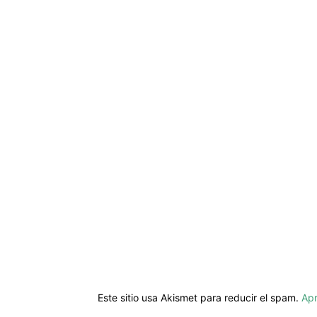
Este sitio usa Akismet para reducir el spam.
Apr