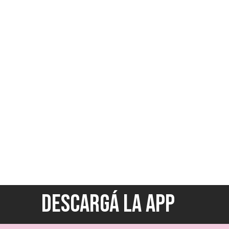
DESCARGÁ LA APP