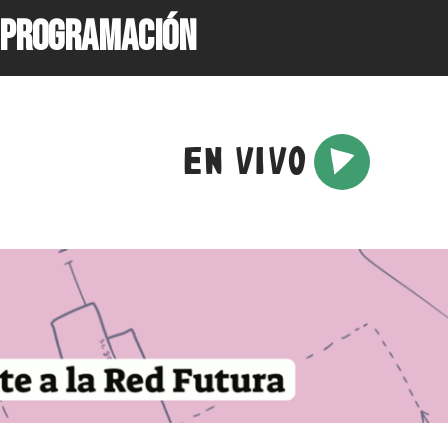
PROGRAMACIÓN
EN VIVO