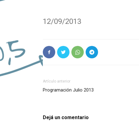
12/09/2013
Artículo anterior
Programación Julio 2013
Dejá un comentario