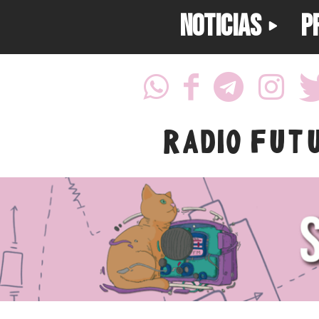
NOTICIAS
P
RADIO FUT