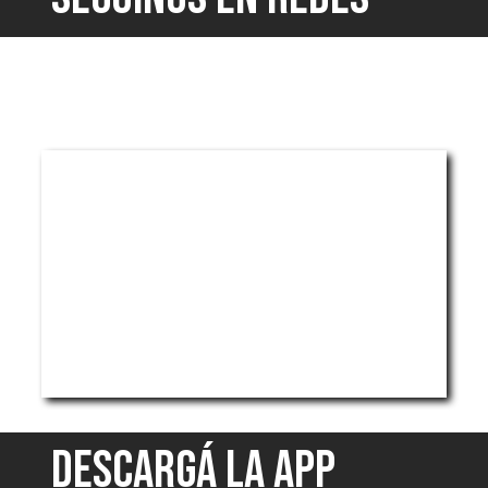
DESCARGÁ LA APP