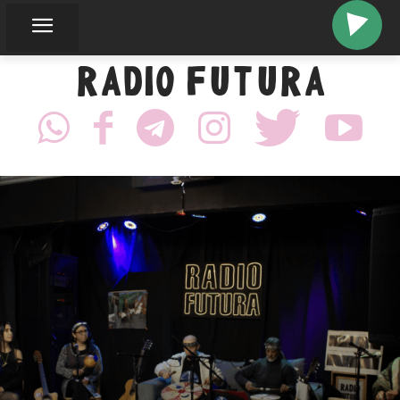
RADIO FUTURA