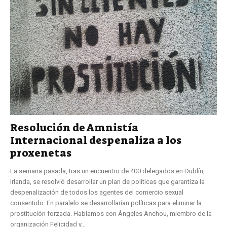
Resolución de Amnistía
Internacional despenaliza a los
proxenetas
La semana pasada, tras un encuentro de 400 delegados en Dublín,
Irlanda, se resolvió desarrollar un plan de políticas que garantiza la
despenalización de todos los agentes del comercio sexual
consentido. En paralelo se desarrollarían políticas para eliminar la
prostitución forzada. Hablamos con Ángeles Anchou, miembro de la
organización Felicidad y...