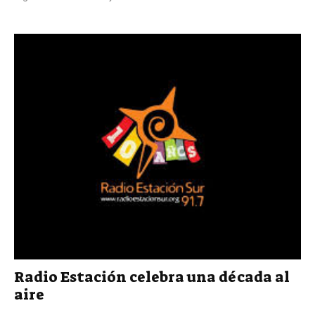
Radio Estación celebra una década al
aire