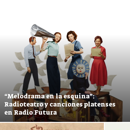
“Melodrama en la esquina”:
Radioteatro y canciones platenses
en Radio Futura