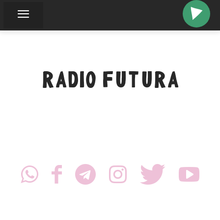
RADIO FUTURA