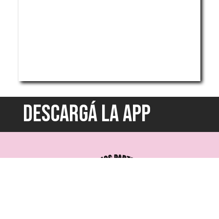
DESCARGÁ LA APP