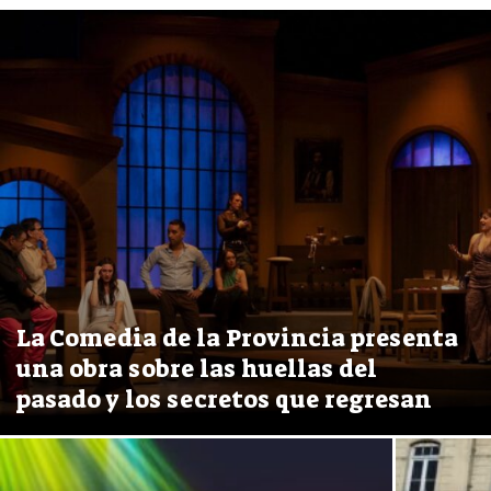
La Comedia de la Provincia presenta
una obra sobre las huellas del
pasado y los secretos que regresan