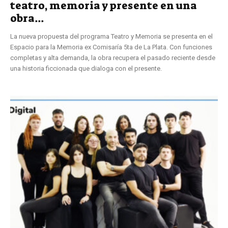
teatro, memoria y presente en una
obra...
La nueva propuesta del programa Teatro y Memoria se presenta en el
Espacio para la Memoria ex Comisaría 5ta de La Plata. Con funciones
completas y alta demanda, la obra recupera el pasado reciente desde
una historia ficcionada que dialoga con el presente.