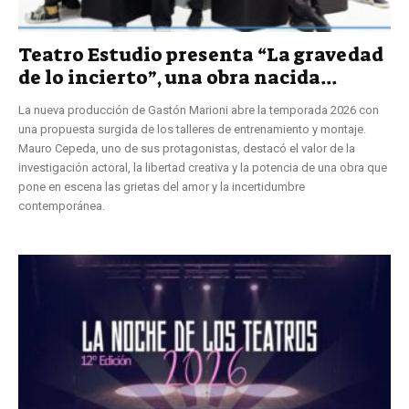
Teatro Estudio presenta “La gravedad
de lo incierto”, una obra nacida...
La nueva producción de Gastón Marioni abre la temporada 2026 con
una propuesta surgida de los talleres de entrenamiento y montaje.
Mauro Cepeda, uno de sus protagonistas, destacó el valor de la
investigación actoral, la libertad creativa y la potencia de una obra que
pone en escena las grietas del amor y la incertidumbre
contemporánea.