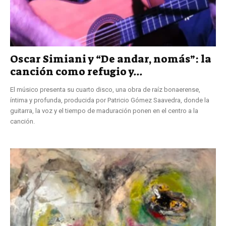
Oscar Simiani y “De andar, nomás”: la
canción como refugio y...
El músico presenta su cuarto disco, una obra de raíz bonaerense,
íntima y profunda, producida por Patricio Gómez Saavedra, donde la
guitarra, la voz y el tiempo de maduración ponen en el centro a la
canción.