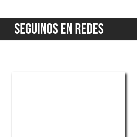
SEGUINOS EN REDES