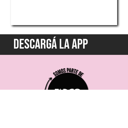
DESCARGÁ LA APP