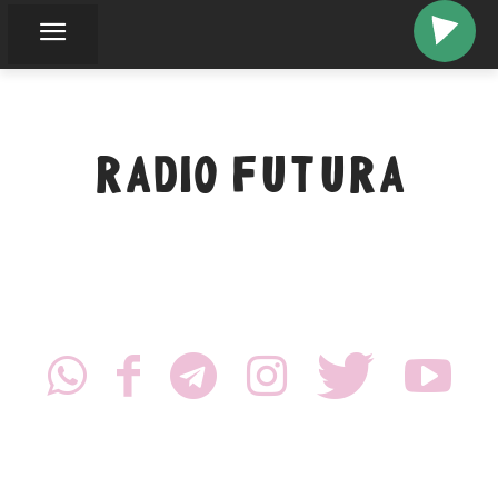
RADIO FUTURA