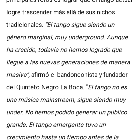
logre trascender más allá de sus nichos
tradicionales.
“El tango sigue siendo un
género marginal, muy underground. Aunque
ha crecido, todavía no hemos logrado que
llegue a las nuevas generaciones de manera
masiva”,
afirmó el bandoneonista y fundador
del Quinteto Negro La Boca. “
El tango no es
una música mainstream, sigue siendo muy
under. No hemos podido generar un público
grande. El tango emergente tuvo un
crecimiento hasta un tiempo antes de la