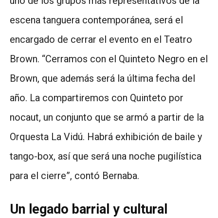
uno de los grupos más representativos de la
escena tanguera contemporánea, será el
encargado de cerrar el evento en el Teatro
Brown. “Cerramos con el Quinteto Negro en el
Brown, que además será la última fecha del
año. La compartiremos con Quinteto por
nocaut, un conjunto que se armó a partir de la
Orquesta La Vidú. Habrá exhibición de baile y
tango-box, así que será una noche pugilística
para el cierre”, contó Bernaba.
Un legado barrial y cultural