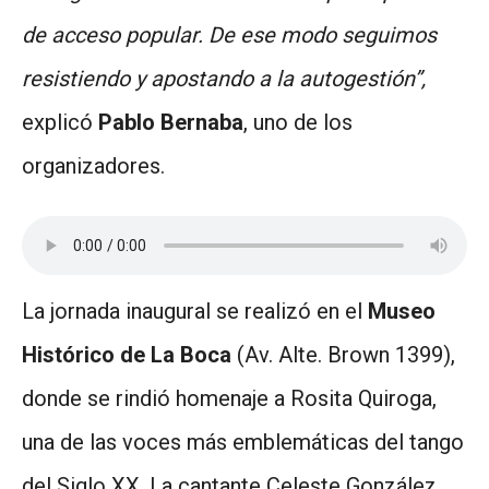
de acceso popular. De ese modo seguimos
resistiendo y apostando a la autogestión”,
explicó
Pablo Bernaba
, uno de los
organizadores.
La jornada inaugural se realizó en el
Museo
Histórico de La Boca
(Av. Alte. Brown 1399),
donde se rindió homenaje a Rosita Quiroga,
una de las voces más emblemáticas del tango
del Siglo XX. La cantante Celeste González