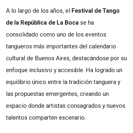
A lo largo de los años, el
Festival de Tango
de la República de La Boca
se ha
consolidado como uno de los eventos
tangueros más importantes del calendario
cultural de Buenos Aires, destacándose por su
enfoque inclusivo y accesible. Ha logrado un
equilibrio único entre la tradición tanguera y
las propuestas emergentes, creando un
espacio donde artistas consagrados y nuevos
talentos comparten escenario.