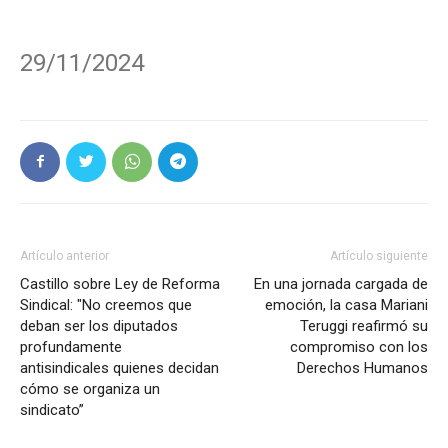
29/11/2024
Artículo anterior
Artículo siguiente
Castillo sobre Ley de Reforma
En una jornada cargada de
Sindical: "No creemos que
emoción, la casa Mariani
deban ser los diputados
Teruggi reafirmó su
profundamente
compromiso con los
antisindicales quienes decidan
Derechos Humanos
cómo se organiza un
sindicato”