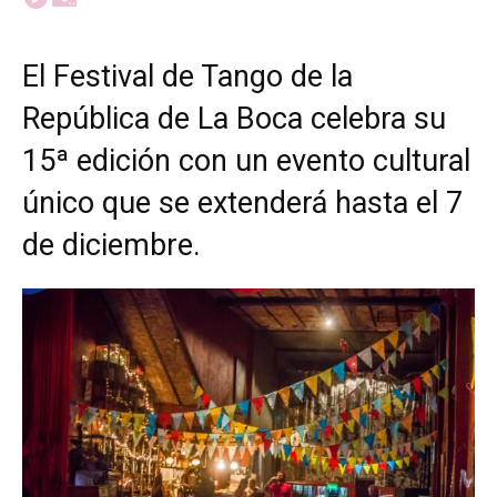
El Festival de Tango de la
República de La Boca celebra su
15ª edición con un evento cultural
único que se extenderá hasta el 7
de diciembre.