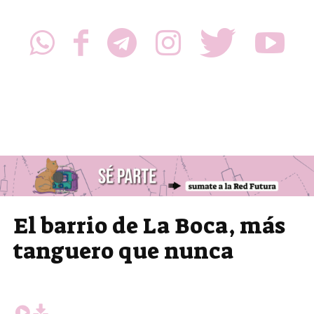
El barrio de La Boca, más
tanguero que nunca