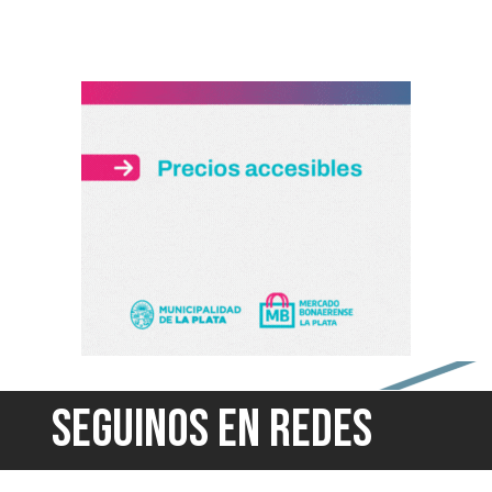
SEGUINOS EN REDES