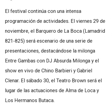
El festival continúa con una intensa
programación de actividades. El viernes 29 de
noviembre, el Barquero de La Boca (Lamadrid
821-825) será escenario de una serie de
presentaciones, destacándose la milonga
Entre Gambas con DJ Absurda Milonga y el
show en vivo de Chino Barbieri y Gabriel
Clenar. El sábado 30, el Teatro Brown será el
lugar de las actuaciones de Alma de Loca y
Los Hermanos Butaca.