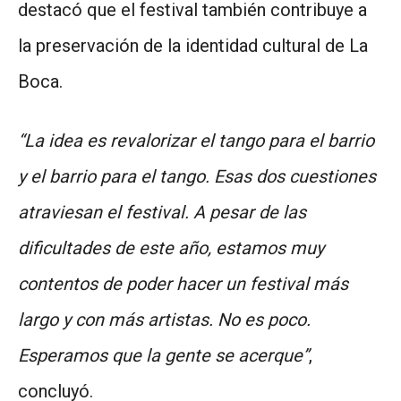
destacó que el festival también contribuye a
la preservación de la identidad cultural de La
Boca.
“La idea es revalorizar el tango para el barrio
y el barrio para el tango. Esas dos cuestiones
atraviesan el festival. A pesar de las
dificultades de este año, estamos muy
contentos de poder hacer un festival más
largo y con más artistas. No es poco.
Esperamos que la gente se acerque”
,
concluyó.