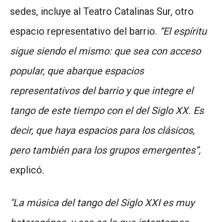
sedes, incluye al Teatro Catalinas Sur, otro
espacio representativo del barrio.
“El espíritu
sigue siendo el mismo: que sea con acceso
popular, que abarque espacios
representativos del barrio y que integre el
tango de este tiempo con el del Siglo XX. Es
decir, que haya espacios para los clásicos,
pero también para los grupos emergentes”,
explicó.
"La música del tango del Siglo XXI es muy