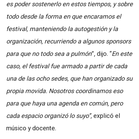
es poder sostenerlo en estos tiempos, y sobre
todo desde la forma en que encaramos el
festival, manteniendo la autogestión y la
organización, recurriendo a algunos sponsors
para que no todo sea a pulmón
”, dijo. “
En este
caso, el festival fue armado a partir de cada
una de las ocho sedes, que han organizado su
propia movida. Nosotros coordinamos eso
para que haya una agenda en común, pero
cada espacio organizó lo suyo”,
explicó el
músico y docente.