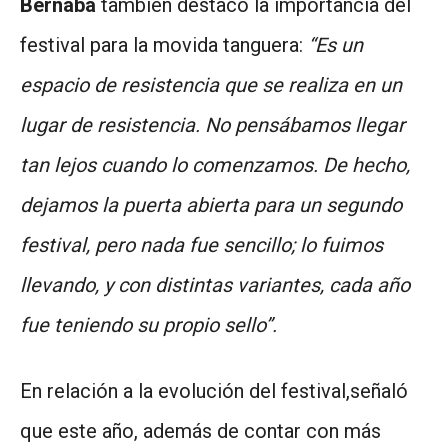
Bernaba
también destacó la importancia del
festival para la movida tanguera:
“Es un
espacio de resistencia que se realiza en un
lugar de resistencia. No pensábamos llegar
tan lejos cuando lo comenzamos. De hecho,
dejamos la puerta abierta para un segundo
festival, pero nada fue sencillo; lo fuimos
llevando, y con distintas variantes, cada año
fue teniendo su propio sello”.
En relación a la evolución del festival,señaló
que este año, además de contar con más