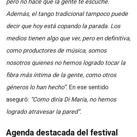
pero no hace que la gente te escuche.
Además, el tango tradicional tampoco puede
decir que hoy está copando la parada. Los
medios tienen algo que ver, pero en definitiva,
como productores de música, somos
nosotros quienes no hemos logrado tocar la
fibra más íntima de la gente, como otros
géneros lo han hecho”
. En ese sentido
aseguró:
“Como diría Di María, no hemos
logrado atravesar la pared”.
Agenda destacada del festival