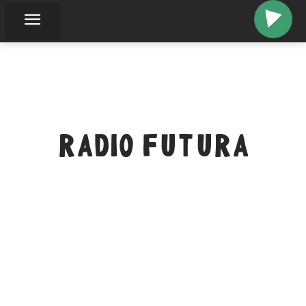
RADIO FUTURA