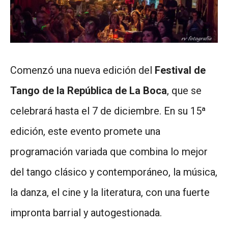
Comenzó una nueva edición del
Festival de
Tango de la República de La Boca
, que se
celebrará hasta el 7 de diciembre. En su 15ª
edición, este evento promete una
programación variada que combina lo mejor
del tango clásico y contemporáneo, la música,
la danza, el cine y la literatura, con una fuerte
impronta barrial y autogestionada.