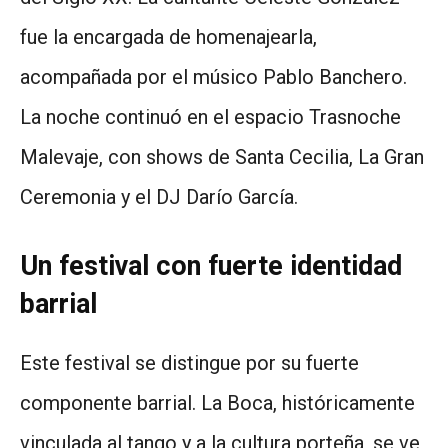
fue la encargada de homenajearla,
acompañada por el músico Pablo Banchero.
La noche continuó en el espacio Trasnoche
Malevaje, con shows de Santa Cecilia, La Gran
Ceremonia y el DJ Darío García.
Un festival con fuerte identidad
barrial
Este festival se distingue por su fuerte
componente barrial. La Boca, históricamente
vinculada al tango y a la cultura porteña, se ve