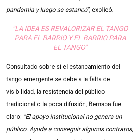
pandemia y luego se estancó”,
explicó.
“LA IDEA ES REVALORIZAR EL TANGO
PARA EL BARRIO Y EL BARRIO PARA
EL TANGO
"
Consultado sobre si el estancamiento del
tango emergente se debe a la falta de
visibilidad, la resistencia del público
tradicional o la poca difusión, Bernaba fue
claro:
“El apoyo institucional no genera un
público. Ayuda a conseguir algunos contratos,