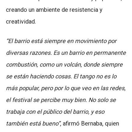
creando un ambiente de resistencia y
creatividad.
“El barrio está siempre en movimiento por
diversas razones. Es un barrio en permanente
combustión, como un volcán, donde siempre
se están haciendo cosas. El tango no es lo
más popular, pero por lo que veo en las redes,
el festival se percibe muy bien. No solo se
trabaja con el público del barrio, y eso
también está bueno”
, afirmó Bernaba, quien