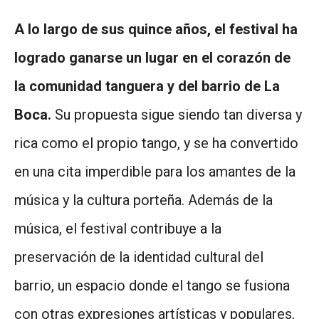
A lo largo de sus quince años, el festival ha
logrado ganarse un lugar en el corazón de
la comunidad tanguera y del barrio de La
Boca.
Su propuesta sigue siendo tan diversa y
rica como el propio tango, y se ha convertido
en una cita imperdible para los amantes de la
música y la cultura porteña. Además de la
música, el festival contribuye a la
preservación de la identidad cultural del
barrio, un espacio donde el tango se fusiona
con otras expresiones artísticas y populares,