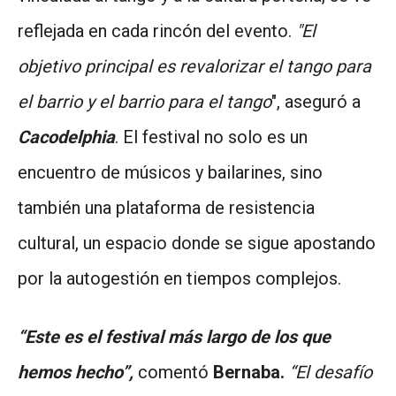
reflejada en cada rincón del evento.
"El
objetivo principal es revalorizar el tango para
el barrio y el barrio para el tango
", aseguró a
Cacodelphia
. El festival no solo es un
encuentro de músicos y bailarines, sino
también una plataforma de resistencia
cultural, un espacio donde se sigue apostando
por la autogestión en tiempos complejos.
“Este es el festival más largo de los que
hemos hecho”,
comentó
Bernaba.
“El desafío