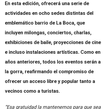
En esta edición, ofrecerá una serie de
actividades en ocho sedes distintas del
emblemático barrio de La Boca, que
incluyen milongas, conciertos, charlas,
exhibiciones de baile, proyecciones de cine
e incluso instalaciones artísticas. Como en
años anteriores, todos los eventos serán a
la gorra, reafirmando el compromiso de
ofrecer un acceso libre y popular tanto a
vecinos como a turistas.
“Esa gratuidad la mantenemos para que sea