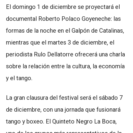
El domingo 1 de diciembre se proyectará el
documental Roberto Polaco Goyeneche: las
formas de la noche en el Galpón de Catalinas,
mientras que el martes 3 de diciembre, el
periodista Rulo Dellatorre ofrecerá una charla
sobre la relación entre la cultura, la economía
y el tango.
La gran clausura del festival será el sábado 7
de diciembre, con una jornada que fusionará
tango y boxeo. El Quinteto Negro La Boca,