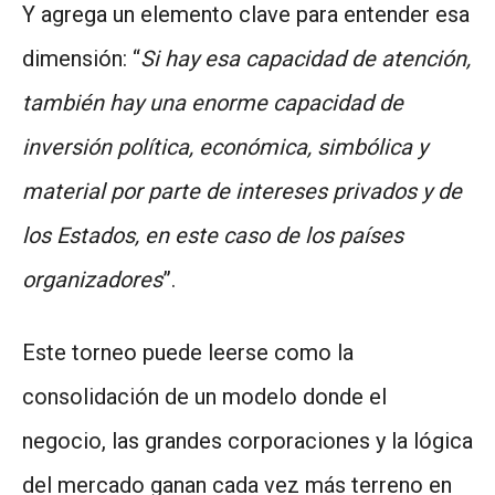
Y agrega un elemento clave para entender esa
dimensión: “
Si hay esa capacidad de atención,
también hay una enorme capacidad de
inversión política, económica, simbólica y
material por parte de intereses privados y de
los Estados, en este caso de los países
organizadores
”.
Este torneo puede leerse como la
consolidación de un modelo donde el
negocio, las grandes corporaciones y la lógica
del mercado ganan cada vez más terreno en