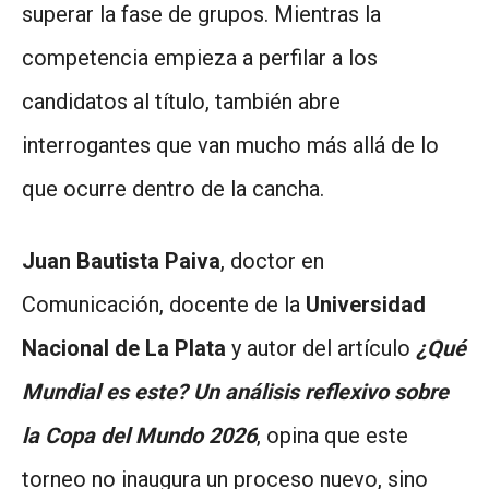
superar la fase de grupos. Mientras la
competencia empieza a perfilar a los
candidatos al título, también abre
interrogantes que van mucho más allá de lo
que ocurre dentro de la cancha.
Juan Bautista Paiva
, doctor en
Comunicación, docente de la
Universidad
Nacional de La Plata
y autor del artículo
¿Qué
Mundial es este?
Un análisis reflexivo sobre
la Copa del Mundo 2026
, opina que este
torneo no inaugura un proceso nuevo, sino