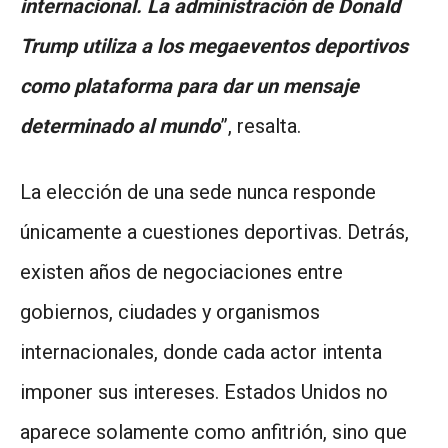
internacional. La administración de Donald
Trump utiliza a los megaeventos deportivos
como plataforma para dar un mensaje
determinado al mundo
”, resalta.
La elección de una sede nunca responde
únicamente a cuestiones deportivas. Detrás,
existen años de negociaciones entre
gobiernos, ciudades y organismos
internacionales, donde cada actor intenta
imponer sus intereses. Estados Unidos no
aparece solamente como anfitrión, sino que