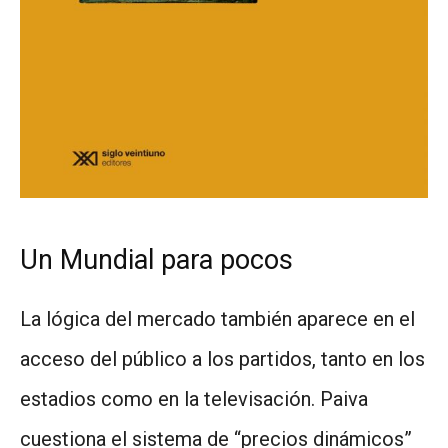
Un Mundial para pocos
La lógica del mercado también aparece en el
acceso del público a los partidos, tanto en los
estadios como en la televisación. Paiva
cuestiona el sistema de “precios dinámicos”