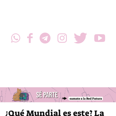
¿Qué Mundial es este? La