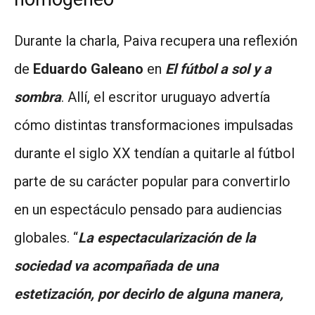
Durante la charla, Paiva recupera una reflexión
de
Eduardo Galeano
en
El fútbol a sol y a
sombra
. Allí, el escritor uruguayo advertía
cómo distintas transformaciones impulsadas
durante el siglo XX tendían a quitarle al fútbol
parte de su carácter popular para convertirlo
en un espectáculo pensado para audiencias
globales. “
La espectacularización de la
sociedad va acompañada de una
estetización, por decirlo de alguna manera,