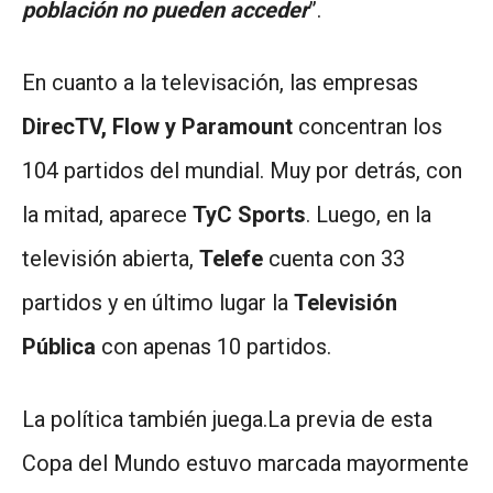
población no pueden acceder
”.
En cuanto a la televisación, las empresas
DirecTV, Flow y Paramount
concentran los
104 partidos del mundial. Muy por detrás, con
la mitad, aparece
TyC Sports
. Luego, en la
televisión abierta,
Telefe
cuenta con 33
partidos y en último lugar la
Televisión
Pública
con apenas 10 partidos.
La política también juega.La previa de esta
Copa del Mundo estuvo marcada mayormente