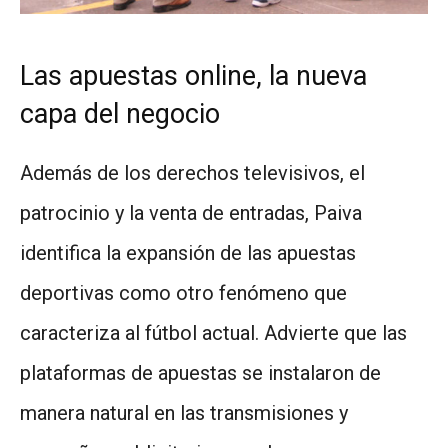
Las apuestas online, la nueva
capa del negocio
Además de los derechos televisivos, el
patrocinio y la venta de entradas, Paiva
identifica la expansión de las apuestas
deportivas como otro fenómeno que
caracteriza al fútbol actual. Advierte que las
plataformas de apuestas se instalaron de
manera natural en las transmisiones y