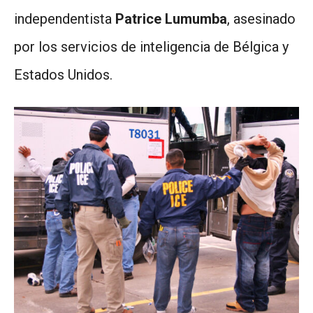
independentista
Patrice Lumumba
, asesinado
por los servicios de inteligencia de Bélgica y
Estados Unidos.