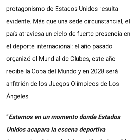
protagonismo de Estados Unidos resulta
evidente. Más que una sede circunstancial, el
país atraviesa un ciclo de fuerte presencia en
el deporte internacional: el año pasado
organizó el Mundial de Clubes, este año
recibe la Copa del Mundo y en 2028 será
anfitrión de los Juegos Olímpicos de Los
Ángeles.
“
Estamos en un momento donde Estados
Unidos acapara la escena deportiva