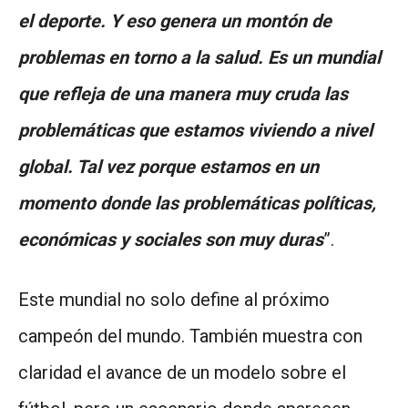
el deporte. Y eso genera un montón de
problemas en torno a la salud. Es un mundial
que refleja de una manera muy cruda las
problemáticas que estamos viviendo a nivel
global. Tal vez porque estamos en un
momento donde las problemáticas políticas,
económicas y sociales son muy duras
”.
Este mundial no solo define al próximo
campeón del mundo. También muestra con
claridad el avance de un modelo sobre el