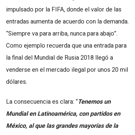
impulsado por la FIFA, donde el valor de las
entradas aumenta de acuerdo con la demanda.
“Siempre va para arriba, nunca para abajo”.
Como ejemplo recuerda que una entrada para
la final del Mundial de Rusia 2018 llegó a
venderse en el mercado ilegal por unos 20 mil
dólares.
La consecuencia es clara: “
Tenemos un
Mundial en Latinoamérica, con partidos en
México, al que las grandes mayorías de la