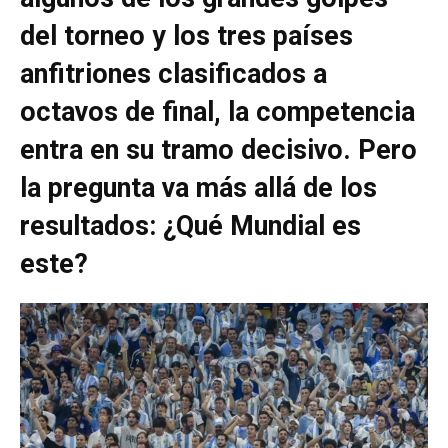
del torneo y los tres países
anfitriones clasificados a
octavos de final, la competencia
entra en su tramo decisivo. Pero
la pregunta va más allá de los
resultados: ¿Qué Mundial es
este?