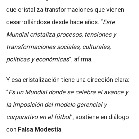
que cristaliza transformaciones que vienen
desarrollándose desde hace años. “
Este
Mundial cristaliza procesos, tensiones y
transformaciones sociales, culturales,
políticas y económicas
”, afirma.
Y esa cristalización tiene una dirección clara:
“
Es un Mundial donde se celebra el avance y
la imposición del modelo gerencial y
corporativo en el fútbol
”, sostiene en diálogo
con
Falsa Modestia
.