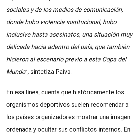
sociales y de los medios de comunicación,
donde hubo violencia institucional, hubo
inclusive hasta asesinatos, una situación muy
delicada hacia adentro del país, que también
hicieron al escenario previo a esta Copa del
Mundo
”, sintetiza Paiva.
En esa línea, cuenta que históricamente los
organismos deportivos suelen recomendar a
los países organizadores mostrar una imagen
ordenada y ocultar sus conflictos internos. En