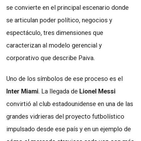
se convierte en el principal escenario donde
se articulan poder político, negocios y
espectáculo, tres dimensiones que
caracterizan al modelo gerencial y
corporativo que describe Paiva.
Uno de los símbolos de ese proceso es el
Inter Miami
. La llegada de
Lionel Messi
convirtió al club estadounidense en una de las
grandes vidrieras del proyecto futbolístico
impulsado desde ese país y en un ejemplo de