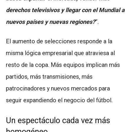
derechos televisivos y llegar con el Mundial a
nuevos países y nuevas regiones?
”.
El aumento de selecciones responde a la
misma lógica empresarial que atraviesa al
resto de la copa. Más equipos implican más
partidos, más transmisiones, más
patrocinadores y nuevos mercados para
seguir expandiendo el negocio del fútbol.
Un espectáculo cada vez más
homogéneo