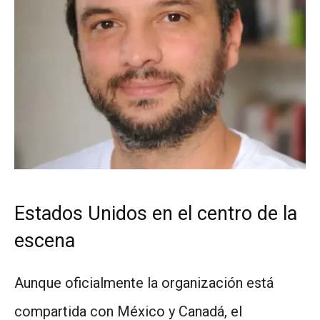
Estados Unidos en el centro de la
escena
Aunque oficialmente la organización está
compartida con México y Canadá, el