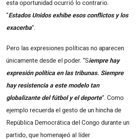
esta oportunidad ocurrió lo contrario.
“
Estados Unidos exhibe esos conflictos y los
exacerba
”.
Pero las expresiones políticas no aparecen
únicamente desde el poder. “S
iempre hay
expresión política en las tribunas. Siempre
hay resistencia a este modelo tan
globalizante del fútbol y el deporte
”. Como
ejemplo recuerda el gesto de un hincha de
República Democrática del Congo durante un
partido, que homenajeó al líder