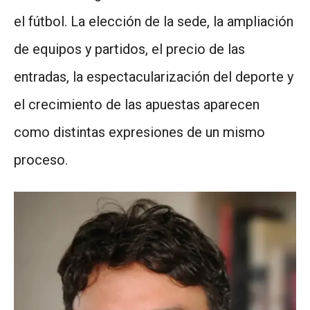
el fútbol. La elección de la sede, la ampliación
de equipos y partidos, el precio de las
entradas, la espectacularización del deporte y
el crecimiento de las apuestas aparecen
como distintas expresiones de un mismo
proceso.