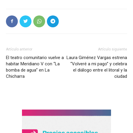
Artículo anterior
Artículo siguiente
El teatro comunitario vuelve a
Laura Giménez Vargas estrena
habitar Meridiano V con “La
“Volveré a mi pago” y celebra
bomba de agua” en La
el diálogo entre el litoral y la
Chicharra
ciudad