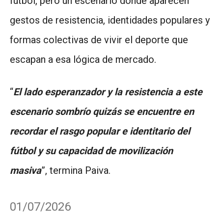
fútbol, pero un escenario donde aparecen
gestos de resistencia, identidades populares y
formas colectivas de vivir el deporte que
escapan a esa lógica de mercado.
“
El lado esperanzador y la resistencia a este
escenario sombrío quizás se encuentre en
recordar el rasgo popular e identitario del
fútbol y su capacidad de movilización
masiva
”, termina Paiva.
01/07/2026