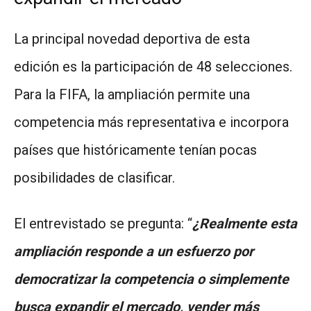
La principal novedad deportiva de esta
edición es la participación de 48 selecciones.
Para la FIFA, la ampliación permite una
competencia más representativa e incorpora
países que históricamente tenían pocas
posibilidades de clasificar.
El entrevistado se pregunta: “
¿Realmente esta
ampliación responde a un esfuerzo por
democratizar la competencia o simplemente
busca expandir el mercado, vender más