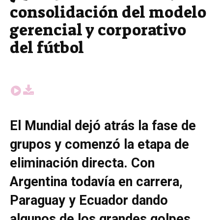
consolidación del modelo
gerencial y corporativo
del fútbol
El Mundial dejó atrás la fase de
grupos y comenzó la etapa de
eliminación directa. Con
Argentina todavía en carrera,
Paraguay y Ecuador dando
algunos de los grandes golpes