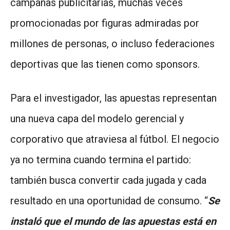
campañas publicitarias, muchas veces
promocionadas por figuras admiradas por
millones de personas, o incluso federaciones
deportivas que las tienen como sponsors.
Para el investigador, las apuestas representan
una nueva capa del modelo gerencial y
corporativo que atraviesa al fútbol. El negocio
ya no termina cuando termina el partido:
también busca convertir cada jugada y cada
resultado en una oportunidad de consumo. “
Se
instaló que el mundo de las apuestas está en