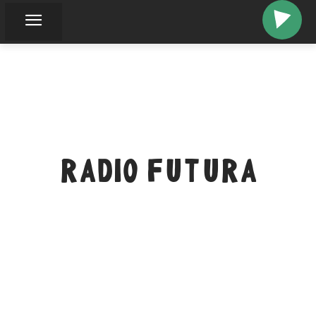
RADIO FUTURA