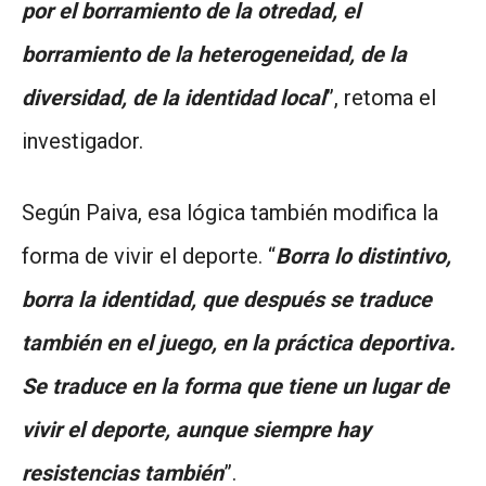
por el borramiento de la otredad, el
borramiento de la heterogeneidad, de la
diversidad, de la identidad local
”, retoma el
investigador.
Según Paiva, esa lógica también modifica la
forma de vivir el deporte. “
Borra lo distintivo,
borra la identidad, que después se traduce
también en el juego, en la práctica deportiva.
Se traduce en la forma que tiene un lugar de
vivir el deporte, aunque siempre hay
resistencias también
”.