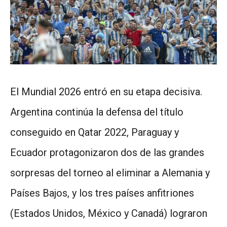
El Mundial 2026 entró en su etapa decisiva.
Argentina continúa la defensa del título
conseguido en Qatar 2022, Paraguay y
Ecuador protagonizaron dos de las grandes
sorpresas del torneo al eliminar a Alemania y
Países Bajos, y los tres países anfitriones
(Estados Unidos, México y Canadá) lograron