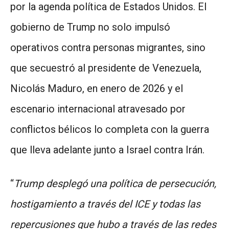
por la agenda política de Estados Unidos. El
gobierno de Trump no solo impulsó
operativos contra personas migrantes, sino
que secuestró al presidente de Venezuela,
Nicolás Maduro, en enero de 2026 y el
escenario internacional atravesado por
conflictos bélicos lo completa con la guerra
que lleva adelante junto a Israel contra Irán.
“
Trump desplegó una política de persecución,
hostigamiento a través del ICE y todas las
repercusiones que hubo a través de las redes