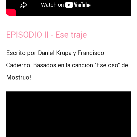
EPISODIO II - Ese traje
Escrito por Daniel Krupa y Francisco
Cadierno. Basados en la canción "Ese oso" de
Mostruo!