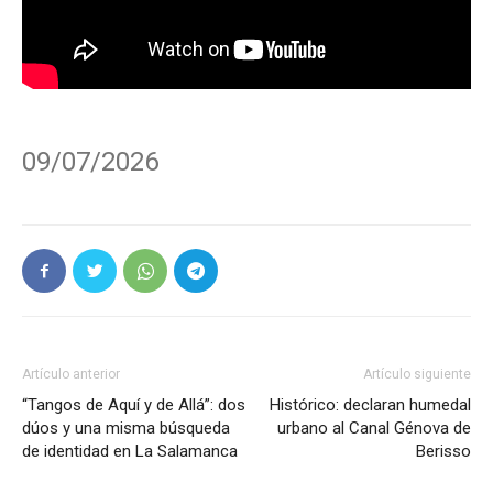
09/07/2026
Artículo anterior
Artículo siguiente
“Tangos de Aquí y de Allá”: dos
Histórico: declaran humedal
dúos y una misma búsqueda
urbano al Canal Génova de
de identidad en La Salamanca
Berisso