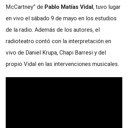
McCartney” de
Pablo Matías Vidal
, tuvo lugar
en vivo el sábado 9 de mayo en los estudios
de la radio. Además de los autores, el
radioteatro contó con la interpretación en
vivo de Daniel Krupa, Chapi Barresi y del
propio Vidal en las intervenciones musicales.