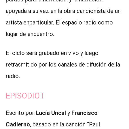
apoyada a su vez en la obra cancionista de un
artista enparticular. El espacio radio como
lugar de encuentro.
El ciclo será grabado en vivo y luego
retrasmitido por los canales de difusión de la
radio.
EPISODIO I
Escrito por
Lucía Uncal
y
Francisco
Cadierno
, basado en la canción “Paul