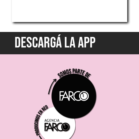
DESCARGÁ LA APP