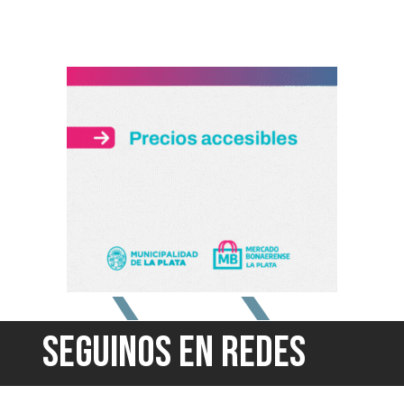
SEGUINOS EN REDES