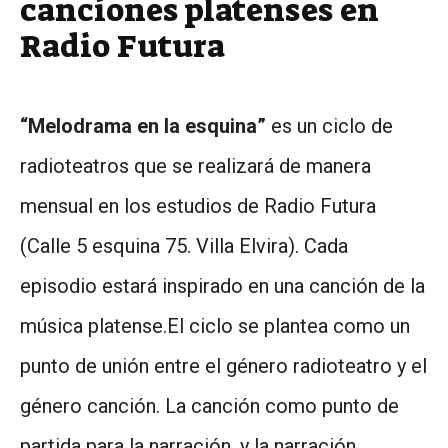
canciones platenses en
Radio Futura
“Melodrama en la esquina”
es un ciclo de
radioteatros que se realizará de manera
mensual en los estudios de Radio Futura
(Calle 5 esquina 75. Villa Elvira). Cada
episodio estará inspirado en una canción de la
música platense.El ciclo se plantea como un
punto de unión entre el género radioteatro y el
género canción. La canción como punto de
partida para la narración, y la narración