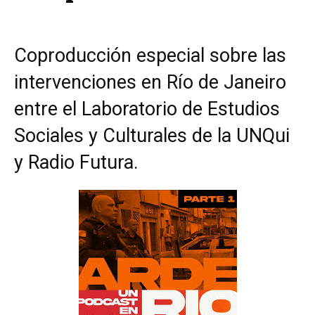
Coproducción especial sobre las
intervenciones en Río de Janeiro
entre el Laboratorio de Estudios
Sociales y Culturales de la UNQui
y Radio Futura.