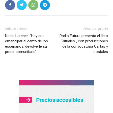
Artículo anterior
Artículo siguiente
Nadia Larcher: “Hay que
Radio Futura presenta el libro
emancipar el canto de los
"Rituales", con producciones
escenarios, devolverle su
de la convocatoria Cartas y
poder comunitario”
postales