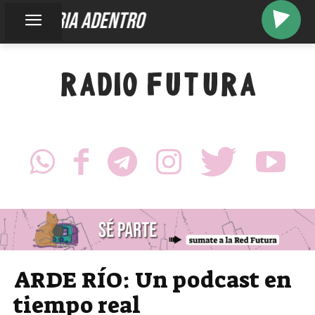
memoria adentro
RADIO FUTURA
ARDE RÍO: Un podcast en
tiempo real