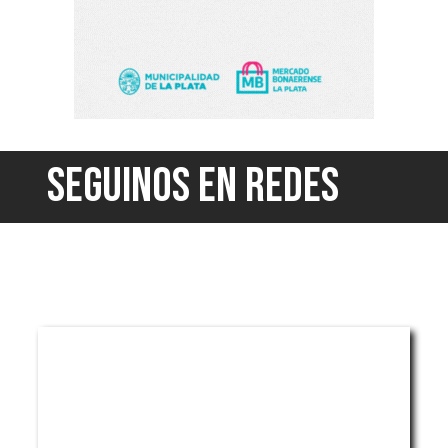
SEGUINOS EN REDES