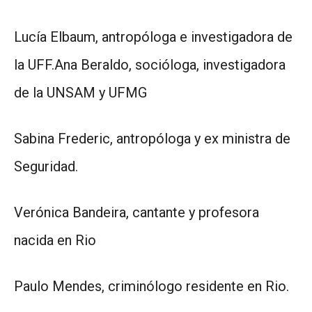
Lucía Elbaum, antropóloga e investigadora de
la UFF.Ana Beraldo, socióloga, investigadora
de la UNSAM y UFMG
Sabina Frederic, antropóloga y ex ministra de
Seguridad.
Verónica Bandeira, cantante y profesora
nacida en Rio
Paulo Mendes, criminólogo residente en Rio.