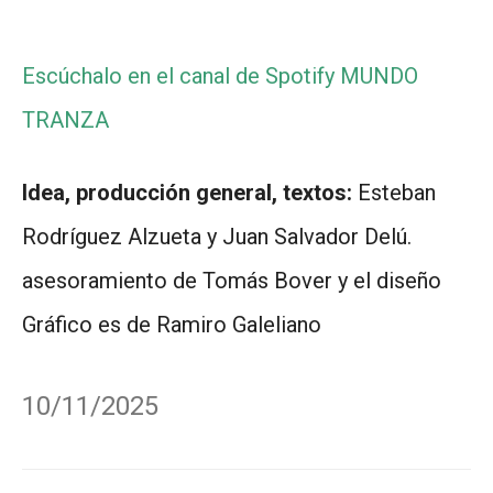
Escúchalo en el canal de Spotify MUNDO
TRANZA
Idea, producción general, textos:
Esteban
Rodríguez Alzueta y Juan Salvador Delú.
asesoramiento de Tomás Bover y el diseño
Gráfico es de Ramiro Galeliano
10/11/2025