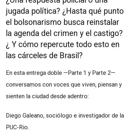
jugada política? ¿Hasta qué punto
el bolsonarismo busca reinstalar
la agenda del crimen y el castigo?
¿ Y cómo repercute todo esto en
las cárceles de Brasil?
En esta entrega doble —Parte 1 y Parte 2—
conversamos con voces que viven, piensan y
sienten la ciudad desde adentro:
Diego Galeano, sociólogo e investigador de la
PUC-Rio.