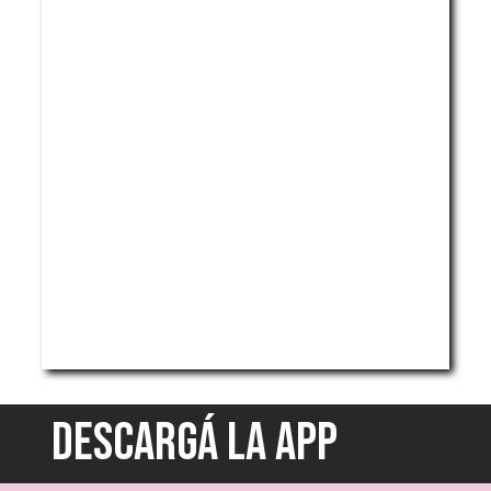
DESCARGÁ LA APP