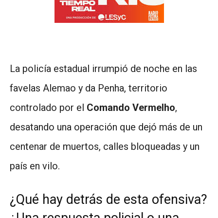
La policía estadual irrumpió de noche en las
favelas Alemao y da Penha, territorio
controlado por el
Comando Vermelho
,
desatando una operación que dejó más de un
centenar de muertos, calles bloqueadas y un
país en vilo.
¿Qué hay detrás de esta ofensiva?
¿Una respuesta policial o una