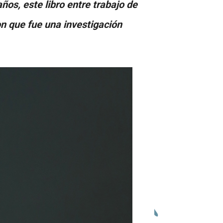
años, este libro entre trabajo de
on que fue una investigación