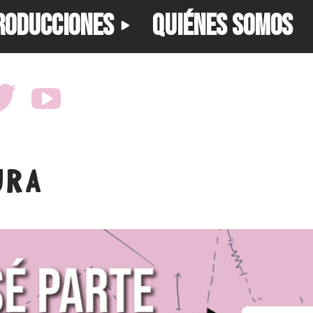
RODUCCIONES
QUIÉNES SOMOS
URA