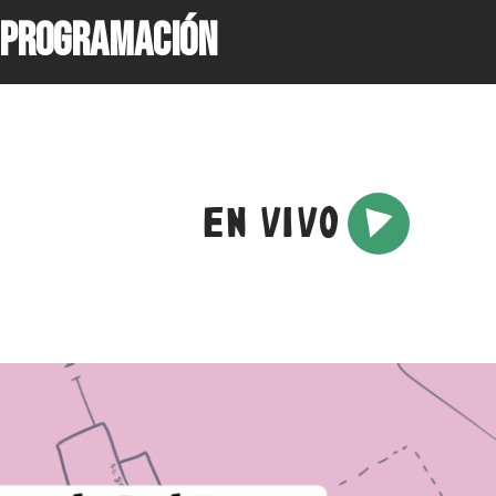
PROGRAMACIÓN
EN VIVO