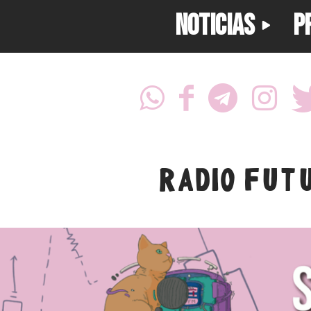
NOTICIAS
P
RADIO FUT