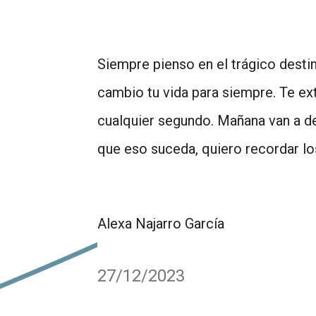
Siempre pienso en el trágico desti
cambio tu vida para siempre. Te ext
cualquier segundo. Mañana van a de
que eso suceda, quiero recordar lo
Alexa Najarro García
27/12/2023