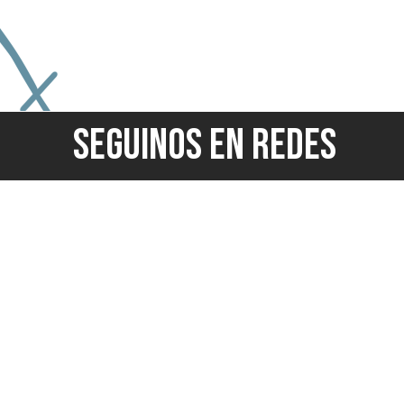
SEGUINOS EN REDES