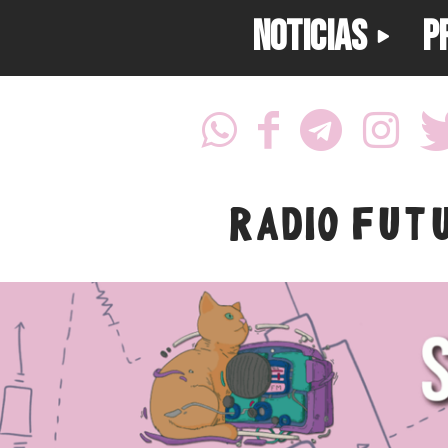
NOTICIAS
P
RADIO FUT