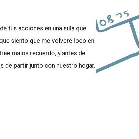
de tus acciones en una silla que
s que siento que me volveré loco en
trae malos recuerdo, y antes de
de partir junto con nuestro hogar.