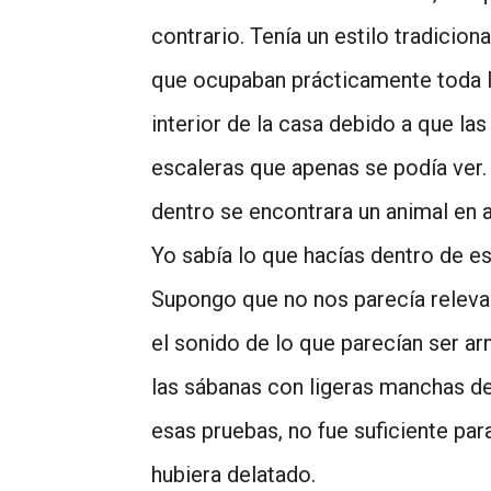
contrario. Tenía un estilo tradicio
que ocupaban prácticamente toda la
interior de la casa debido a que la
escaleras que apenas se podía ver
dentro se encontrara un animal en
Yo sabía lo que hacías dentro de es
Supongo que no nos parecía releva
el sonido de lo que parecían ser ar
las sábanas con ligeras manchas de
esas pruebas, no fue suficiente par
hubiera delatado.