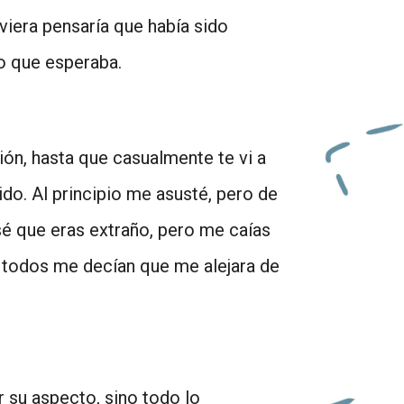
viera pensaría que había sido
lo que esperaba.
ión, hasta que casualmente te vi a
do. Al principio me asusté, pero de
é que eras extraño, pero me caías
 todos me decían que me alejara de
 su aspecto, sino todo lo