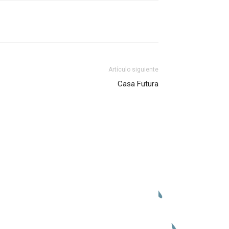
Artículo siguiente
Casa Futura