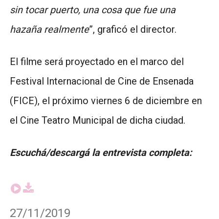
sin tocar puerto, una cosa que fue una
hazaña realmente
”, graficó el director.
El filme será proyectado en el marco del
Festival Internacional de Cine de Ensenada
(FICE), el próximo viernes 6 de diciembre en
el Cine Teatro Municipal de dicha ciudad.
Escuchá/descargá la entrevista completa:
27/11/2019