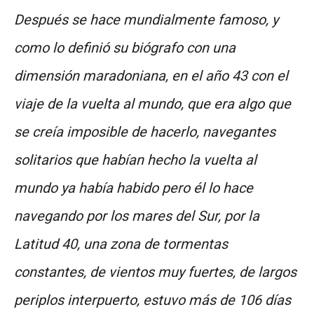
Después se hace mundialmente famoso, y
como lo definió su biógrafo con una
dimensión maradoniana, en el año 43 con el
viaje de la vuelta al mundo, que era algo que
se creía imposible de hacerlo, navegantes
solitarios que habían hecho la vuelta al
mundo ya había habido pero él lo hace
navegando por los mares del Sur, por la
Latitud 40, una zona de tormentas
constantes, de vientos muy fuertes, de largos
periplos interpuerto, estuvo más de 106 días