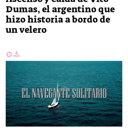
Dumas, el argentino que
hizo historia a bordo de
un velero