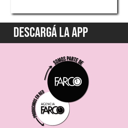
DESCARGÁ LA APP