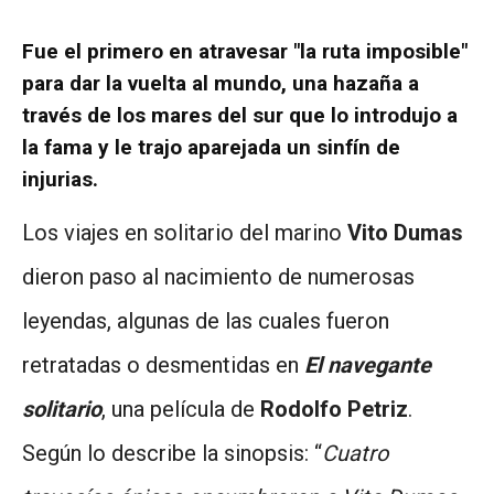
Fue el primero en atravesar "la ruta imposible"
para dar la vuelta al mundo, una hazaña a
través de los mares del sur que lo introdujo a
la fama y le trajo aparejada un sinfín de
injurias.
Los viajes en solitario del marino
Vito Dumas
dieron paso al nacimiento de numerosas
leyendas, algunas de las cuales fueron
retratadas o desmentidas en
El navegante
solitario
, una película de
Rodolfo Petriz
.
Según lo describe la sinopsis: “
Cuatro