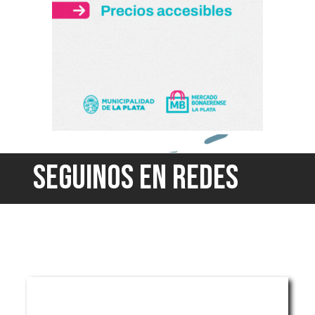
SEGUINOS EN REDES