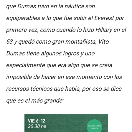
que Dumas tuvo en la náutica son
equiparables a lo que fue subir el Everest por
primera vez, como cuando lo hizo Hillary en el
53 y quedó como gran montañista, Vito
Dumas tiene algunos logros y uno
especialmente que era algo que se creía
imposible de hacer en ese momento con los
recursos técnicos que había, por eso se dice
que es el más grande
”.