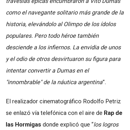
travesías épicas encumbraron a Vito Dumas
como el navegante solitario más grande de la
historia, elevándolo al Olimpo de los ídolos
populares. Pero todo héroe también
desciende a los infiernos. La envidia de unos
y el odio de otros desvirtuaron su figura para
intentar convertir a Dumas en el
"innombrable" de la náutica argentina
”.
El realizador cinematográfico Rodolfo Petriz
se enlazó vía telefónica con el aire de
Rap de
las Hormigas
donde explicó que “
los logros