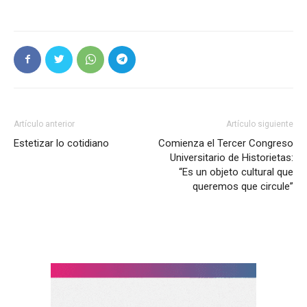
Artículo anterior
Artículo siguiente
Estetizar lo cotidiano
Comienza el Tercer Congreso
Universitario de Historietas:
“Es un objeto cultural que
queremos que circule”