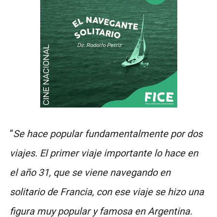
“
Se hace popular fundamentalmente por dos
viajes. El primer viaje importante lo hace en
el año 31, que se viene navegando en
solitario de Francia, con ese viaje se hizo una
figura muy popular y famosa en Argentina.