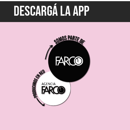
DESCARGÁ LA APP