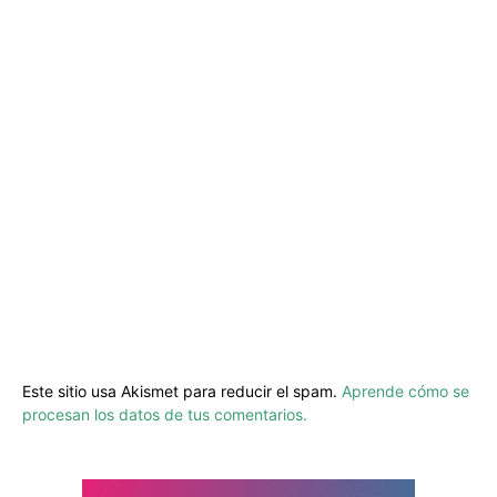
Este sitio usa Akismet para reducir el spam.
Aprende cómo se
procesan los datos de tus comentarios.