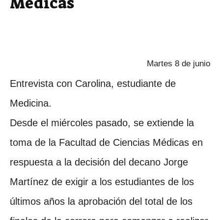
Médicas
Martes 8 de junio
Entrevista con Carolina, estudiante de
Medicina.
Desde el miércoles pasado, se extiende la
toma de la Facultad de Ciencias Médicas en
respuesta a la decisión del decano Jorge
Martínez de exigir a los estudiantes de los
últimos años la aprobación del total de los