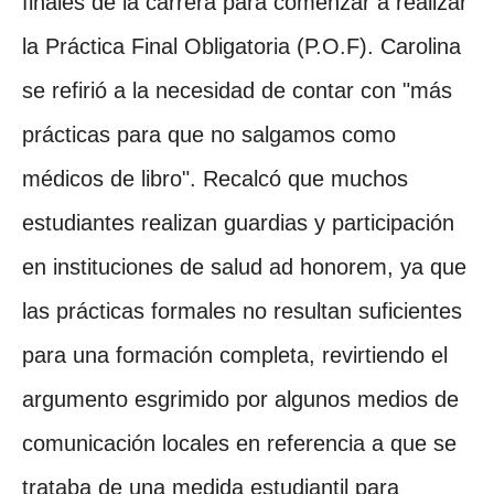
finales de la carrera para comenzar a realizar
la Práctica Final Obligatoria (P.O.F).
Carolina
se refirió a la necesidad de contar con "más
prácticas para que no salgamos como
médicos de libro". Recalcó que muchos
estudiantes realizan guardias y participación
en instituciones de salud ad honorem, ya que
las prácticas formales no resultan suficientes
para una formación completa, revirtiendo el
argumento esgrimido por algunos medios de
comunicación locales en referencia a que se
trataba de una medida estudiantil para