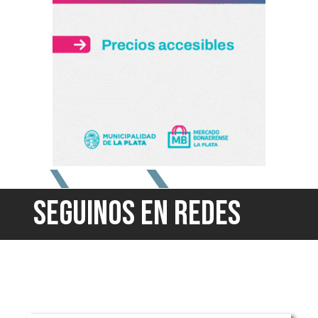
SEGUINOS EN REDES