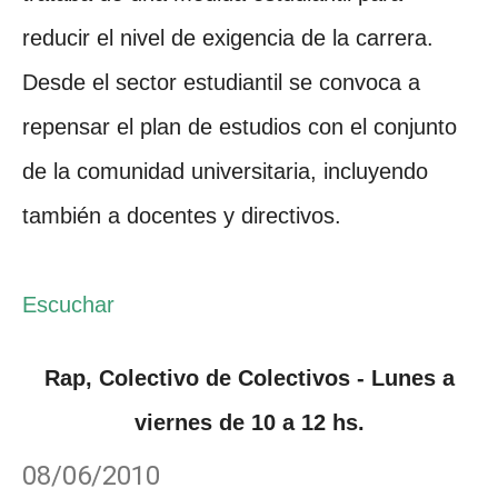
reducir el nivel de exigencia de la carrera.
Desde el sector estudiantil se convoca a
repensar el plan de estudios con el conjunto
de la comunidad universitaria, incluyendo
también a docentes y directivos.
Escuchar
Rap, Colectivo de Colectivos - Lunes a
viernes de 10 a 12 hs.
08/06/2010