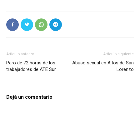
Artículo anterior
Artículo siguiente
Paro de 72 horas de los
Abuso sexual en Altos de San
trabajadores de ATE Sur
Lorenzo
Dejá un comentario