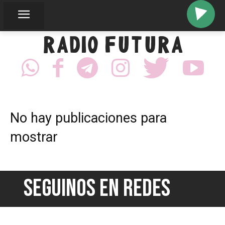
RADIO FUTURA
No hay publicaciones para
mostrar
SEGUINOS EN REDES