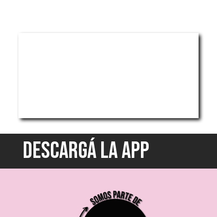
DESCARGÁ LA APP