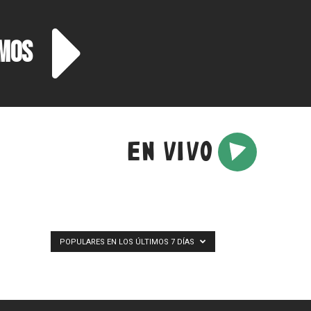
OMOS
EN VIVO
POPULARES EN LOS ÚLTIMOS 7 DÍAS