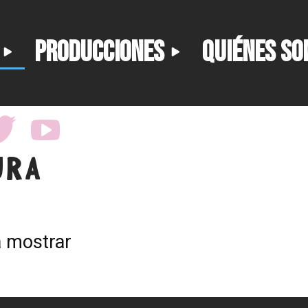
PRODUCCIONES
QUIÉNES S
URA
a mostrar