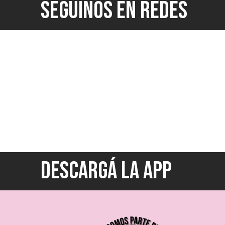
SEGUINOS EN REDES
DESCARGÁ LA APP