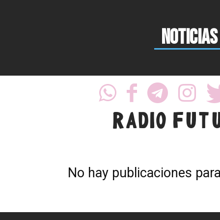
NOTICIAS
RADIO FUT
No hay publicaciones par